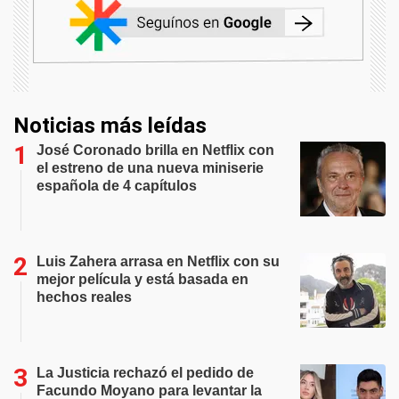
Noticias más leídas
José Coronado brilla en Netflix con
el estreno de una nueva miniserie
española de 4 capítulos
Luis Zahera arrasa en Netflix con su
mejor película y está basada en
hechos reales
La Justicia rechazó el pedido de
Facundo Moyano para levantar la