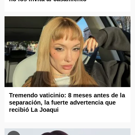
Tremendo vaticinio: 8 meses antes de la
separación, la fuerte advertencia que
recibió La Joaqui