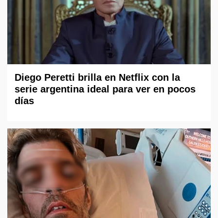
Diego Peretti brilla en Netflix con la
serie argentina ideal para ver en pocos
días