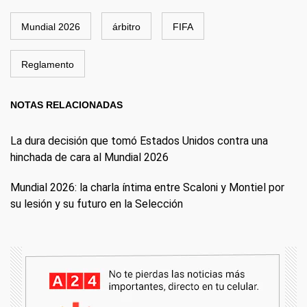
Mundial 2026
árbitro
FIFA
Reglamento
NOTAS RELACIONADAS
La dura decisión que tomó Estados Unidos contra una
hinchada de cara al Mundial 2026
Mundial 2026: la charla íntima entre Scaloni y Montiel por
su lesión y su futuro en la Selección