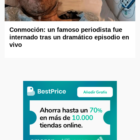
Conmoción: un famoso periodista fue
internado tras un dramático episodio en
vivo