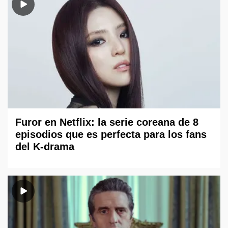
Furor en Netflix: la serie coreana de 8
episodios que es perfecta para los fans
del K-drama