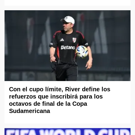
Con el cupo límite, River define los
refuerzos que inscribirá para los
octavos de final de la Copa
Sudamericana