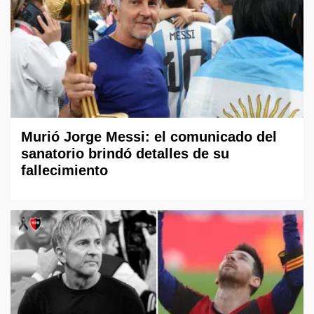
Murió Jorge Messi: el comunicado del
sanatorio brindó detalles de su
fallecimiento