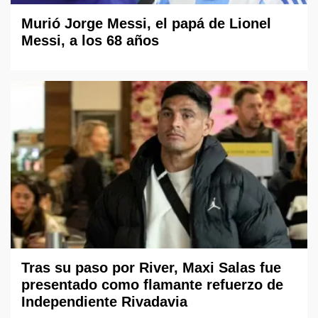
Murió Jorge Messi, el papá de Lionel
Messi, a los 68 años
Tras su paso por River, Maxi Salas fue
presentado como flamante refuerzo de
Independiente Rivadavia