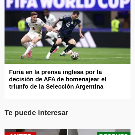
Furia en la prensa inglesa por la
decisión de AFA de homenajear el
triunfo de la Selección Argentina
Te puede interesar