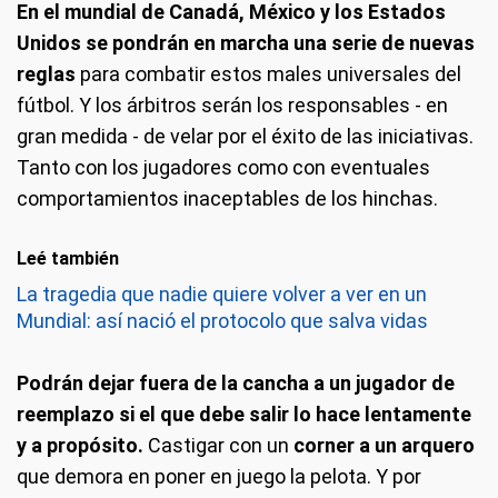
En el mundial de Canadá, México y los Estados
Unidos se pondrán en marcha una serie de nuevas
reglas
para combatir estos males universales del
fútbol. Y los árbitros serán los responsables - en
gran medida - de velar por el éxito de las iniciativas.
Tanto con los jugadores como con eventuales
comportamientos inaceptables de los hinchas.
Leé también
La tragedia que nadie quiere volver a ver en un
Mundial: así nació el protocolo que salva vidas
Podrán dejar fuera de la cancha a un jugador de
reemplazo si el que debe salir lo hace lentamente
y a propósito.
Castigar con un
corner a un arquero
que demora en poner en juego la pelota. Y por