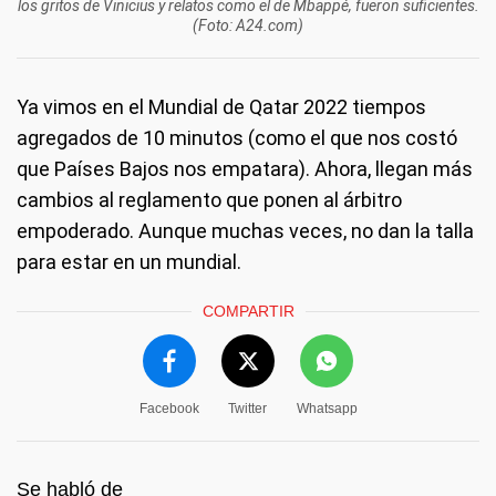
los gritos de Vinicius y relatos como el de Mbappé, fueron suficientes.
(Foto: A24.com)
Ya vimos en el Mundial de Qatar 2022 tiempos
agregados de 10 minutos (como el que nos costó
que Países Bajos nos empatara). Ahora, llegan más
cambios al reglamento que ponen al árbitro
empoderado. Aunque muchas veces, no dan la talla
para estar en un mundial.
COMPARTIR
Facebook
Twitter
Whatsapp
Se habló de