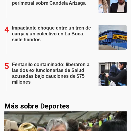
perimetral sobre Candela Arizaga
Impactante choque entre un tren de
carga y un colectivo en La Boca:
siete heridos
Fentanilo contaminado: liberaron a
las dos ex funcionarias de Salud
acusadas bajo cauciones de $75
millones
Más sobre Deportes