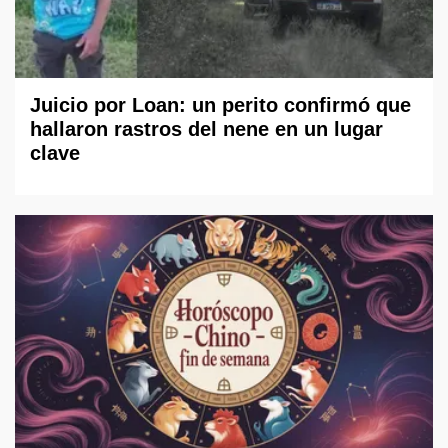
Juicio por Loan: un perito confirmó que
hallaron rastros del nene en un lugar
clave