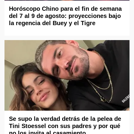
Horóscopo Chino para el fin de semana
del 7 al 9 de agosto: proyecciones bajo
la regencia del Buey y el Tigre
Se supo la verdad detrás de la pelea de
Tini Stoessel con sus padres y por qué
no los invita al casamiento