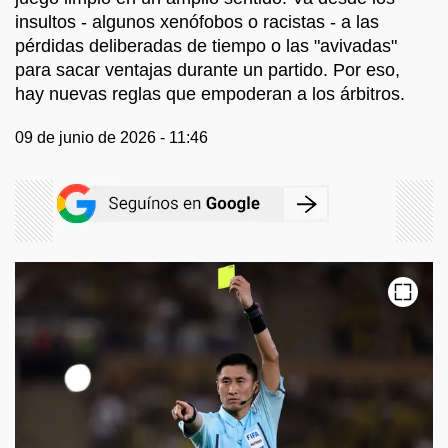
insultos - algunos xenófobos o racistas - a las
pérdidas deliberadas de tiempo o las "avivadas"
para sacar ventajas durante un partido. Por eso,
hay nuevas reglas que empoderan a los árbitros.
09 de junio de 2026 - 11:46