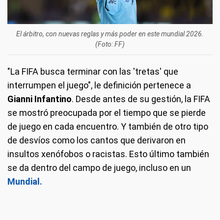
El árbitro, con nuevas reglas y más poder en este mundial 2026.
(Foto: FF)
"La FIFA busca terminar con las 'tretas' que
interrumpen el juego", le definición pertenece a
Gianni Infantino
. Desde antes de su gestión, la FIFA
se mostró preocupada por el tiempo que se pierde
de juego en cada encuentro. Y también de otro tipo
de desvíos como los cantos que derivaron en
insultos xenófobos o racistas. Esto último también
se da dentro del campo de juego, incluso en un
Mundial.