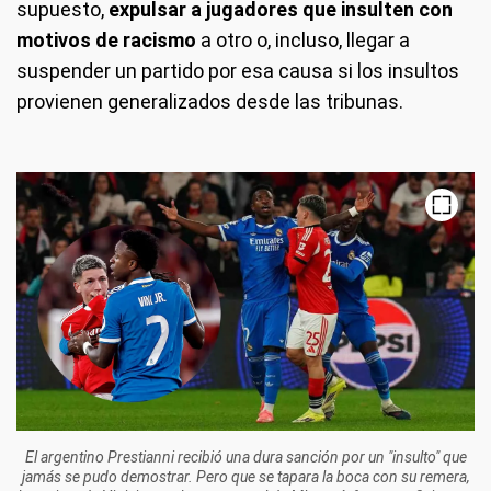
supuesto,
expulsar a jugadores que insulten con
motivos de racismo
a otro o, incluso, llegar a
suspender un partido por esa causa si los insultos
provienen generalizados desde las tribunas.
El argentino Prestianni recibió una dura sanción por un "insulto" que
jamás se pudo demostrar. Pero que se tapara la boca con su remera,