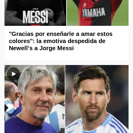
"Gracias por enseñarle a amar estos
colores": la emotiva despedida de
Newell's a Jorge Messi