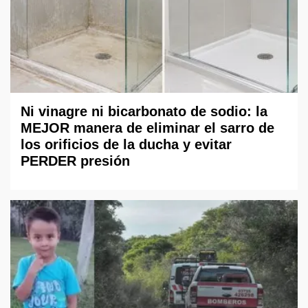
Ni vinagre ni bicarbonato de sodio: la
MEJOR manera de eliminar el sarro de
los orificios de la ducha y evitar
PERDER presión