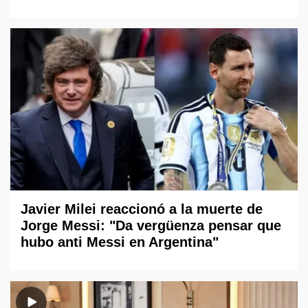
Javier Milei reaccionó a la muerte de
Jorge Messi: "Da vergüenza pensar que
hubo anti Messi en Argentina"