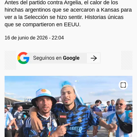
Antes del partido contra Argelia, el calor de los
hinchas argentinos que se acercaron a Kansas para
ver a la Selección se hizo sentir. Historias únicas
que se compartieron en EEUU.
16 de junio de 2026 - 22:04