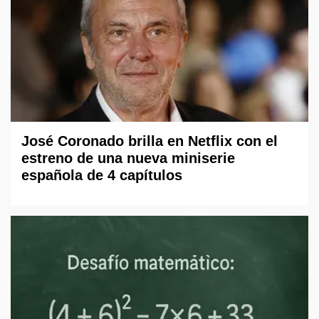
José Coronado brilla en Netflix con el
estreno de una nueva miniserie
española de 4 capítulos