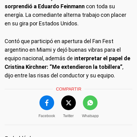
sorprendió a Eduardo Feinmann
con toda su
energía. La comediante alterna trabajo con placer
en su gira por Estados Unidos.
Contó que participó en apertura del Fan Fest
argentino en Miami y dejó buenas vibras para el
equipo nacional, además de i
nterpretar el papel de
Cristina Kirchner: “Me extendieron la tobillera”
,
dijo entre las risas del conductor y su equipo.
COMPARTIR
Facebook
Twitter
Whatsapp