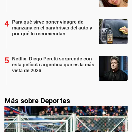
Para qué sirve poner vinagre de
manzana en el parabrisas del auto y
por qué lo recomiendan
Netflix: Diego Peretti sorprende con
esta película argentina que es la más
vista de 2026
Más sobre Deportes