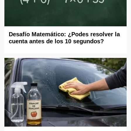
Desafío Matemático: ¿Podes resolver la
cuenta antes de los 10 segundos?