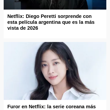
Netflix: Diego Peretti sorprende con
esta película argentina que es la más
vista de 2026
Furor en Netflix: la serie coreana más