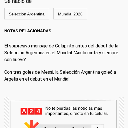
Se habló de
Selección Argentina
Mundial 2026
NOTAS RELACIONADAS
El sorpresivo mensaje de Colapinto antes del debut de la
Selección Argentina en el Mundial: "Anulo mufa y siempre
con huevo"
Con tres goles de Messi, la Selección Argentina goleó a
Argelia en el debut en el Mundial