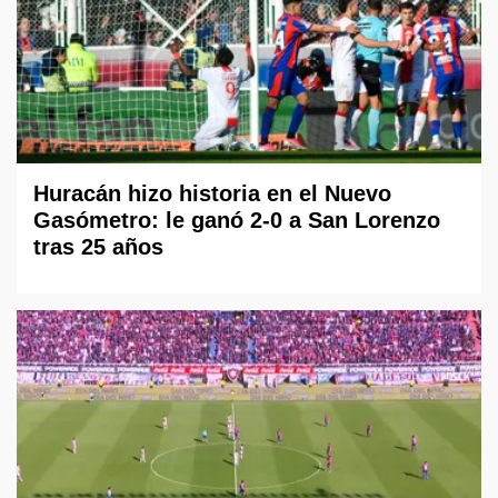
Huracán hizo historia en el Nuevo
Gasómetro: le ganó 2-0 a San Lorenzo
tras 25 años