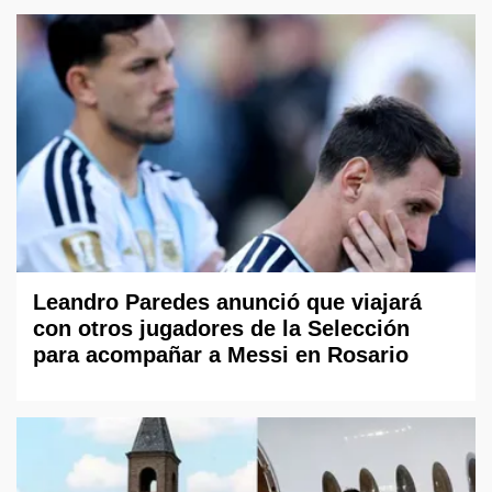
Leandro Paredes anunció que viajará
con otros jugadores de la Selección
para acompañar a Messi en Rosario