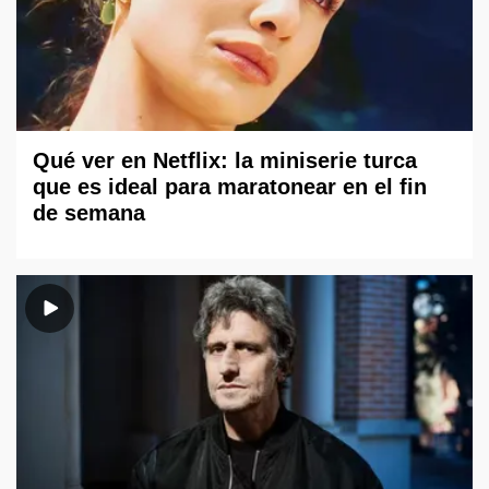
Qué ver en Netflix: la miniserie turca
que es ideal para maratonear en el fin
de semana