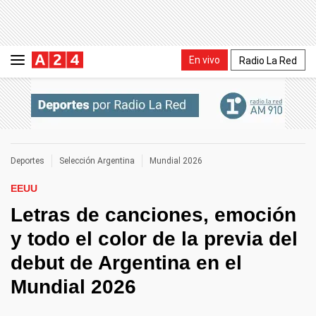
En vivo
Radio La Red
Deportes
Selección Argentina
Mundial 2026
EEUU
Letras de canciones, emoción
y todo el color de la previa del
debut de Argentina en el
Mundial 2026