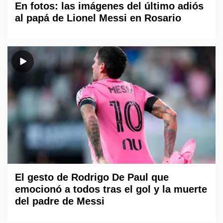
En fotos: las imágenes del último adiós
al papá de Lionel Messi en Rosario
El gesto de Rodrigo De Paul que
emocionó a todos tras el gol y la muerte
del padre de Messi