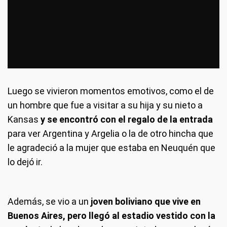
Luego se vivieron momentos emotivos, como el de
un hombre que fue a visitar a su hija y su nieto a
Kansas
y se encontró con el regalo de la entrada
para ver Argentina y Argelia o la de otro hincha que
le agradeció a la mujer que estaba en Neuquén que
lo dejó ir.
Además, se vio a un
joven boliviano que vive en
Buenos Aires, pero llegó al estadio vestido con la