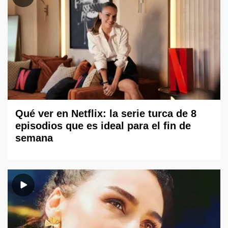
Qué ver en Netflix: la serie turca de 8
episodios que es ideal para el fin de
semana