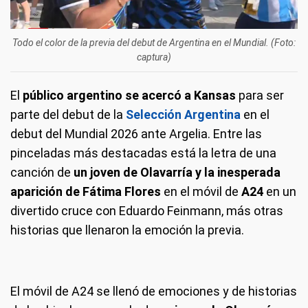
Todo el color de la previa del debut de Argentina en el Mundial. (Foto:
captura)
El
público argentino se acercó a Kansas
para ser
parte del debut de la
Selección Argentina
en el
debut del Mundial 2026 ante Argelia. Entre las
pinceladas más destacadas está la letra de una
canción de
un joven de Olavarría y la inesperada
aparición de Fátima Flores
en el móvil de
A24
en un
divertido cruce con Eduardo Feinmann, más otras
historias que llenaron la emoción la previa.
El móvil de A24 se llenó de emociones y de historias