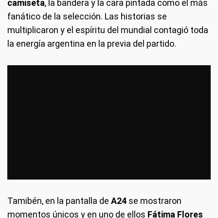
camiseta
, la bandera y la cara pintada como el más
fanático de la selección. Las historias se
multiplicaron y el espíritu del mundial contagió toda
la energía argentina en la previa del partido.
Tamibén, en la pantalla de
A24
se mostraron
momentos únicos y en uno de ellos
Fátima Flores