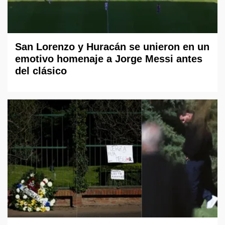
San Lorenzo y Huracán se unieron en un
emotivo homenaje a Jorge Messi antes
del clásico