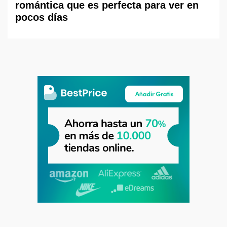
romántica que es perfecta para ver en
pocos días