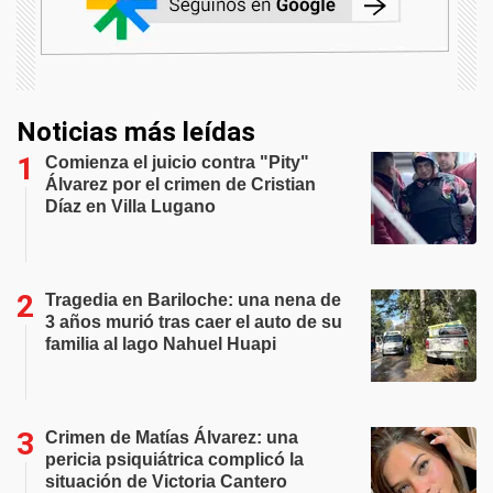
Noticias más leídas
Comienza el juicio contra "Pity"
Álvarez por el crimen de Cristian
Díaz en Villa Lugano
Tragedia en Bariloche: una nena de
3 años murió tras caer el auto de su
familia al lago Nahuel Huapi
Crimen de Matías Álvarez: una
pericia psiquiátrica complicó la
situación de Victoria Cantero