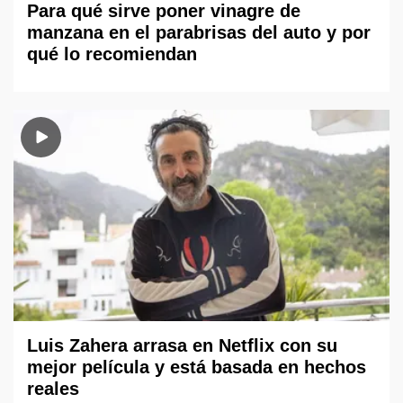
Para qué sirve poner vinagre de
manzana en el parabrisas del auto y por
qué lo recomiendan
Luis Zahera arrasa en Netflix con su
mejor película y está basada en hechos
reales