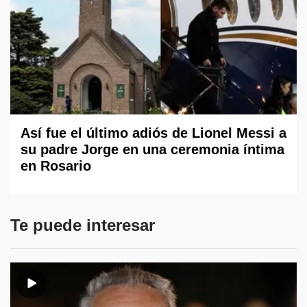
Así fue el último adiós de Lionel Messi a
su padre Jorge en una ceremonia íntima
en Rosario
Te puede interesar