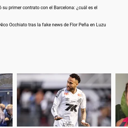
ó su primer contrato con el Barcelona: ¿cuál es el
ico Occhiato tras la fake news de Flor Peña en Luzu