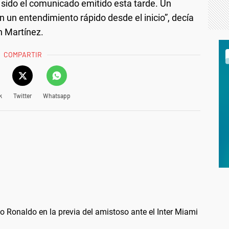
 sido el comunicado emitido esta tarde. Un
 un entendimiento rápido desde el inicio”, decía
n Martínez.
COMPARTIR
k
Twitter
Whatsapp
no Ronaldo en la previa del amistoso ante el Inter Miami