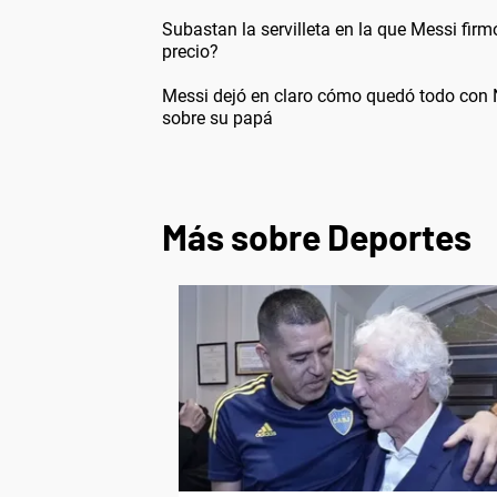
Subastan la servilleta en la que Messi firm
precio?
Messi dejó en claro cómo quedó todo con N
sobre su papá
Más sobre Deportes