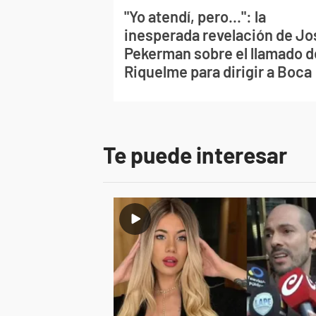
"Yo atendí, pero...": la
inesperada revelación de Jo
Pekerman sobre el llamado d
Riquelme para dirigir a Boca
Te puede interesar