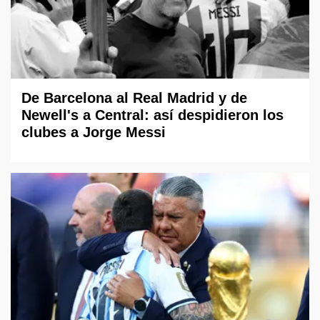
De Barcelona al Real Madrid y de
Newell's a Central: así despidieron los
clubes a Jorge Messi