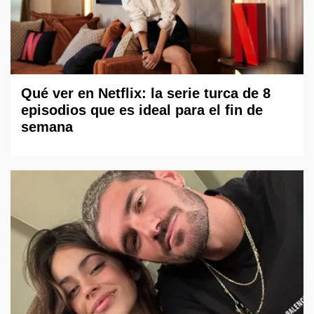
Qué ver en Netflix: la serie turca de 8
episodios que es ideal para el fin de
semana