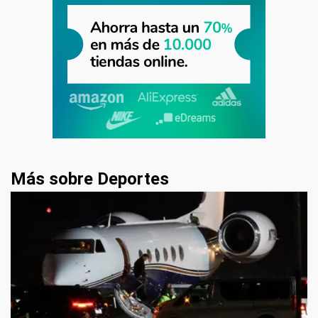
Más sobre Deportes