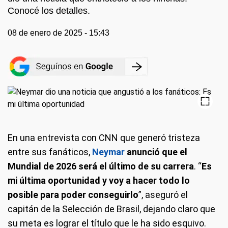
Conocé los detalles.
08 de enero de 2025 - 15:43
En una entrevista con CNN que generó tristeza
entre sus fanáticos,
Neymar
anunció que el
Mundial de 2026 será el último de su carrera
. “
Es
mi última oportunidad y voy a hacer todo lo
posible para poder conseguirlo
”, aseguró el
capitán de la Selección de Brasil, dejando claro que
su meta es lograr el título que le ha sido esquivo.