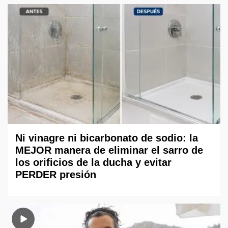
Ni vinagre ni bicarbonato de sodio: la
MEJOR manera de eliminar el sarro de
los orificios de la ducha y evitar
PERDER presión