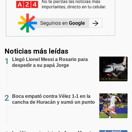
Noticias más leídas
Llegó Lionel Messi a Rosario para
despedir a su papá Jorge
Boca empató contra Vélez 1-1 en la
cancha de Huracán y sumó un punto