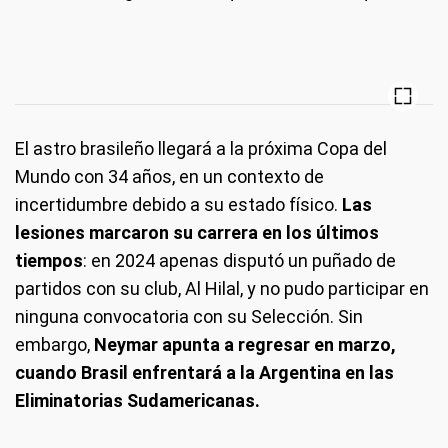
El astro brasileño llegará a la próxima Copa del
Mundo con 34 años, en un contexto de
incertidumbre debido a su estado físico.
Las
lesiones marcaron su carrera en los últimos
tiempos
: en 2024 apenas disputó un puñado de
partidos con su club, Al Hilal, y no pudo participar en
ninguna convocatoria con su Selección. Sin
embargo,
Neymar apunta a regresar en marzo,
cuando Brasil enfrentará a la Argentina en las
Eliminatorias Sudamericanas.