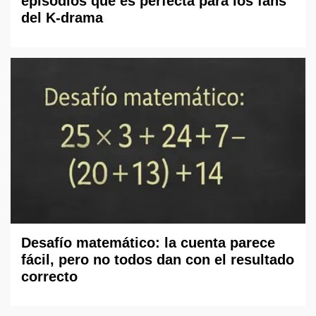
episodios que es perfecta para los fans
del K-drama
Desafío matemático: la cuenta parece
fácil, pero no todos dan con el resultado
correcto