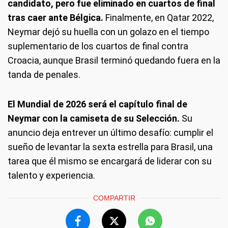
candidato, pero fue eliminado en cuartos de final
tras caer ante Bélgica.
Finalmente, en Qatar 2022,
Neymar dejó su huella con un golazo en el tiempo
suplementario de los cuartos de final contra
Croacia, aunque Brasil terminó quedando fuera en la
tanda de penales.
El Mundial de 2026 será el capítulo final de
Neymar con la camiseta de su Selección.
Su
anuncio deja entrever un último desafío: cumplir el
sueño de levantar la sexta estrella para Brasil, una
tarea que él mismo se encargará de liderar con su
talento y experiencia.
COMPARTIR