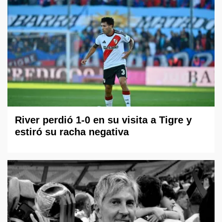
River perdió 1-0 en su visita a Tigre y
estiró su racha negativa