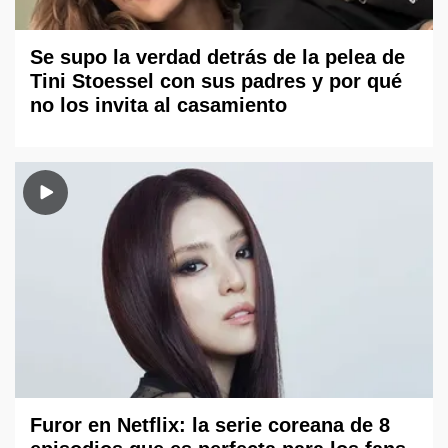
Se supo la verdad detrás de la pelea de
Tini Stoessel con sus padres y por qué
no los invita al casamiento
Furor en Netflix: la serie coreana de 8