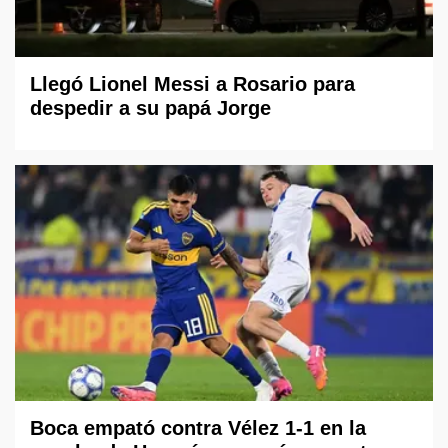
Llegó Lionel Messi a Rosario para
despedir a su papá Jorge
Boca empató contra Vélez 1-1 en la