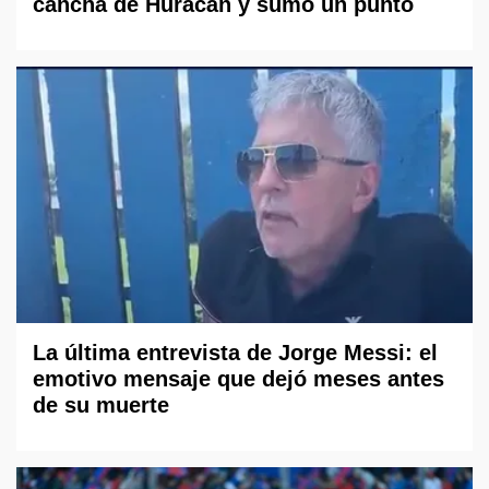
cancha de Huracán y sumó un punto
La última entrevista de Jorge Messi: el
emotivo mensaje que dejó meses antes
de su muerte