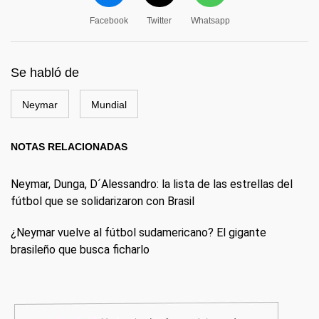
Facebook
Twitter
Whatsapp
Se habló de
Neymar
Mundial
NOTAS RELACIONADAS
Neymar, Dunga, D´Alessandro: la lista de las estrellas del
fútbol que se solidarizaron con Brasil
¿Neymar vuelve al fútbol sudamericano? El gigante
brasileño que busca ficharlo