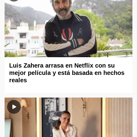
Luis Zahera arrasa en Netflix con su
mejor película y está basada en hechos
reales