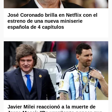
José Coronado brilla en Netflix con el
estreno de una nueva miniserie
española de 4 capítulos
Javier Milei reaccionó a la muerte de