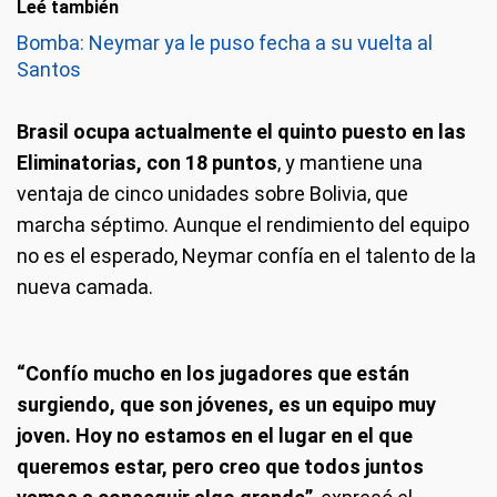
Leé también
Bomba: Neymar ya le puso fecha a su vuelta al
Santos
Brasil ocupa actualmente el quinto puesto en las
Eliminatorias, con 18 puntos
, y mantiene una
ventaja de cinco unidades sobre Bolivia, que
marcha séptimo. Aunque el rendimiento del equipo
no es el esperado, Neymar confía en el talento de la
nueva camada.
“Confío mucho en los jugadores que están
surgiendo, que son jóvenes, es un equipo muy
joven. Hoy no estamos en el lugar en el que
queremos estar, pero creo que todos juntos