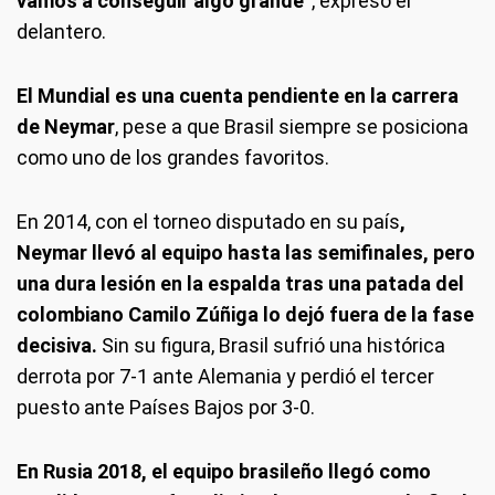
vamos a conseguir algo grande”
, expresó el
delantero.
El Mundial es una cuenta pendiente en la carrera
de Neymar
, pese a que Brasil siempre se posiciona
como uno de los grandes favoritos.
En 2014, con el torneo disputado en su país
,
Neymar llevó al equipo hasta las semifinales, pero
una dura lesión en la espalda tras una patada del
colombiano Camilo Zúñiga lo dejó fuera de la fase
decisiva.
Sin su figura, Brasil sufrió una histórica
derrota por 7-1 ante Alemania y perdió el tercer
puesto ante Países Bajos por 3-0.
En Rusia 2018, el equipo brasileño llegó como