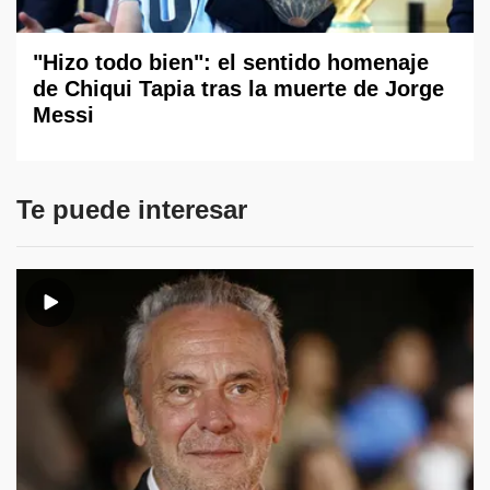
"Hizo todo bien": el sentido homenaje
de Chiqui Tapia tras la muerte de Jorge
Messi
Te puede interesar