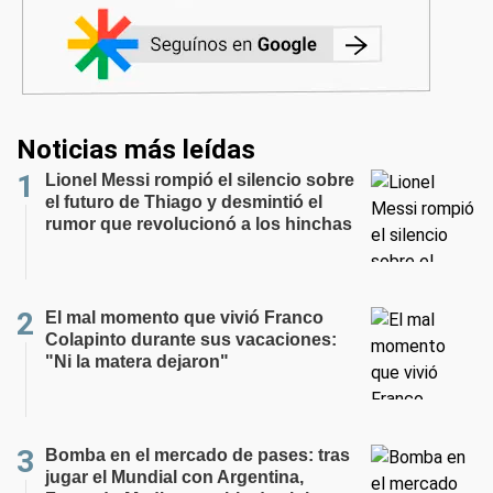
Noticias más leídas
Lionel Messi rompió el silencio sobre
el futuro de Thiago y desmintió el
rumor que revolucionó a los hinchas
El mal momento que vivió Franco
Colapinto durante sus vacaciones:
"Ni la matera dejaron"
Bomba en el mercado de pases: tras
jugar el Mundial con Argentina,