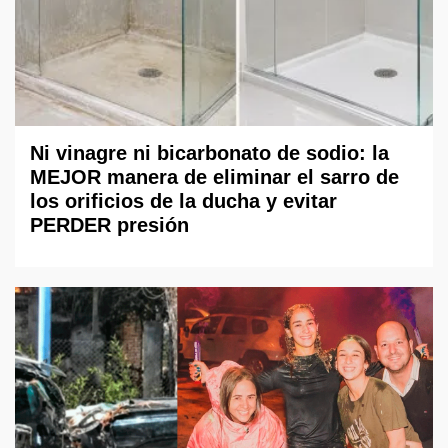
Ni vinagre ni bicarbonato de sodio: la
MEJOR manera de eliminar el sarro de
los orificios de la ducha y evitar
PERDER presión