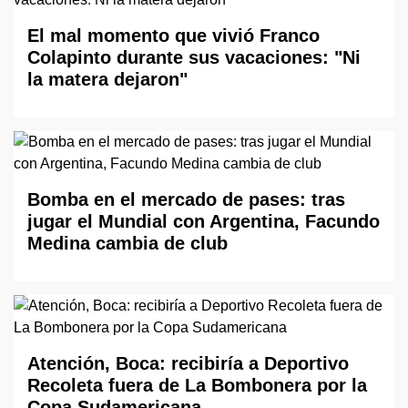
El mal momento que vivió Franco
Colapinto durante sus vacaciones: "Ni
la matera dejaron"
Bomba en el mercado de pases: tras
jugar el Mundial con Argentina, Facundo
Medina cambia de club
Atención, Boca: recibiría a Deportivo
Recoleta fuera de La Bombonera por la
Copa Sudamericana