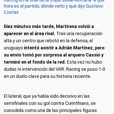
hora es el partido, dónde verlo y qué dijo Gustavo
Costas
Diez minutos más tarde, Martirena volvió a
aparecer en el área rival.
Tras una recuperación
alta y un centro que rebotó en la defensa, el
uruguayo
intentó asistir a Adrián Martínez, pero
su envío tomó por sorpresa al arquero Cassio y
terminó en el fondo de la red.
Esta vez no hubo
dudas ni intervención del VAR: Racing se puso 1-0
en un duelo clave para su historia reciente.
El lateral, que ya había sido decisivo en las
semifinales con su gol contra Corinthians, se
consolida como una de las principales figuras