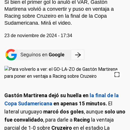
Si bien el primer gol lo anuló el VAR, Gastón
Martirena volvió a convertir y puso en ventaja a
Racing sobre Cruzeiro en la final de la Copa
Sudamericana. Mirá el video.
23 de noviembre de 2024 - 17:34
Gastón Martirena dejó su huella en
la final de la
Copa Sudamericana
en apenas 15 minutos.
El
lateral uruguayo
marcó dos goles
, aunque
solo uno
fue convalidado
, para darle a
Racing
la ventaja
parcial de 1-0 sobre
Cruzeiro
en el estadio La