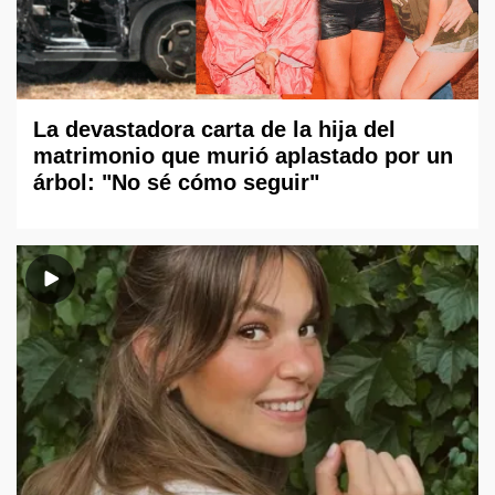
La devastadora carta de la hija del
matrimonio que murió aplastado por un
árbol: "No sé cómo seguir"