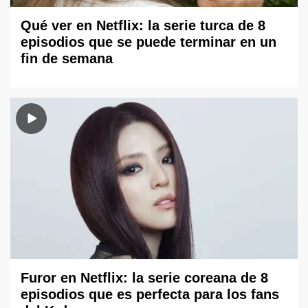
Qué ver en Netflix: la serie turca de 8
episodios que se puede terminar en un
fin de semana
Furor en Netflix: la serie coreana de 8
episodios que es perfecta para los fans