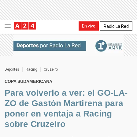
En vivo
Radio La Red
Deportes
Racing
Cruzeiro
COPA SUDAMERICANA
Para volverlo a ver: el GO-LA-
ZO de Gastón Martirena para
poner en ventaja a Racing
sobre Cruzeiro