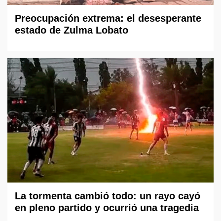
Preocupación extrema: el desesperante
estado de Zulma Lobato
La tormenta cambió todo: un rayo cayó
en pleno partido y ocurrió una tragedia