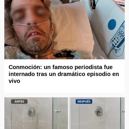
Conmoción: un famoso periodista fue
internado tras un dramático episodio en
vivo