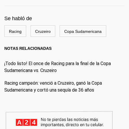
Se habló de
Racing
Cruzeiro
Copa Sudamericana
NOTAS RELACIONADAS
¡Todo listo! El once de Racing para la final de la Copa
Sudamericana vs. Cruzeiro
Racing campeón: venció a Cruzeiro, ganó la Copa
Sudamericana y cortó una sequía de 36 años