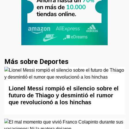
Más sobre Deportes
Lionel Messi rompió el silencio sobre el
futuro de Thiago y desmintió el rumor
que revolucionó a los hinchas