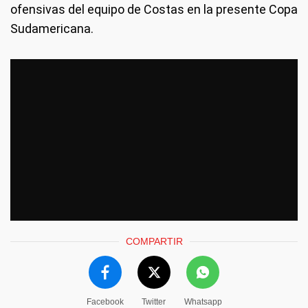
ofensivas del equipo de Costas en la presente Copa
Sudamericana.
COMPARTIR
Facebook
Twitter
Whatsapp