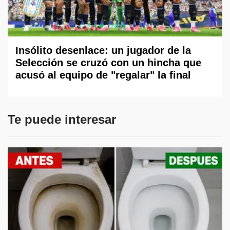
Insólito desenlace: un jugador de la
Selección se cruzó con un hincha que
acusó al equipo de "regalar" la final
Te puede interesar