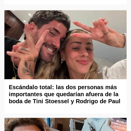
Escándalo total: las dos personas más
importantes que quedarían afuera de la
boda de Tini Stoessel y Rodrigo de Paul