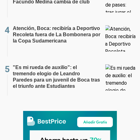
Facundo Medina cambia de club
Atención, Boca: recibiría a Deportivo
Recoleta fuera de La Bombonera por
la Copa Sudamericana
"Es mi rueda de auxilio": el
tremendo elogio de Leandro
Paredes para un juvenil de Boca tras
el triunfo ante Estudiantes