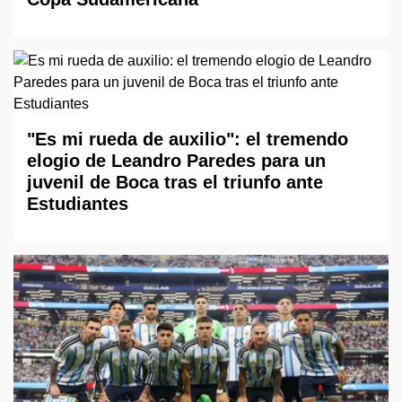
"Es mi rueda de auxilio": el tremendo
elogio de Leandro Paredes para un
juvenil de Boca tras el triunfo ante
Estudiantes