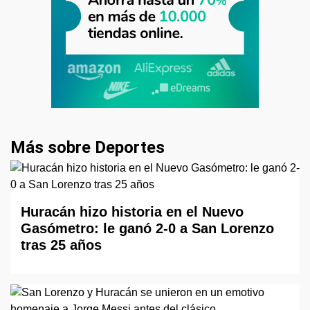
Más sobre Deportes
Huracán hizo historia en el Nuevo
Gasómetro: le ganó 2-0 a San Lorenzo
tras 25 años