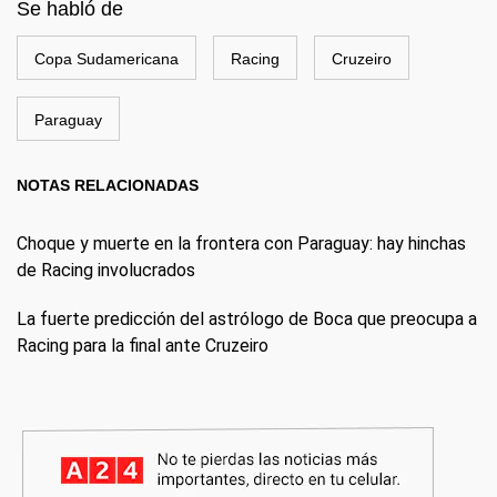
Se habló de
Copa Sudamericana
Racing
Cruzeiro
Paraguay
NOTAS RELACIONADAS
Choque y muerte en la frontera con Paraguay: hay hinchas
de Racing involucrados
La fuerte predicción del astrólogo de Boca que preocupa a
Racing para la final ante Cruzeiro