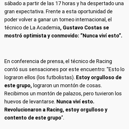
sábado a partir de las 17 horas y ha despertado una
gran expectativa. Frente a esta oportunidad de
poder volver a ganar un torneo internacional, el
técnico de La Academia
, Gustavo Costas se
mostró optimista y conmovido: “Nunca viví esto”.
En conferencia de prensa, el técnico de Racing
contó sus sensaciones por este encuentro: “Esto lo
lograron ellos (los futbolistas).
Estoy orgulloso de
este grupo,
lograron un montón de cosas.
Recibimos un montón de palazos, pero tuvieron los
huevos de levantarse.
Nunca viví esto.
Revolucionaron a Racing, estoy orgulloso y
contento de este grupo
”.