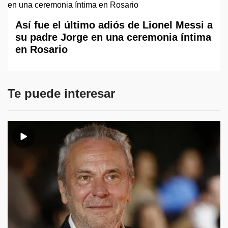
Así fue el último adiós de Lionel Messi a
su padre Jorge en una ceremonia íntima
en Rosario
Te puede interesar