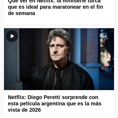
Qué ver en Netflix: la miniserie turca
que es ideal para maratonear en el fin
de semana
Netflix: Diego Peretti sorprende con
esta película argentina que es la más
vista de 2026