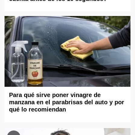
Para qué sirve poner vinagre de
manzana en el parabrisas del auto y por
qué lo recomiendan