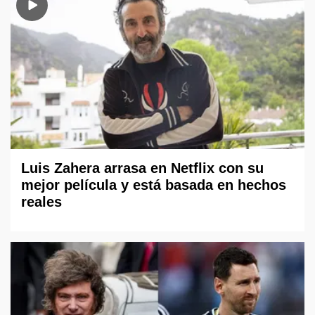
Luis Zahera arrasa en Netflix con su
mejor película y está basada en hechos
reales