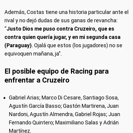
Además, Costas tiene una historia particular ante el
rival y no dejó dudas de sus ganas de revancha:
“
Justo Dios me puso contra Cruzeiro, que es
contra quien quería jugar, y en mi segunda casa
(Paraguay)
. Ojalá que estos (los jugadores) no se
equivoquen mañana, ja”.
El posible equipo de Racing para
enfrentar a Cruzeiro
Gabriel Arias; Marco Di Cesare, Santiago Sosa,
Agustín García Basso; Gastón Martirena, Juan
Nardoni, Agustín Almendra, Gabriel Rojas; Juan
Fernando Quintero; Maximiliano Salas y Adrián
Martínez.