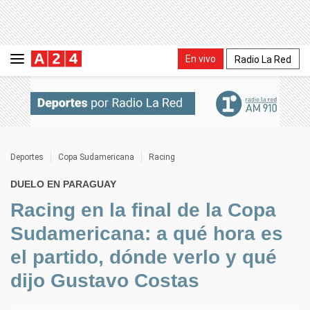
En vivo
Radio La Red
Deportes
Copa Sudamericana
Racing
DUELO EN PARAGUAY
Racing en la final de la Copa
Sudamericana: a qué hora es
el partido, dónde verlo y qué
dijo Gustavo Costas