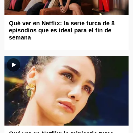
Qué ver en Netflix: la serie turca de 8
episodios que es ideal para el fin de
semana