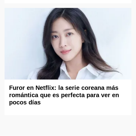
Furor en Netflix: la serie coreana más
romántica que es perfecta para ver en
pocos días