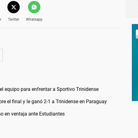
k
Twitter
Whatsapp
el equipo para enfrentar a Sportivo Trinidense
e el final y le ganó 2-1 a Trinidense en Paraguay
so en ventaja ante Estudiantes