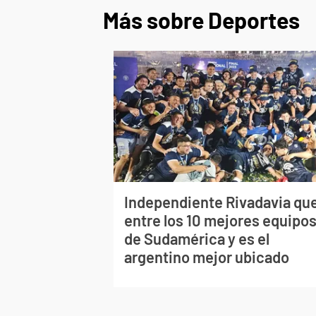
Más sobre Deportes
Independiente Rivadavia qu
entre los 10 mejores equipo
de Sudamérica y es el
argentino mejor ubicado