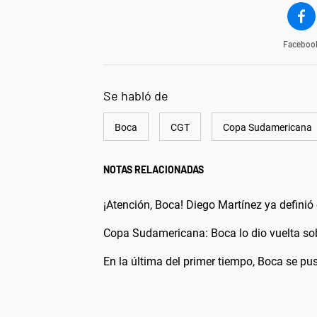
Faceboo
Se habló de
Boca
CGT
Copa Sudamericana
NOTAS RELACIONADAS
¡Atención, Boca! Diego Martínez ya definió 
Copa Sudamericana: Boca lo dio vuelta sobr
En la última del primer tiempo, Boca se pu