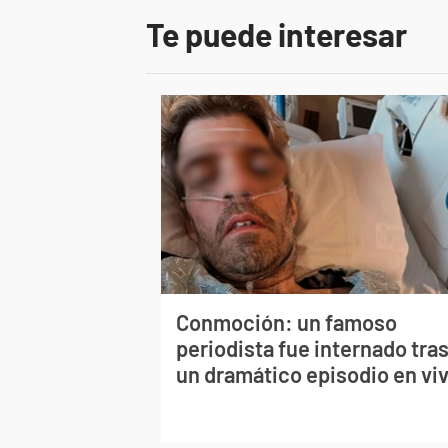
Te puede interesar
Conmoción: un famoso
periodista fue internado tra
un dramático episodio en vi