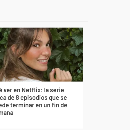
 ver en Netflix: la serie
rca de 8 episodios que se
ede terminar en un fin de
mana