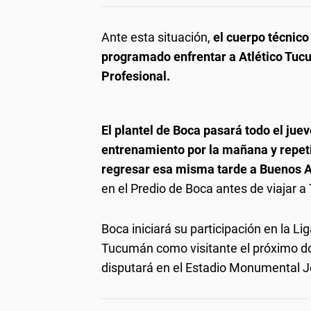
Ante esta situación,
el cuerpo técnico
programado enfrentar a Atlético Tucu
Profesional.
El plantel de Boca pasará todo el jue
entrenamiento por la mañana y repetir
regresar esa misma tarde a Buenos A
en el Predio de Boca antes de viajar 
Boca iniciará su participación en la L
Tucumán como visitante el próximo do
disputará en el Estadio Monumental J