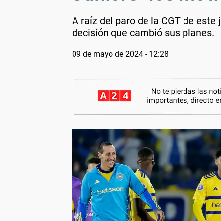
A raíz del paro de la CGT de este
decisión que cambió sus planes.
09 de mayo de 2024 - 12:28