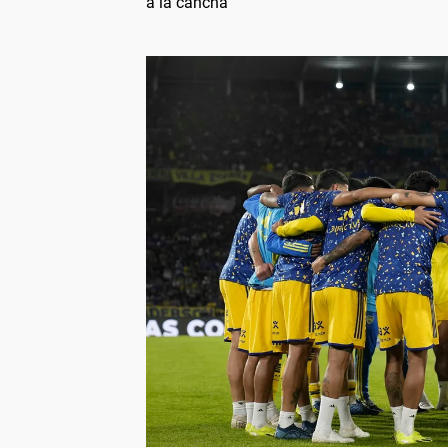
a la cancha