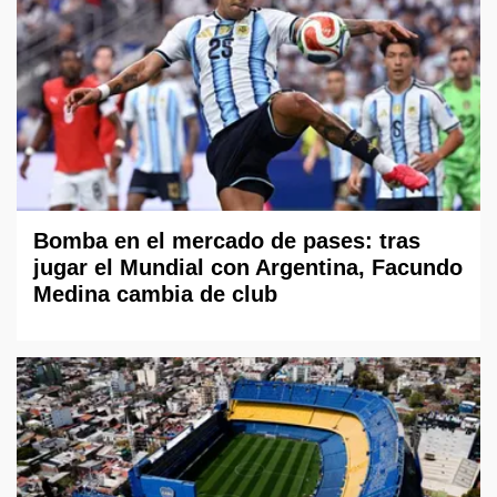
Bomba en el mercado de pases: tras
jugar el Mundial con Argentina, Facundo
Medina cambia de club