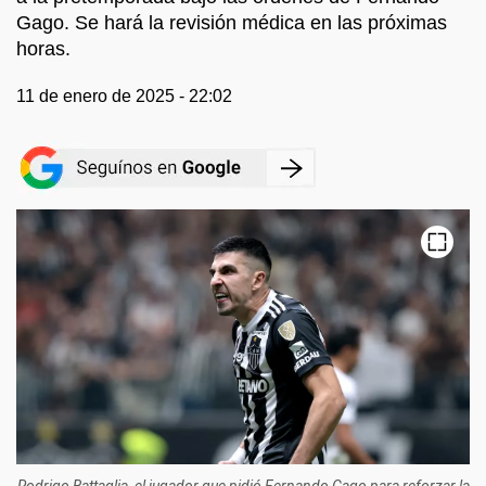
Gago. Se hará la revisión médica en las próximas
horas.
11 de enero de 2025 - 22:02