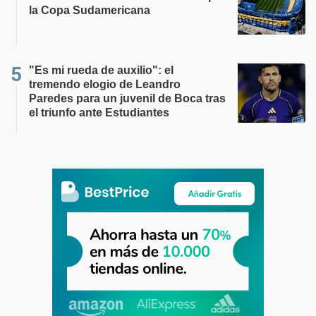
la Copa Sudamericana
"Es mi rueda de auxilio": el
tremendo elogio de Leandro
Paredes para un juvenil de Boca tras
el triunfo ante Estudiantes