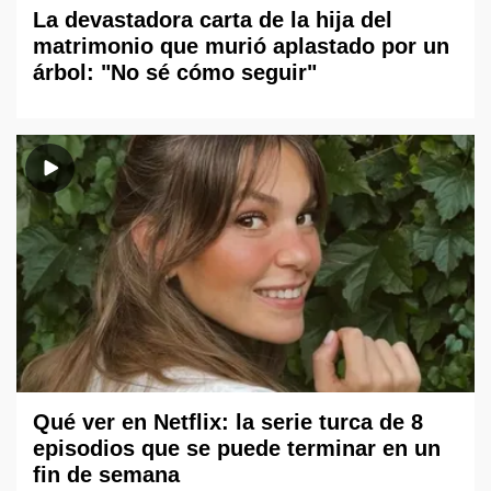
La devastadora carta de la hija del
matrimonio que murió aplastado por un
árbol: "No sé cómo seguir"
Qué ver en Netflix: la serie turca de 8
episodios que se puede terminar en un
fin de semana