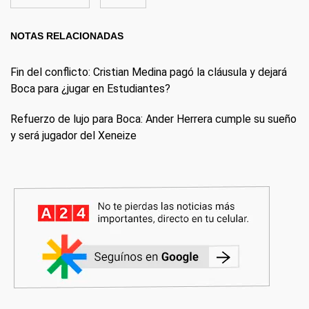
NOTAS RELACIONADAS
Fin del conflicto: Cristian Medina pagó la cláusula y dejará
Boca para ¿jugar en Estudiantes?
Refuerzo de lujo para Boca: Ander Herrera cumple su sueño
y será jugador del Xeneize