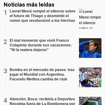
Noticias más leídas
Lionel Messi rompió el silencio sobre
el futuro de Thiago y desmintió el
rumor que revolucionó a los hinchas
El mal momento que vivió Franco
Colapinto durante sus vacaciones:
"Ni la matera dejaron"
Bomba en el mercado de pases: tras
jugar el Mundial con Argentina,
Facundo Medina cambia de club
Atención, Boca: recibiría a Deportivo
Recoleta fuera de La Bombonera por