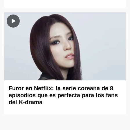
Furor en Netflix: la serie coreana de 8
episodios que es perfecta para los fans
del K-drama