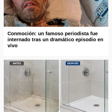
Conmoción: un famoso periodista fue
internado tras un dramático episodio en
vivo