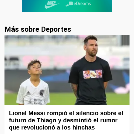
Más sobre Deportes
Lionel Messi rompió el silencio sobre el
futuro de Thiago y desmintió el rumor
que revolucionó a los hinchas