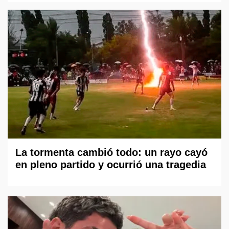
La tormenta cambió todo: un rayo cayó
en pleno partido y ocurrió una tragedia