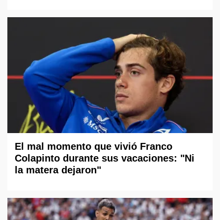
El mal momento que vivió Franco
Colapinto durante sus vacaciones: "Ni
la matera dejaron"