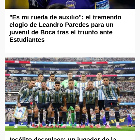
"Es mi rueda de auxilio": el tremendo
elogio de Leandro Paredes para un
juvenil de Boca tras el triunfo ante
Estudiantes
Insólito desenlace: un jugador de la