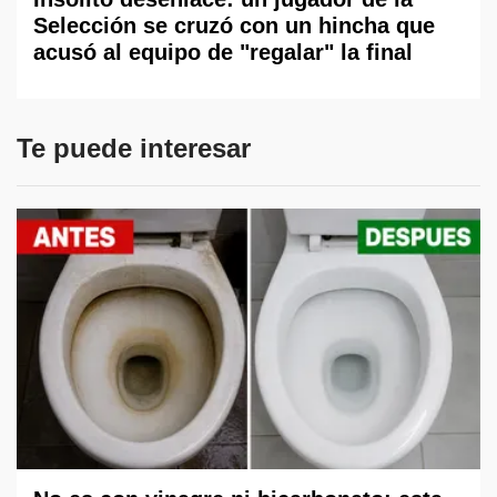
Selección se cruzó con un hincha que
acusó al equipo de "regalar" la final
Te puede interesar