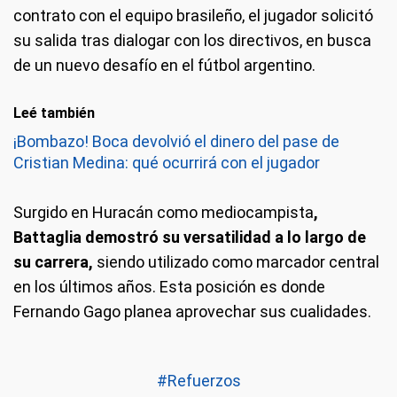
contrato con el equipo brasileño, el jugador solicitó
su salida tras dialogar con los directivos, en busca
de un nuevo desafío en el fútbol argentino.
Leé también
¡Bombazo! Boca devolvió el dinero del pase de
Cristian Medina: qué ocurrirá con el jugador
Surgido en Huracán como mediocampista
,
Battaglia demostró su versatilidad a lo largo de
su carrera,
siendo utilizado como marcador central
en los últimos años. Esta posición es donde
Fernando Gago planea aprovechar sus cualidades.
#Refuerzos