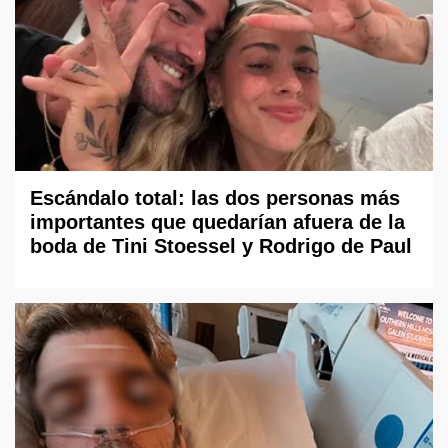
Escándalo total: las dos personas más
importantes que quedarían afuera de la
boda de Tini Stoessel y Rodrigo de Paul