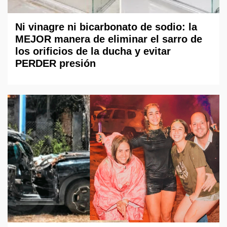
Ni vinagre ni bicarbonato de sodio: la
MEJOR manera de eliminar el sarro de
los orificios de la ducha y evitar
PERDER presión