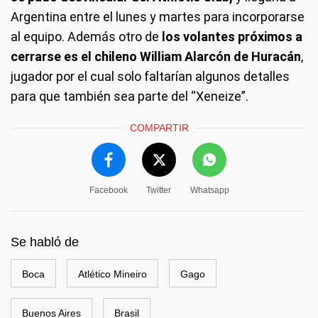
Argentina entre el lunes y martes para incorporarse
al equipo. Además otro de
los volantes próximos a
cerrarse es el chileno William Alarcón de Huracán
,
jugador por el cual solo faltarían algunos detalles
para que también sea parte del “Xeneize”.
COMPARTIR
Facebook
Twitter
Whatsapp
Se habló de
Boca
Atlético Mineiro
Gago
Buenos Aires
Brasil