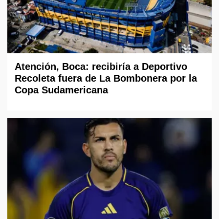
Atención, Boca: recibiría a Deportivo
Recoleta fuera de La Bombonera por la
Copa Sudamericana