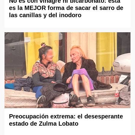
No es con vinagre ni bicarbonato: esta
es la MEJOR forma de sacar el sarro de
las canillas y del inodoro
Preocupación extrema: el desesperante
estado de Zulma Lobato