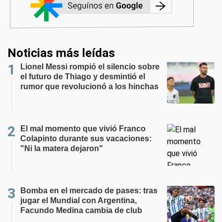
Noticias más leídas
Lionel Messi rompió el silencio sobre
el futuro de Thiago y desmintió el
rumor que revolucionó a los hinchas
El mal momento que vivió Franco
Colapinto durante sus vacaciones:
"Ni la matera dejaron"
Bomba en el mercado de pases: tras
jugar el Mundial con Argentina,
Facundo Medina cambia de club