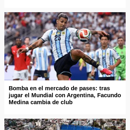
Bomba en el mercado de pases: tras
jugar el Mundial con Argentina, Facundo
Medina cambia de club