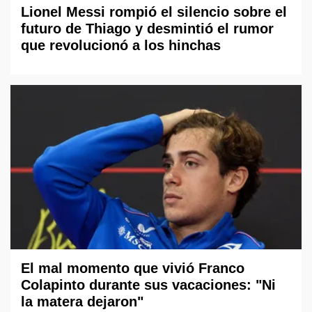
Lionel Messi rompió el silencio sobre el
futuro de Thiago y desmintió el rumor
que revolucionó a los hinchas
El mal momento que vivió Franco
Colapinto durante sus vacaciones: "Ni
la matera dejaron"