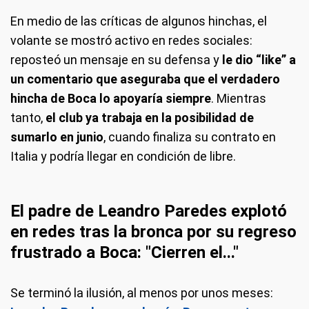
En medio de las críticas de algunos hinchas, el
volante se mostró activo en redes sociales:
reposteó un mensaje en su defensa y
le dio “like” a
un comentario que aseguraba que el verdadero
hincha de Boca lo apoyaría siempre
. Mientras
tanto,
el club ya trabaja en la posibilidad de
sumarlo en junio
, cuando finaliza su contrato en
Italia y podría llegar en condición de libre.
El padre de Leandro Paredes explotó
en redes tras la bronca por su regreso
frustrado a Boca: "Cierren el..."
Se terminó la ilusión, al menos por unos meses: