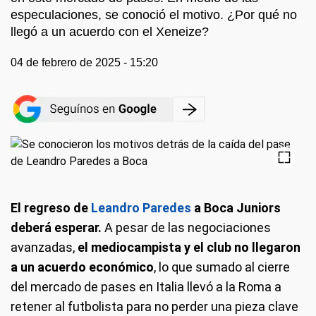
especulaciones, se conoció el motivo. ¿Por qué no
llegó a un acuerdo con el Xeneize?
04 de febrero de 2025 - 15:20
El regreso de
Leandro Paredes
a Boca Juniors
deberá esperar.
A pesar de las negociaciones
avanzadas,
el mediocampista y el club no llegaron
a un acuerdo económico
, lo que sumado al cierre
del mercado de pases en Italia llevó a la Roma a
retener al futbolista para no perder una pieza clave