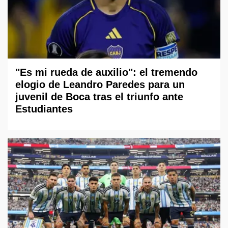
"Es mi rueda de auxilio": el tremendo
elogio de Leandro Paredes para un
juvenil de Boca tras el triunfo ante
Estudiantes