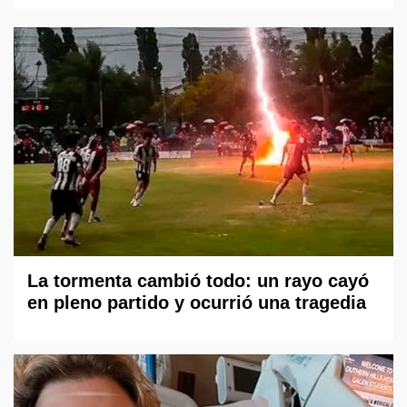
La tormenta cambió todo: un rayo cayó
en pleno partido y ocurrió una tragedia