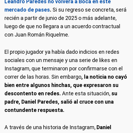
Leandro Paredes no volverá a Boca en este
mercado de pases
.
Si su regreso se concreta, será
recién a partir de junio de 2025 o más adelante,
luego de que no llegara a un acuerdo contractual
con Juan Román Riquelme.
El propio jugador ya había dado indicios en redes
sociales con un mensaje y una serie de likes en
Instagram, que terminaron por confirmarse con el
correr de las horas. Sin embargo
, la noticia no cayó
bien entre algunos hinchas, que expresaron su
descontento en redes.
Ante esta situación,
su
padre, Daniel Paredes, salió al cruce con una
contundente respuesta.
A través de una historia de Instagram,
Daniel