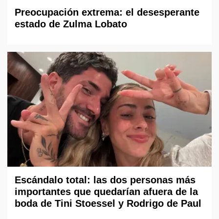
Preocupación extrema: el desesperante
estado de Zulma Lobato
Escándalo total: las dos personas más
importantes que quedarían afuera de la
boda de Tini Stoessel y Rodrigo de Paul