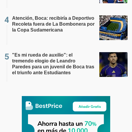
Atención, Boca: recibiría a Deportivo
Recoleta fuera de La Bombonera por
la Copa Sudamericana
"Es mi rueda de auxilio": el
tremendo elogio de Leandro
Paredes para un juvenil de Boca tras
el triunfo ante Estudiantes