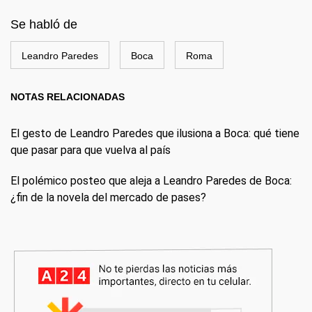
Se habló de
Leandro Paredes
Boca
Roma
NOTAS RELACIONADAS
El gesto de Leandro Paredes que ilusiona a Boca: qué tiene
que pasar para que vuelva al país
El polémico posteo que aleja a Leandro Paredes de Boca:
¿fin de la novela del mercado de pases?