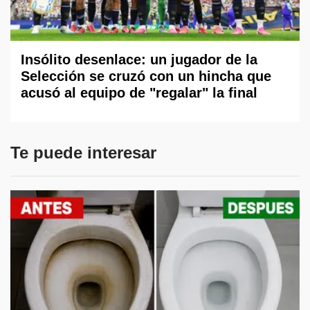
Insólito desenlace: un jugador de la
Selección se cruzó con un hincha que
acusó al equipo de "regalar" la final
Te puede interesar