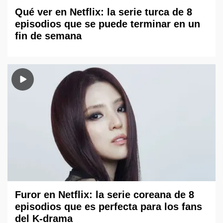
Qué ver en Netflix: la serie turca de 8
episodios que se puede terminar en un
fin de semana
Furor en Netflix: la serie coreana de 8
episodios que es perfecta para los fans
del K-drama