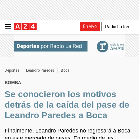
En vivo
Radio La Red
Deportes
Leandro Paredes
Boca
BOMBA
Se conocieron los motivos
detrás de la caída del pase de
Leandro Paredes a Boca
Finalmente, Leandro Paredes no regresará a Boca
en este mercado de pases. En medio de las