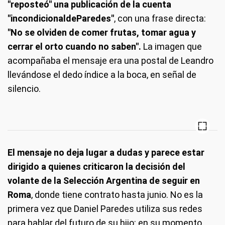
"reposteó" una publicación de la cuenta
"incondicionaldeParedes"
, con una frase directa:
"No se olviden de comer frutas, tomar agua y
cerrar el orto cuando no saben".
La imagen que
acompañaba el mensaje era una postal de Leandro
llevándose el dedo índice a la boca, en señal de
silencio.
El mensaje no deja lugar a dudas y parece estar
dirigido a quienes criticaron la decisión del
volante de la Selección Argentina de seguir en
Roma
, donde tiene contrato hasta junio. No es la
primera vez que Daniel Paredes utiliza sus redes
para hablar del futuro de su hijo: en su momento,