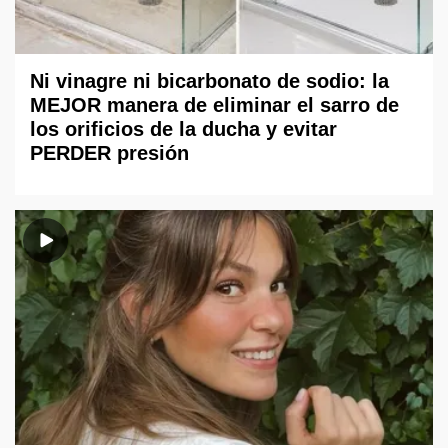
Ni vinagre ni bicarbonato de sodio: la
MEJOR manera de eliminar el sarro de
los orificios de la ducha y evitar
PERDER presión