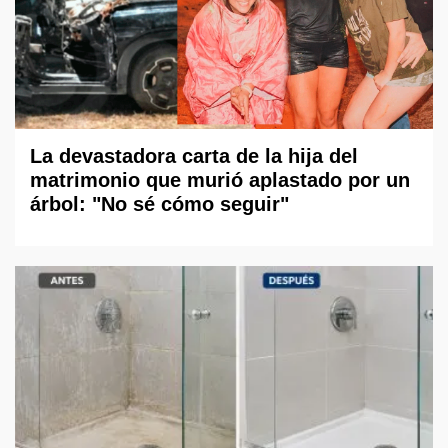
La devastadora carta de la hija del
matrimonio que murió aplastado por un
árbol: "No sé cómo seguir"