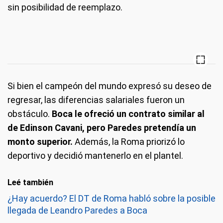
sin posibilidad de reemplazo.
Si bien el campeón del mundo expresó su deseo de
regresar, las diferencias salariales fueron un
obstáculo.
Boca le ofreció un contrato similar al
de Edinson Cavani, pero Paredes pretendía un
monto superior.
Además, la Roma priorizó lo
deportivo y decidió mantenerlo en el plantel.
Leé también
¿Hay acuerdo? El DT de Roma habló sobre la posible
llegada de Leandro Paredes a Boca