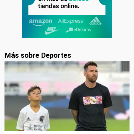
Más sobre Deportes