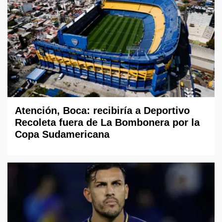
Atención, Boca: recibiría a Deportivo
Recoleta fuera de La Bombonera por la
Copa Sudamericana