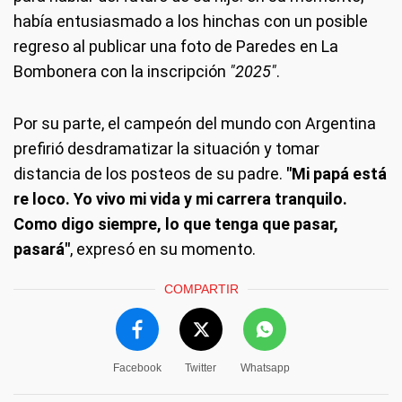
había entusiasmado a los hinchas con un posible
regreso al publicar una foto de Paredes en La
Bombonera con la inscripción
"2025"
.
Por su parte, el campeón del mundo con Argentina
prefirió desdramatizar la situación y tomar
distancia de los posteos de su padre.
"Mi papá está
re loco. Yo vivo mi vida y mi carrera tranquilo.
Como digo siempre, lo que tenga que pasar,
pasará"
, expresó en su momento.
COMPARTIR
Facebook
Twitter
Whatsapp