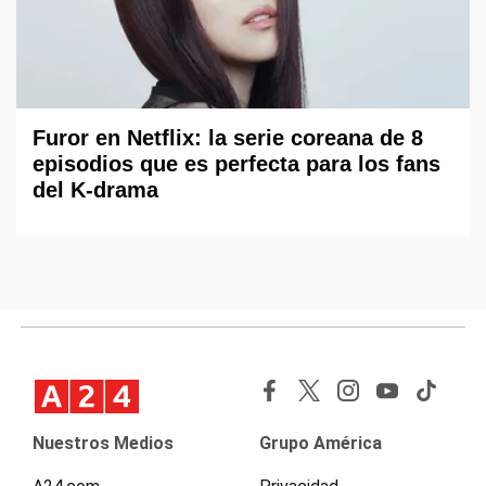
Furor en Netflix: la serie coreana de 8
episodios que es perfecta para los fans
del K-drama
Nuestros Medios
Grupo América