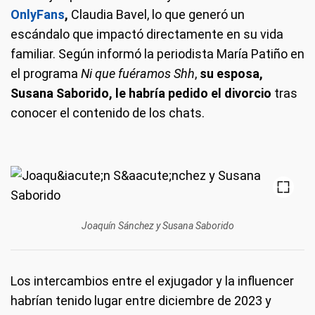
OnlyFans
,
Claudia Bavel, lo que generó un
escándalo que impactó directamente en su vida
familiar. Según informó la periodista María Patiño en
el programa
Ni que fuéramos Shh
,
su esposa,
Susana Saborido, le habría pedido el divorcio
tras
conocer el contenido de los chats.
Joaquín Sánchez y Susana Saborido
Los intercambios entre el exjugador y la influencer
habrían tenido lugar entre diciembre de 2023 y