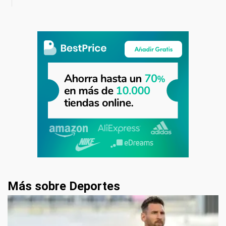
Más sobre Deportes