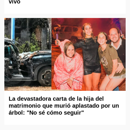
vivo
La devastadora carta de la hija del
matrimonio que murió aplastado por un
árbol: "No sé cómo seguir"