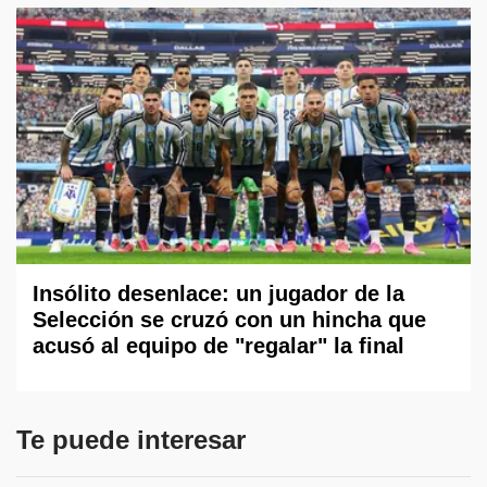
Insólito desenlace: un jugador de la
Selección se cruzó con un hincha que
acusó al equipo de "regalar" la final
Te puede interesar