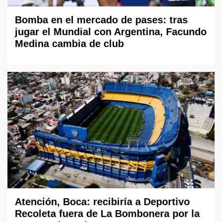
Bomba en el mercado de pases: tras
jugar el Mundial con Argentina, Facundo
Medina cambia de club
Atención, Boca: recibiría a Deportivo
Recoleta fuera de La Bombonera por la