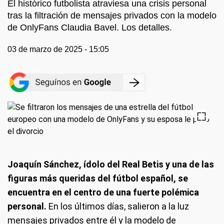
El histórico futbolista atraviesa una crisis personal
tras la filtración de mensajes privados con la modelo
de OnlyFans Claudia Bavel. Los detalles.
03 de marzo de 2025 - 15:05
Joaquín Sánchez, ídolo del Real Betis y una de las
figuras más queridas del fútbol español, se
encuentra en el centro de una fuerte polémica
personal.
En los últimos días, salieron a la luz
mensajes privados entre él y la modelo de