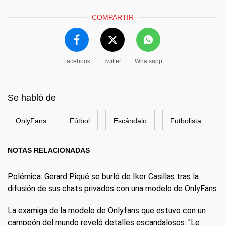
COMPARTIR
Facebook
Twitter
Whatsapp
Se habló de
OnlyFans
Fútbol
Escándalo
Futbolista
NOTAS RELACIONADAS
Polémica: Gerard Piqué se burló de Iker Casillas tras la
difusión de sus chats privados con una modelo de OnlyFans
La examiga de la modelo de Onlyfans que estuvo con un
campeón del mundo reveló detalles escandalosos: "Le