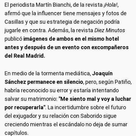
El periodista Martín Bianchi, de la revista
¡Hola!
,
afirmó que la influencer tiene mensajes y fotos de
Casillas y que su estrategia de negación podría
jugarle en contra. Además, la revista
Diez Minutos
publicó
imágenes de ambos en el mismo hotel
antes y después de un evento con excompañeros
del Real Madrid.
En medio de la tormenta mediática,
Joaquín
Sánchez permanece en silencio
, pero, según Patiño,
habría reconocido su error y estaría intentando
salvar su matrimonio:
"Me siento mal y voy a luchar
por recuperarla"
. La incertidumbre sobre el futuro
del exjugador y su relación con Saborido sigue
creciendo mientras el escándalo no deja de sumar
capítulos.