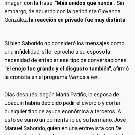
imagen con la frase:
"Más unidos que nunca"
. Sin
embargo, de acuerdo con la periodista Giovanna
González,
la reacción en privado fue muy distinta
.
Si bien Saborido no consideró los mensajes como
una infidelidad, sí le reprochó a su esposo la
necesidad de entablar ese tipo de conversaciones.
"El enojo fue grande y el disgusto también"
, afirmó
la cronista en el programa
Vamos a ver
.
Días después, según María Patiño, la esposa de
Joaquín habría decidido pedir el divorcio y cortar
cualquier tipo de ayuda económica a terceros. A
esto se sumó un comentario de su hermano, José
Manuel Saborido, quien en una entrevista con
De