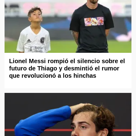
Lionel Messi rompió el silencio sobre el
futuro de Thiago y desmintió el rumor
que revolucionó a los hinchas