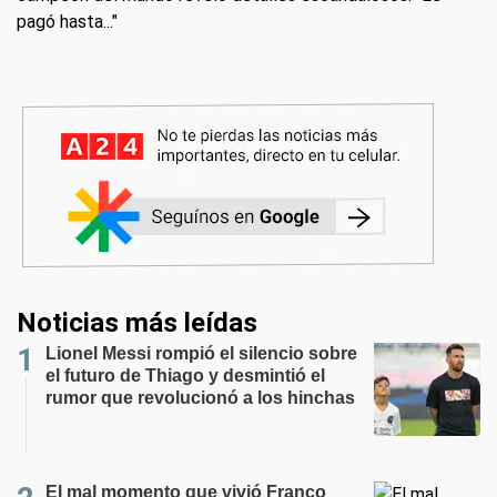
pagó hasta..."
Noticias más leídas
Lionel Messi rompió el silencio sobre
el futuro de Thiago y desmintió el
rumor que revolucionó a los hinchas
El mal momento que vivió Franco