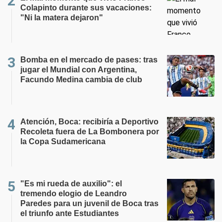
Colapinto durante sus vacaciones:
"Ni la matera dejaron"
Bomba en el mercado de pases: tras
jugar el Mundial con Argentina,
Facundo Medina cambia de club
Atención, Boca: recibiría a Deportivo
Recoleta fuera de La Bombonera por
la Copa Sudamericana
"Es mi rueda de auxilio": el
tremendo elogio de Leandro
Paredes para un juvenil de Boca tras
el triunfo ante Estudiantes