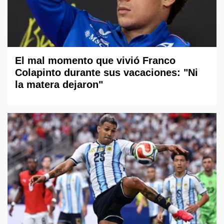
El mal momento que vivió Franco
Colapinto durante sus vacaciones: "Ni
la matera dejaron"