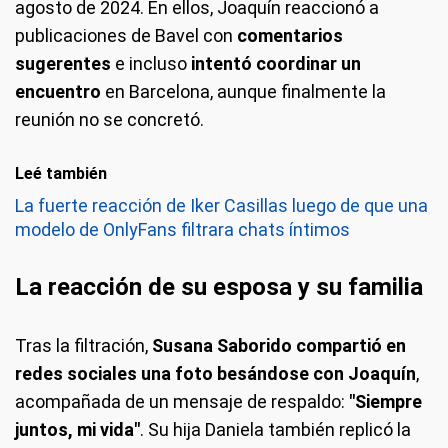
agosto de 2024. En ellos, Joaquín reaccionó a
publicaciones de Bavel con
comentarios
sugerentes
e incluso
intentó coordinar un
encuentro
en Barcelona, aunque finalmente la
reunión no se concretó.
Leé también
La fuerte reacción de Iker Casillas luego de que una
modelo de OnlyFans filtrara chats íntimos
La reacción de su esposa y su familia
Tras la filtración,
Susana Saborido compartió en
redes sociales una foto besándose con Joaquín
,
acompañada de un mensaje de respaldo:
"Siempre
juntos, mi vida"
. Su hija Daniela también replicó la