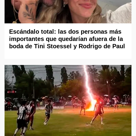
Escándalo total: las dos personas más
importantes que quedarían afuera de la
boda de Tini Stoessel y Rodrigo de Paul