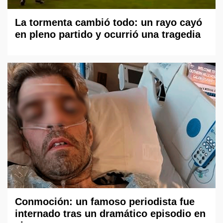
La tormenta cambió todo: un rayo cayó
en pleno partido y ocurrió una tragedia
Conmoción: un famoso periodista fue
internado tras un dramático episodio en