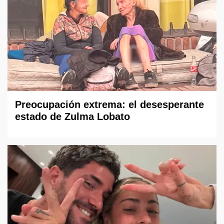
Preocupación extrema: el desesperante
estado de Zulma Lobato