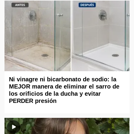
Ni vinagre ni bicarbonato de sodio: la
MEJOR manera de eliminar el sarro de
los orificios de la ducha y evitar
PERDER presión