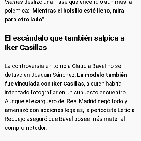
Viernes
deslizó una frase que encendió aún más la
polémica:
"Mientras el bolsillo esté lleno, mira
para otro lado"
.
El escándalo que también salpica a
Iker Casillas
La controversia en torno a Claudia Bavel no se
detuvo en Joaquín Sánchez.
La modelo también
fue vinculada con Iker Casillas
, a quien habría
intentado fotografiar en un supuesto encuentro.
Aunque el exarquero del Real Madrid negó todo y
amenazó con acciones legales, la periodista Leticia
Requejo aseguró que Bavel posee más material
comprometedor.