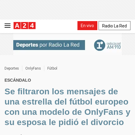
En vivo
Radio La Red
Deportes
OnlyFans
Fútbol
ESCÁNDALO
Se filtraron los mensajes de
una estrella del fútbol europeo
con una modelo de OnlyFans y
su esposa le pidió el divorcio