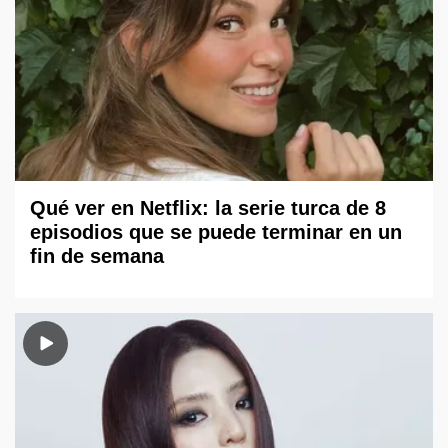
Qué ver en Netflix: la serie turca de 8
episodios que se puede terminar en un
fin de semana