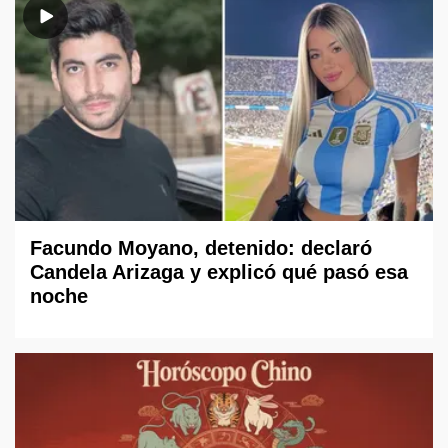
Facundo Moyano, detenido: declaró
Candela Arizaga y explicó qué pasó esa
noche