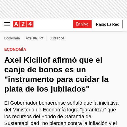
En vivo
Radio La Red
Economía
Axel Kicillof
Jubilados
ECONOMÍA
Axel Kicillof afirmó que el
canje de bonos es un
"instrumento para cuidar la
plata de los jubilados"
El Gobernador bonaerense señaló que la iniciativa
del Ministerio de Economía logra "garantizar" que
los recursos del Fondo de Garantía de
Sustentabilidad "no pierdan contra la inflación y el