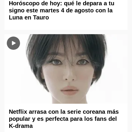
Horóscopo de hoy: qué le depara a tu
signo este martes 4 de agosto con la
Luna en Tauro
Netflix arrasa con la serie coreana más
popular y es perfecta para los fans del
K-drama