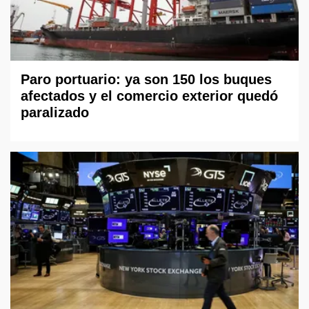
Paro portuario: ya son 150 los buques
afectados y el comercio exterior quedó
paralizado