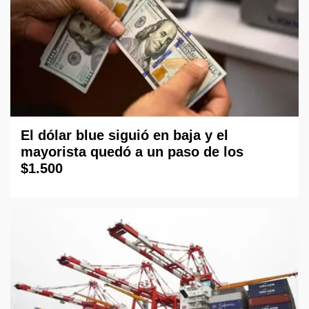
El dólar blue siguió en baja y el
mayorista quedó a un paso de los
$1.500