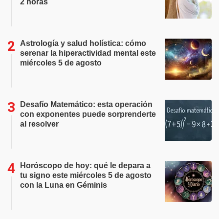
2 horas
Astrología y salud holística: cómo
serenar la hiperactividad mental este
miércoles 5 de agosto
Desafío Matemático: esta operación
con exponentes puede sorprenderte
al resolver
Horóscopo de hoy: qué le depara a
tu signo este miércoles 5 de agosto
con la Luna en Géminis