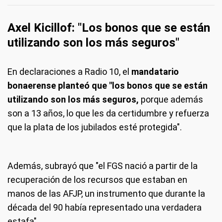
Axel Kicillof: "Los bonos que se están
utilizando son los más seguros"
En declaraciones a Radio 10, el
mandatario
bonaerense planteó que "los bonos que se están
utilizando son los más seguros,
porque además
son a 13 años, lo que les da certidumbre y refuerza
que la plata de los jubilados esté protegida".
Además, subrayó que "el FGS nació a partir de la
recuperación de los recursos que estaban en
manos de las AFJP, un instrumento que durante la
década del 90 había representado una verdadera
estafa".