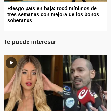
Riesgo país en baja: tocó mínimos de
tres semanas con mejora de los bonos
soberanos
Te puede interesar