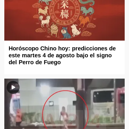
Horóscopo Chino hoy: predicciones de
este martes 4 de agosto bajo el signo
del Perro de Fuego