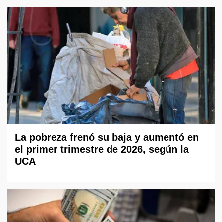
La pobreza frenó su baja y aumentó en
el primer trimestre de 2026, según la
UCA