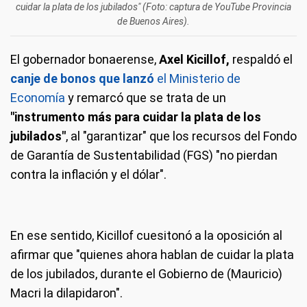
cuidar la plata de los jubilados" (Foto: captura de YouTube Provincia
de Buenos Aires).
El gobernador bonaerense,
Axel Kicillof,
respaldó el
canje de bonos que lanzó
el Ministerio de
Economía
y remarcó que se trata de un
"instrumento más para cuidar la plata de los
jubilados"
, al "garantizar" que los recursos del Fondo
de Garantía de Sustentabilidad (FGS) "no pierdan
contra la inflación y el dólar".
En ese sentido, Kicillof cuesitonó a la oposición al
afirmar que "quienes ahora hablan de cuidar la plata
de los jubilados, durante el Gobierno de (Mauricio)
Macri la dilapidaron".