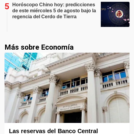
Horóscopo Chino hoy: predicciones
de este miércoles 5 de agosto bajo la
regencia del Cerdo de Tierra
Más sobre Economía
Las reservas del Banco Central