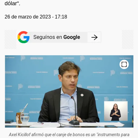
dólar".
26 de marzo de 2023 - 17:18
Axel Kicillof afirmó que el canje de bonos es un "instrumento para