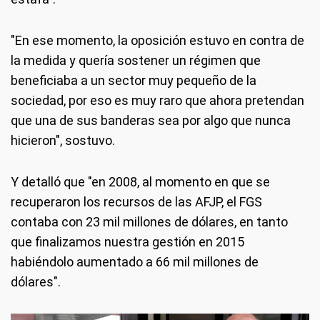
"En ese momento, la oposición estuvo en contra de
la medida y quería sostener un régimen que
beneficiaba a un sector muy pequeño de la
sociedad, por eso es muy raro que ahora pretendan
que una de sus banderas sea por algo que nunca
hicieron", sostuvo.
Y detalló que "en 2008, al momento en que se
recuperaron los recursos de las AFJP, el FGS
contaba con 23 mil millones de dólares, en tanto
que finalizamos nuestra gestión en 2015
habiéndolo aumentado a 66 mil millones de
dólares".