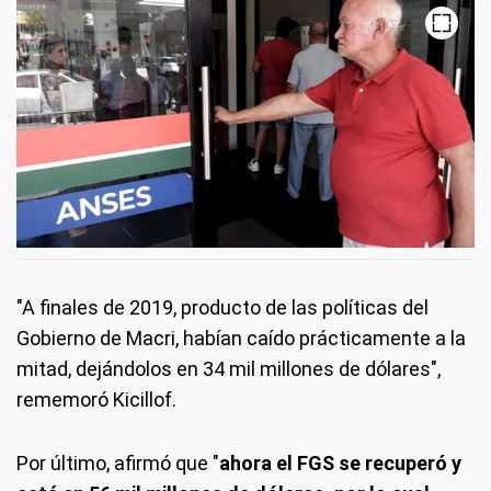
"A finales de 2019, producto de las políticas del
Gobierno de Macri, habían caído prácticamente a la
mitad, dejándolos en 34 mil millones de dólares",
rememoró Kicillof.
Por último, afirmó que "
ahora el FGS se recuperó y