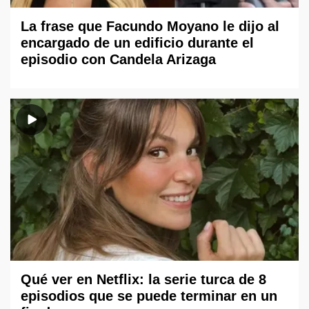
La frase que Facundo Moyano le dijo al
encargado de un edificio durante el
episodio con Candela Arizaga
Qué ver en Netflix: la serie turca de 8
episodios que se puede terminar en un