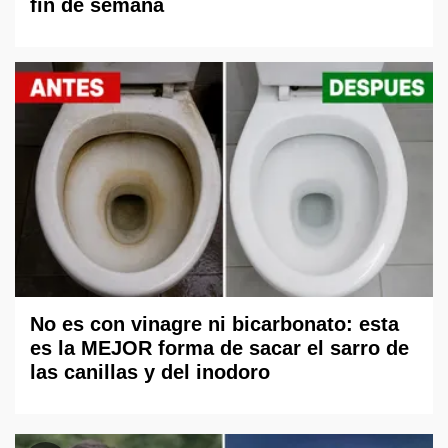
fin de semana
No es con vinagre ni bicarbonato: esta
es la MEJOR forma de sacar el sarro de
las canillas y del inodoro