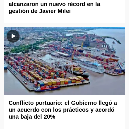
alcanzaron un nuevo récord en la
gestión de Javier Milei
Conflicto portuario: el Gobierno llegó a
un acuerdo con los prácticos y acordó
una baja del 20%