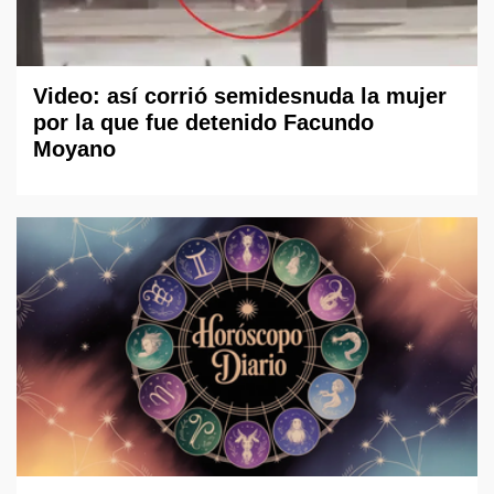
Video: así corrió semidesnuda la mujer
por la que fue detenido Facundo
Moyano