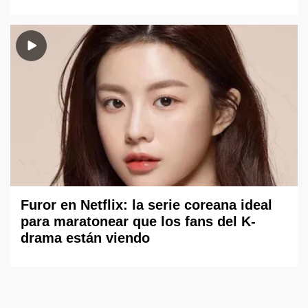
Furor en Netflix: la serie coreana ideal
para maratonear que los fans del K-
drama están viendo