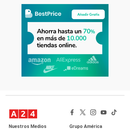
Nuestros Medios
Grupo América