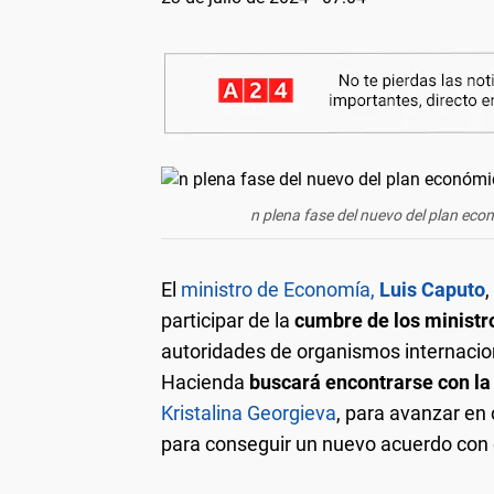
n plena fase del nuevo del plan econ
El
ministro de Economía,
Luis Caputo
,
participar de la
cumbre de los ministro
autoridades de organismos internaciona
Hacienda
buscará encontrarse con la
Kristalina Georgieva
, para avanzar en
para conseguir un nuevo acuerdo con el