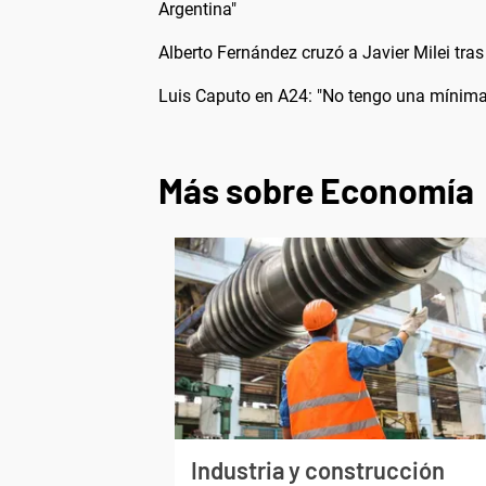
Argentina"
Alberto Fernández cruzó a Javier Milei tras
Luis Caputo en A24: "No tengo una mínima 
Más sobre Economía
Industria y construcción