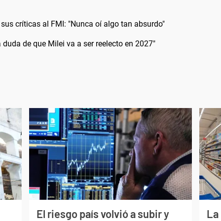
 sus críticas al FMI: "Nunca oí algo tan absurdo"
duda de que Milei va a ser reelecto en 2027"
El riesgo país volvió a subir y
La