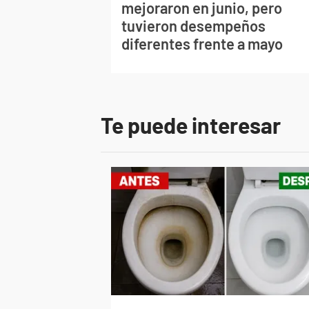
mejoraron en junio, pero
tuvieron desempeños
diferentes frente a mayo
Te puede interesar