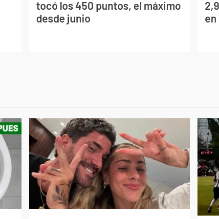
tocó los 450 puntos, el máximo
2,
desde junio
en