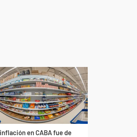
 inflación en CABA fue de