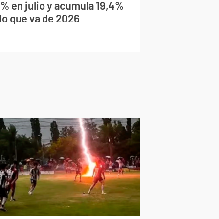
9% en julio y acumula 19,4%
 lo que va de 2026