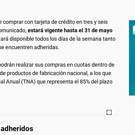
e comprar con tarjeta de crédito en tres y seis
comunicado,
estará vigente hasta el 31 de mayo
tará disponible todos los días de la semana tanto
 se encuentren adheridas.
odrán realizar sus compras en cuotas dentro de
de productos de fabricación nacional, a los que
l Anual (TNA) que representa el 85% del plazo
 adheridos