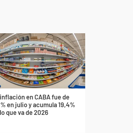
 inflación en CABA fue de
9% en julio y acumula 19,4%
 lo que va de 2026