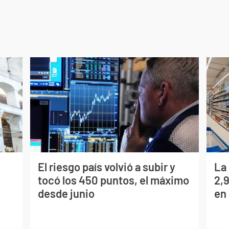
El riesgo país volvió a subir y
La
tocó los 450 puntos, el máximo
2,
desde junio
en