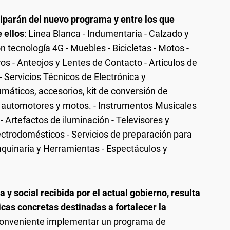
ciparán del nuevo programa y entre los que
 ellos
: Línea Blanca - Indumentaria - Calzado y
n tecnología 4G - Muebles - Bicicletas - Motos -
ros - Anteojos y Lentes de Contacto - Artículos de
 Servicios Técnicos de Electrónica y
máticos, accesorios, kit de conversión de
 automotores y motos. - Instrumentos Musicales
 Artefactos de iluminación - Televisores y
ctrodomésticos - Servicios de preparación para
quinaria y Herramientas - Espectáculos y
y social recibida por el actual gobierno, resulta
cas concretas destinadas a fortalecer la
a conveniente implementar un programa de