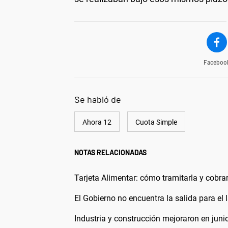
Faceboo
Se habló de
Ahora 12
Cuota Simple
NOTAS RELACIONADAS
Tarjeta Alimentar: cómo tramitarla y cobra
El Gobierno no encuentra la salida para el 
Industria y construcción mejoraron en juni