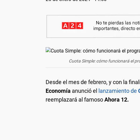
Cuota Simple: cómo funcionará el pr
Desde el mes de febrero, y con la fina
Economía
anunció el
lanzamiento de
C
reemplazará al famoso
Ahora 12.