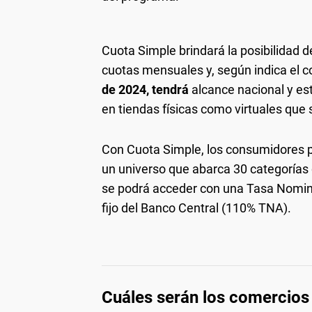
Cuota Simple brindará la posibilidad d
cuotas mensuales y, según indica el 
de 2024, tendrá
alcance nacional y es
en tiendas físicas como virtuales que
Con Cuota Simple, los consumidores p
un universo que abarca 30 categorías 
se podrá acceder con una Tasa Nomina
fijo del Banco Central (110% TNA).
Cuáles serán los comercios