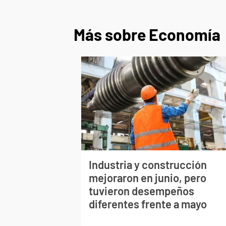
Más sobre Economía
Industria y construcción
mejoraron en junio, pero
tuvieron desempeños
diferentes frente a mayo