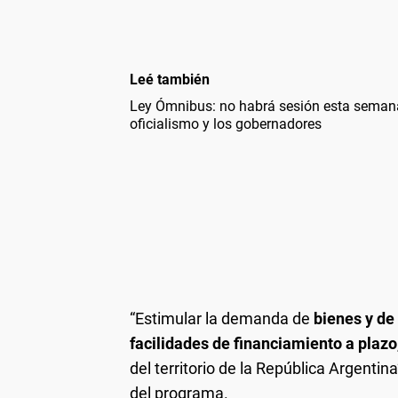
Leé también
Ley Ómnibus: no habrá sesión esta semana 
oficialismo y los gobernadores
“Estimular la demanda de
bienes y de
facilidades de financiamiento a plazo
del territorio de la República Argentina
del programa.