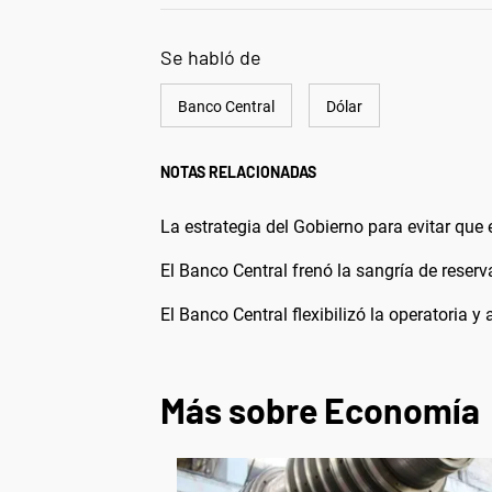
Se habló de
Banco Central
Dólar
NOTAS RELACIONADAS
La estrategia del Gobierno para evitar que 
El Banco Central frenó la sangría de reserv
El Banco Central flexibilizó la operatoria y
Más sobre Economía