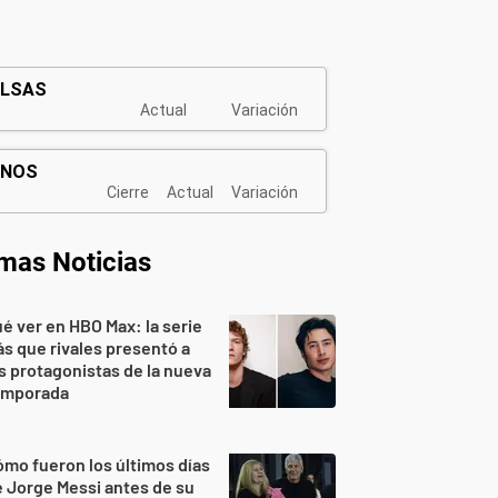
imas Noticias
é ver en HBO Max: la serie
s que rivales presentó a
s protagonistas de la nueva
emporada
mo fueron los últimos días
 Jorge Messi antes de su