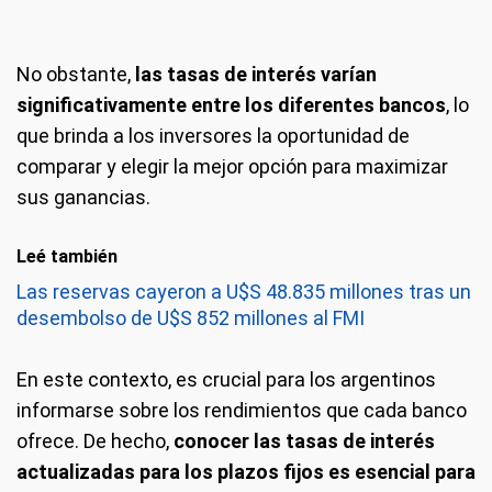
No obstante,
las tasas de interés varían
significativamente entre los diferentes bancos
, lo
que brinda a los inversores la oportunidad de
comparar y elegir la mejor opción para maximizar
sus ganancias.
Leé también
Las reservas cayeron a U$S 48.835 millones tras un
desembolso de U$S 852 millones al FMI
En este contexto, es crucial para los argentinos
informarse sobre los rendimientos que cada banco
ofrece. De hecho,
conocer las tasas de interés
actualizadas para los plazos fijos es esencial para