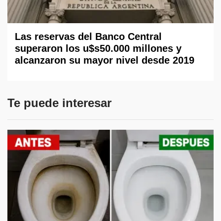
Las reservas del Banco Central
superaron los u$s50.000 millones y
alcanzaron su mayor nivel desde 2019
Te puede interesar