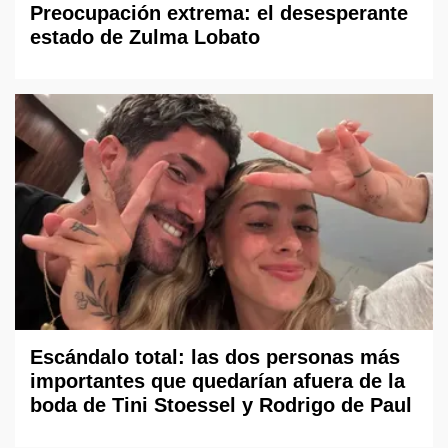
Preocupación extrema: el desesperante
estado de Zulma Lobato
Escándalo total: las dos personas más
importantes que quedarían afuera de la
boda de Tini Stoessel y Rodrigo de Paul