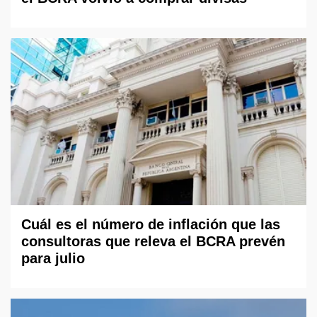
Cuál es el número de inflación que las
consultoras que releva el BCRA prevén
para julio