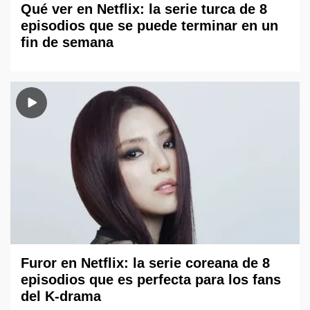
Qué ver en Netflix: la serie turca de 8
episodios que se puede terminar en un
fin de semana
Furor en Netflix: la serie coreana de 8
episodios que es perfecta para los fans
del K-drama