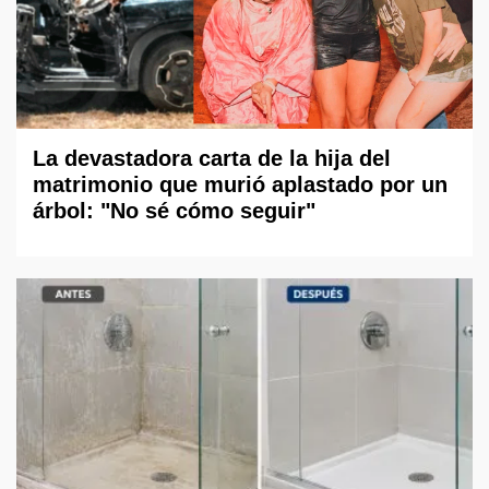
La devastadora carta de la hija del
matrimonio que murió aplastado por un
árbol: "No sé cómo seguir"