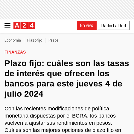
En vivo
Radio La Red
Economía
Plazo fijo
Pesos
FINANZAS
Plazo fijo: cuáles son las tasas
de interés que ofrecen los
bancos para este jueves 4 de
julio 2024
Con las recientes modificaciones de política
monetaria dispuestas por el BCRA, los bancos
vuelven a ajustar sus rendimientos en pesos.
Cuáles son las mejores opciones de plazo fijo en