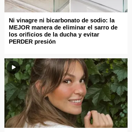
Ni vinagre ni bicarbonato de sodio: la
MEJOR manera de eliminar el sarro de
los orificios de la ducha y evitar
PERDER presión