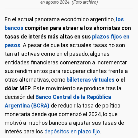
en agosto 2024. (Foto archivo)
En el actual panorama económico argentino,
los
bancos
compiten para atraer a los ahorristas con
tasas de interés más altas en sus
plazos fijos en
pesos
. A pesar de que las actuales tasas no son
tan atractivas como en el pasado, algunas
entidades financieras comenzaron a incrementar
sus rendimientos para recuperar clientes frente a
otras alternativas, como
billeteras virtuales
o el
dólar MEP
. Este movimiento se produce tras la
decisión del
Banco Central de la República
Argentina (BCRA)
de reducir la tasa de política
monetaria desde que comenzó el 2024, lo que
motivó a muchos bancos a ajustar sus tasas de
interés para los
depósitos en plazo fijo
.