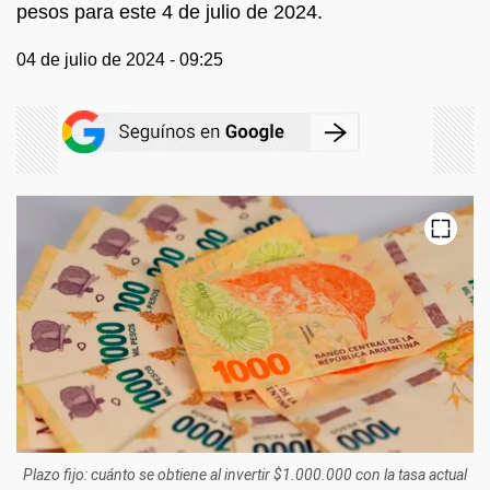
pesos para este 4 de julio de 2024.
04 de julio de 2024 - 09:25
Plazo fijo: cuánto se obtiene al invertir $1.000.000 con la tasa actual