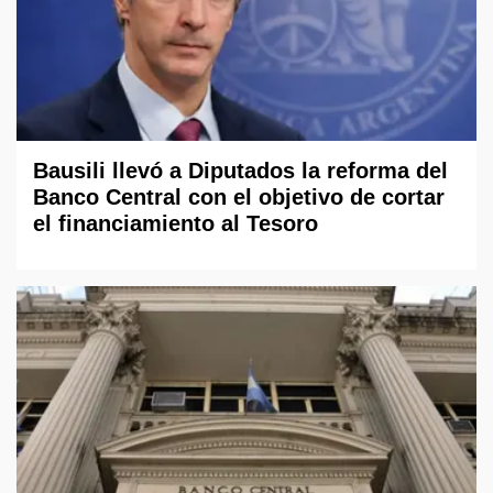
Bausili llevó a Diputados la reforma del
Banco Central con el objetivo de cortar
el financiamiento al Tesoro