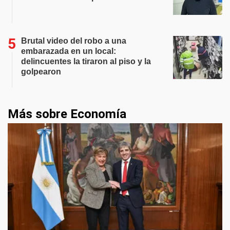
Brutal video del robo a una
embarazada en un local:
delincuentes la tiraron al piso y la
golpearon
Más sobre Economía