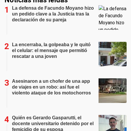
La defensa de Facundo Moyano hizo
un pedido clave a la Justicia tras la
declaración de su pareja
La encerraba, la golpeaba y le quitó
el celular: el mensaje que permitió
rescatar a una joven
Asesinaron a un chofer de una app
de viajes en un robo: así fue el
violento ataque de los motochorros
Quién es Gerardo Gasparutti, el
docente universitario detenido por el
femicidio de su esposa