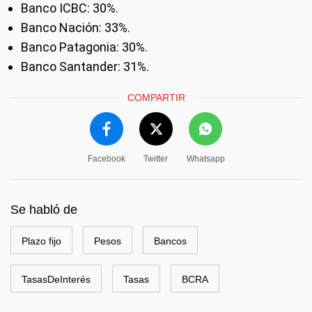
Banco ICBC: 30%.
Banco Nación: 33%.
Banco Patagonia: 30%.
Banco Santander: 31%.
COMPARTIR
Facebook
Twitter
Whatsapp
Se habló de
Plazo fijo
Pesos
Bancos
TasasDeInterés
Tasas
BCRA