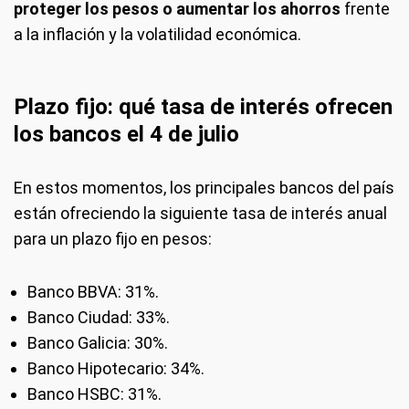
proteger los pesos o aumentar los ahorros
frente
a la inflación y la volatilidad económica.
Plazo fijo: qué tasa de interés ofrecen
los bancos el 4 de julio
En estos momentos, los principales bancos del país
están ofreciendo la siguiente tasa de interés anual
para un plazo fijo en pesos:
Banco BBVA: 31%.
Banco Ciudad: 33%.
Banco Galicia: 30%.
Banco Hipotecario: 34%.
Banco HSBC: 31%.