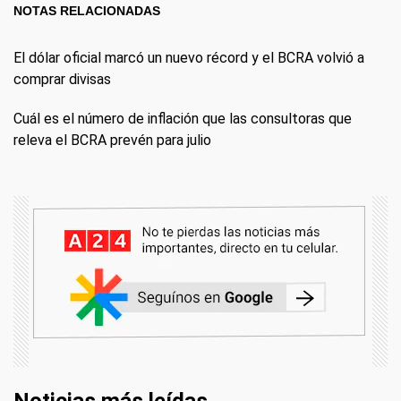
NOTAS RELACIONADAS
El dólar oficial marcó un nuevo récord y el BCRA volvió a
comprar divisas
Cuál es el número de inflación que las consultoras que
releva el BCRA prevén para julio
Noticias más leídas