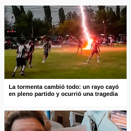
La tormenta cambió todo: un rayo cayó
en pleno partido y ocurrió una tragedia