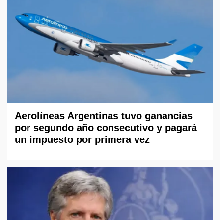
Aerolíneas Argentinas tuvo ganancias
por segundo año consecutivo y pagará
un impuesto por primera vez