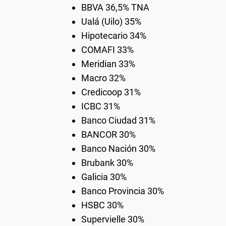
BBVA 36,5% TNA
Ualá (Uilo) 35%
Hipotecario 34%
COMAFI 33%
Meridian 33%
Macro 32%
Credicoop 31%
ICBC 31%
Banco Ciudad 31%
BANCOR 30%
Banco Nación 30%
Brubank 30%
Galicia 30%
Banco Provincia 30%
HSBC 30%
Supervielle 30%