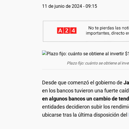
11 de junio de 2024 - 09:15
Plazo fijo: cuánto se obtiene al in
Desde que comenzó el gobierno de
Ja
en los bancos tuvieron una fuerte ca
en algunos bancos un cambio de tend
entidades decidieron subir los rendimi
ubicarse tras la última disposición del