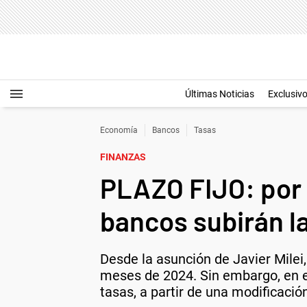
Últimas Noticias
Exclusiv
Economía
Bancos
Tasas
FINANZAS
PLAZO FIJO: por 
bancos subirán la
Desde la asunción de Javier Milei,
meses de 2024. Sin embargo, en e
tasas, a partir de una modificació