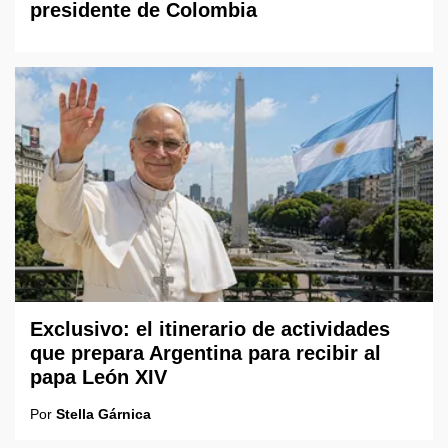
presidente de Colombia
Exclusivo: el itinerario de actividades
que prepara Argentina para recibir al
papa León XIV
Por
Stella Gárnica