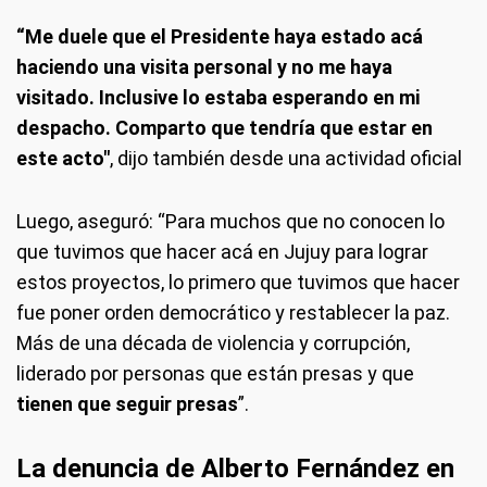
“Me duele que el Presidente haya estado acá
haciendo una visita personal y no me haya
visitado. Inclusive lo estaba esperando en mi
despacho. Comparto que tendría que estar en
este acto"
, dijo también desde una actividad oficial
Luego, aseguró: “Para muchos que no conocen lo
que tuvimos que hacer acá en Jujuy para lograr
estos proyectos, lo primero que tuvimos que hacer
fue poner orden democrático y restablecer la paz.
Más de una década de violencia y corrupción,
liderado por personas que están presas y que
tienen que seguir presas
”.
La denuncia de Alberto Fernández en