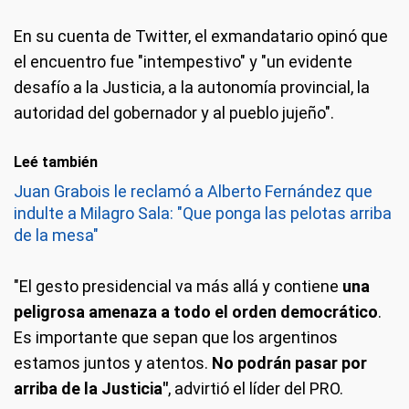
En su cuenta de Twitter, el exmandatario opinó que
el encuentro fue "intempestivo" y "un evidente
desafío a la Justicia, a la autonomía provincial, la
autoridad del gobernador y al pueblo jujeño".
Leé también
Juan Grabois le reclamó a Alberto Fernández que
indulte a Milagro Sala: "Que ponga las pelotas arriba
de la mesa"
"El gesto presidencial va más allá y contiene
una
peligrosa amenaza a todo el orden democrático
.
Es importante que sepan que los argentinos
estamos juntos y atentos.
No podrán pasar por
arriba de la Justicia"
, advirtió el líder del PRO.