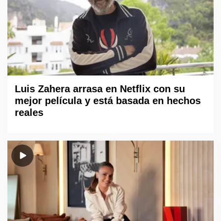
Luis Zahera arrasa en Netflix con su
mejor película y está basada en hechos
reales