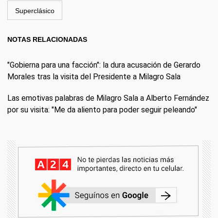
Superclásico
NOTAS RELACIONADAS
"Gobierna para una facción": la dura acusación de Gerardo
Morales tras la visita del Presidente a Milagro Sala
Las emotivas palabras de Milagro Sala a Alberto Fernández
por su visita: "Me da aliento para poder seguir peleando"