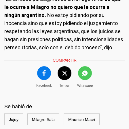
le ocurre a Milagro no quiero que le ocurra a
ningún argentino.
No estoy pidiendo por su
inocencia sino que estoy pidiendo el juzgamiento
respetando las leyes argentinas, que los juicios se
hagan sin presiones políticas, sin intencionalidades
persecutorias, solo con el debido proceso", dijo.
COMPARTIR
Facebook
Twitter
Whatsapp
Se habló de
Jujuy
Milagro Sala
Mauricio Macri