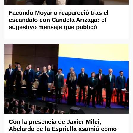
Facundo Moyano reapareció tras el
escándalo con Candela Arizaga: el
sugestivo mensaje que publicó
Con la presencia de Javier Milei,
Abelardo de la Espriella asumió como