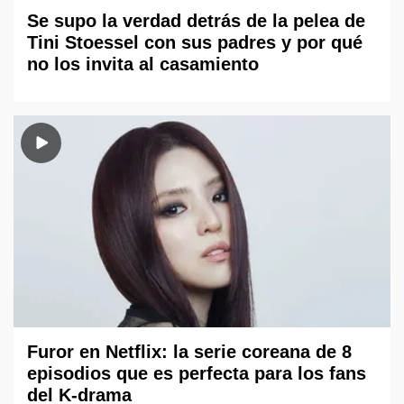
Se supo la verdad detrás de la pelea de
Tini Stoessel con sus padres y por qué
no los invita al casamiento
Furor en Netflix: la serie coreana de 8
episodios que es perfecta para los fans
del K-drama