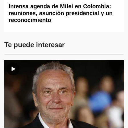
Intensa agenda de Milei en Colombia:
reuniones, asunción presidencial y un
reconocimiento
Te puede interesar