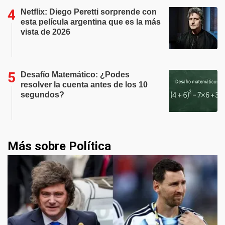
Netflix: Diego Peretti sorprende con
esta película argentina que es la más
vista de 2026
Desafío Matemático: ¿Podes
resolver la cuenta antes de los 10
segundos?
Más sobre Política