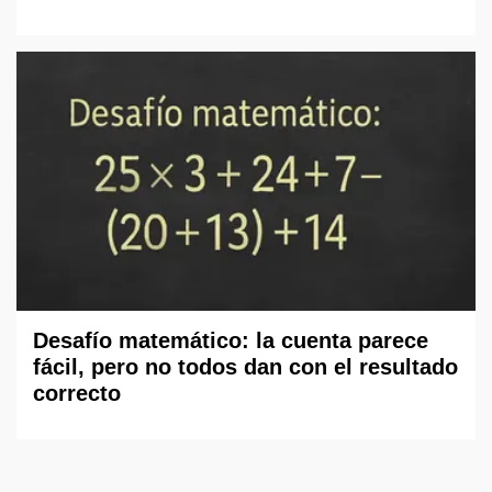
Desafío matemático: la cuenta parece
fácil, pero no todos dan con el resultado
correcto