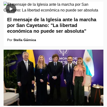
El mensaje de la Iglesia ante la marcha
por San Cayetano: "La libertad
económica no puede ser absoluta"
Por
Stella Gárnica