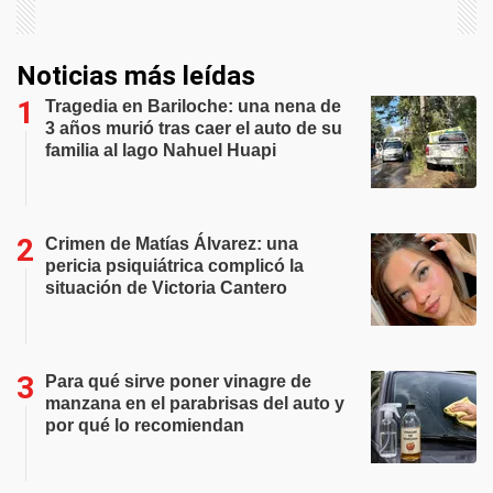
Noticias más leídas
Tragedia en Bariloche: una nena de
3 años murió tras caer el auto de su
familia al lago Nahuel Huapi
Crimen de Matías Álvarez: una
pericia psiquiátrica complicó la
situación de Victoria Cantero
Para qué sirve poner vinagre de
manzana en el parabrisas del auto y
por qué lo recomiendan