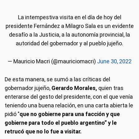
La intempestiva visita en el día de hoy del
presidente Fernández a Milagro Sala es un evidente
desafío a la Justicia, a la autonomía provincial, la
autoridad del gobernador y al pueblo jujeño.
— Mauricio Macri (@mauriciomacri)
June 30, 2022
De esta manera, se sumó a las críticas del
gobernador jujeño,
Gerardo Morales,
quien tras
enterarse del gesto del presidente, con el que venía
teniendo una buena relación, en una carta abierta le
pidió "
que no gobierne para una facción y que
gobierne para todo el pueblo argentino” y le
retrucó que no lo fue a visitar.