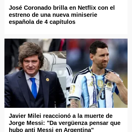
José Coronado brilla en Netflix con el
estreno de una nueva miniserie
española de 4 capítulos
Javier Milei reaccionó a la muerte de
Jorge Messi: "Da vergüenza pensar que
hubo anti Messi en Argentina"