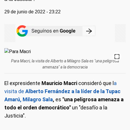
29 de junio de 2022 - 23:22
Para Macri, la visita de Alberto a Milagro Sala es "una peligrosa
amenaza" a la democracia
El expresidente
Mauricio Macri
consideró que l
a
visita de
Alberto Fernández a la líder de la Tupac
Amarú, Milagro Sala
,
es
"una peligrosa amenaza a
todo el orden democrático"
un "desafío a la
Justicia".