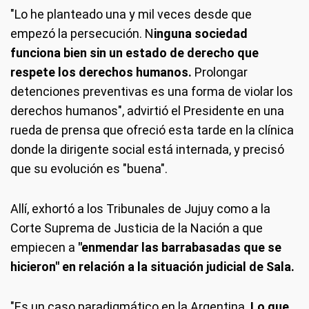
"Lo he planteado una y mil veces desde que
empezó la persecución. N
inguna sociedad
funciona bien sin un estado de derecho que
respete los derechos humanos.
Prolongar
detenciones preventivas es una forma de violar los
derechos humanos", advirtió el Presidente en una
rueda de prensa que ofreció esta tarde en la clínica
donde la dirigente social está internada, y precisó
que su evolución es "buena".
Allí, exhortó a los Tribunales de Jujuy como a la
Corte Suprema de Justicia de la Nación a que
empiecen a
"enmendar las barrabasadas que se
hicieron" en relación a la situación judicial de Sala.
"Es un caso paradigmático en la Argentina.
Lo que