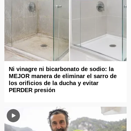
Ni vinagre ni bicarbonato de sodio: la
MEJOR manera de eliminar el sarro de
los orificios de la ducha y evitar
PERDER presión