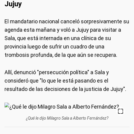
Jujuy
El mandatario nacional canceló sorpresivamente su
agenda esta mañana y voló a Jujuy para visitar a
Sala, que está internada en una clínica de su
provincia luego de sufrir un cuadro de una
trombosis profunda, de la que aún se recupera.
Allí, denunció "persecución política" a Sala y
consideró que "lo que le está pasando es el
resultado de las decisiones de la justicia de Jujuy".
¿Qué le dijo Milagro Sala a Alberto Fernández?