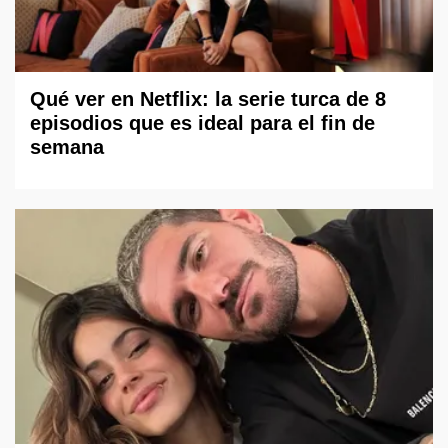
Qué ver en Netflix: la serie turca de 8
episodios que es ideal para el fin de
semana