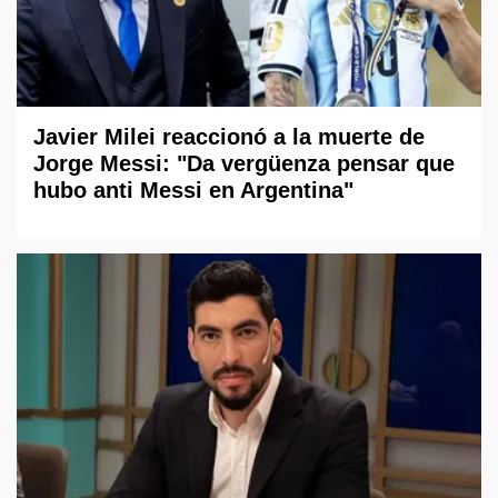
Javier Milei reaccionó a la muerte de
Jorge Messi: "Da vergüenza pensar que
hubo anti Messi en Argentina"