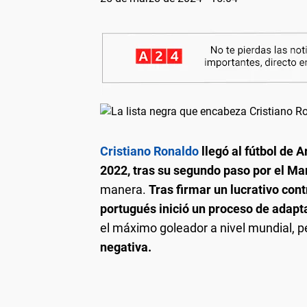
Cristiano Ronaldo
llegó al fútbol de 
2022, tras su segundo paso por el Ma
manera.
Tras firmar un lucrativo con
portugués inició un proceso de adapta
el máximo goleador a nivel mundial, p
negativa.