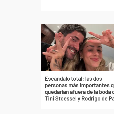
Escándalo total: las dos
personas más importantes 
quedarían afuera de la boda 
Tini Stoessel y Rodrigo de P