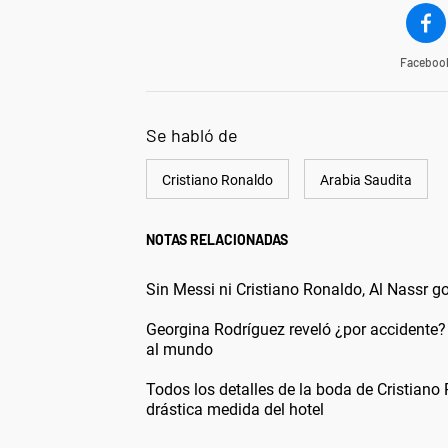
Faceboo
Se habló de
Cristiano Ronaldo
Arabia Saudita
NOTAS RELACIONADAS
Sin Messi ni Cristiano Ronaldo, Al Nassr g
Georgina Rodríguez reveló ¿por accidente? 
al mundo
Todos los detalles de la boda de Cristiano 
drástica medida del hotel