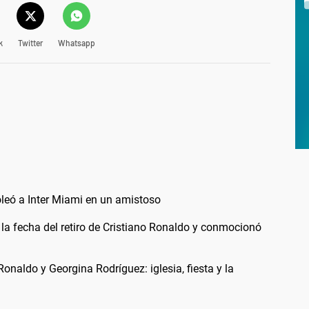
k
Twitter
Whatsapp
oleó a Inter Miami en un amistoso
la fecha del retiro de Cristiano Ronaldo y conmocionó
Ronaldo y Georgina Rodríguez: iglesia, fiesta y la