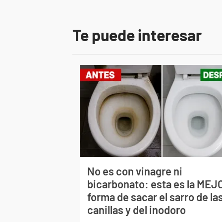
Te puede interesar
No es con vinagre ni
bicarbonato: esta es la MEJ
forma de sacar el sarro de la
canillas y del inodoro