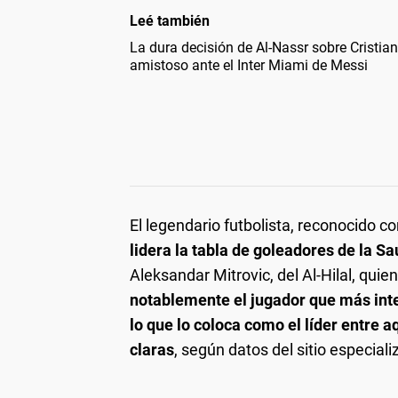
Leé también
La dura decisión de Al-Nassr sobre Cristian
amistoso ante el Inter Miami de Messi
El legendario futbolista, reconocido c
lidera la tabla de goleadores de la S
Aleksandar Mitrovic, del Al-Hilal, qui
notablemente el jugador que más inte
lo que lo coloca como el líder entre 
claras
, según datos del sitio especial