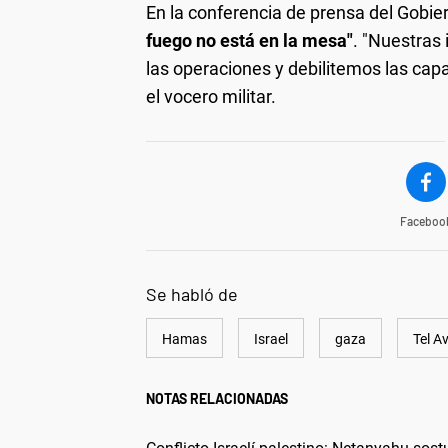
En la conferencia de prensa del Gobier
fuego no está en la mesa"
. "Nuestras
las operaciones y debilitemos las cap
el vocero militar.
Faceboo
Se habló de
Hamas
Israel
gaza
Tel Av
NOTAS RELACIONADAS