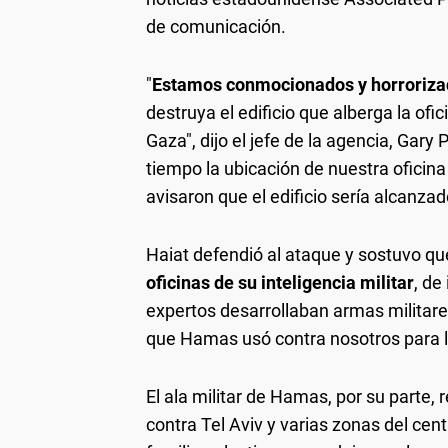
de comunicación.
"
Estamos conmocionados y horroriz
destruya el edificio que alberga la of
Gaza", dijo el jefe de la agencia, Gar
tiempo la ubicación de nuestra oficina
avisaron que el edificio sería alcanzado
Haiat defendió al ataque y sostuvo que
oficinas de su inteligencia militar
, de
expertos desarrollaban armas militare
que Hamas usó contra nosotros para li
El ala militar de Hamas, por su parte,
contra Tel Aviv y varias zonas del cent