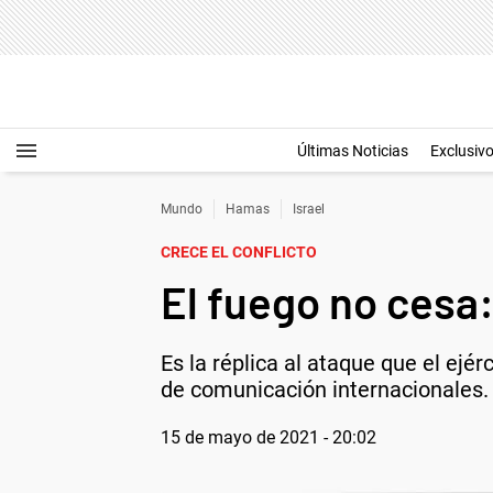
Últimas Noticias
Exclusiv
Mundo
Hamas
Israel
CRECE EL CONFLICTO
El fuego no cesa:
Es la réplica al ataque que el ejé
de comunicación internacionales.
15 de mayo de 2021 - 20:02