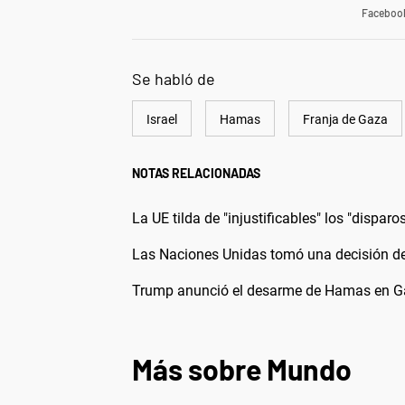
Faceboo
Se habló de
Israel
Hamas
Franja de Gaza
NOTAS RELACIONADAS
La UE tilda de "injustificables" los "dispar
Las Naciones Unidas tomó una decisión de
Trump anunció el desarme de Hamas en Gaz
Más sobre Mundo