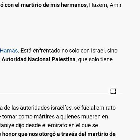
ró con el martirio de mis hermanos,
Hazem, Amir
de Hamas
. Está enfrentado no solo con Israel, sino
a
Autoridad Nacional Palestina
, que solo tiene
 de las autoridades israelíes, se fue al emirato
de tomar como mártires a quienes mueren en
aniye dijo desde el emirato en el que se
 honor que nos otorgó a través del martirio de