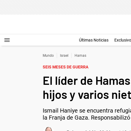
Últimas Noticias
Exclusiv
Mundo
Israel
Hamas
SEIS MESES DE GUERRA
El líder de Hamas
hijos y varios nie
Ismail Haniye se encuentra refugia
la Franja de Gaza. Responsabilizó