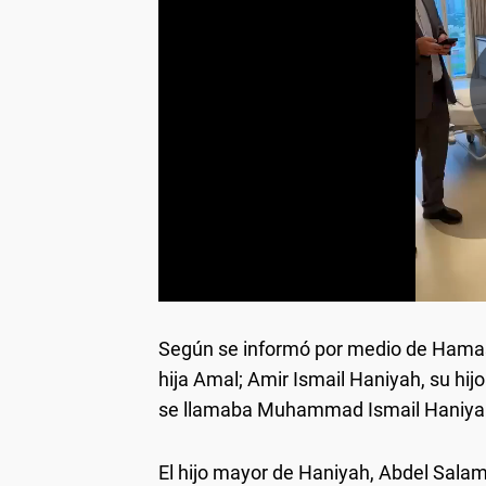
Según se informó por medio de Hamas
hija Amal; Amir Ismail Haniyah, su hijo
se llamaba Muhammad Ismail Haniya
El hijo mayor de Haniyah, Abdel Salam,