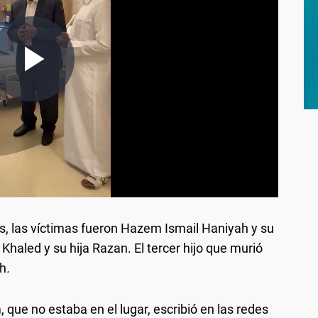
, las víctimas fueron Hazem Ismail Haniyah y su
 Khaled y su hija Razan. El tercer hijo que murió
h
.
 que no estaba en el lugar, escribió en las redes