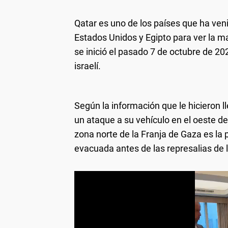
Qatar es uno de los países que ha ven
Estados Unidos y Egipto para ver la ma
se inició el pasado 7 de octubre de 2
israelí.
Según la información que le hicieron l
un ataque a su vehículo en el oeste de
zona norte de la Franja de Gaza es la 
evacuada antes de las represalias de 