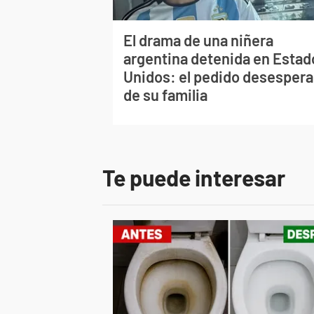
El drama de una niñera
argentina detenida en Estad
Unidos: el pedido desesper
de su familia
Te puede interesar