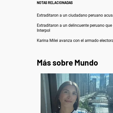
NOTAS RELACIONADAS
Extraditaron a un ciudadano peruano acusa
Extraditaron a un delincuente peruano que
Interpol
Karina Milei avanza con el armado electora
Más sobre Mundo