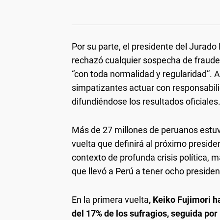
Por su parte, el presidente del Jurado
rechazó cualquier sospecha de fraude 
“con toda normalidad y regularidad”. Ad
simpatizantes actuar con responsabil
difundiéndose los resultados oficiales
Más de 27 millones de peruanos estuvi
vuelta que definirá al próximo presiden
contexto de profunda crisis política, m
que llevó a Perú a tener ocho presiden
En la primera vuelta
, Keiko Fujimori 
del 17% de los sufragios, seguida po