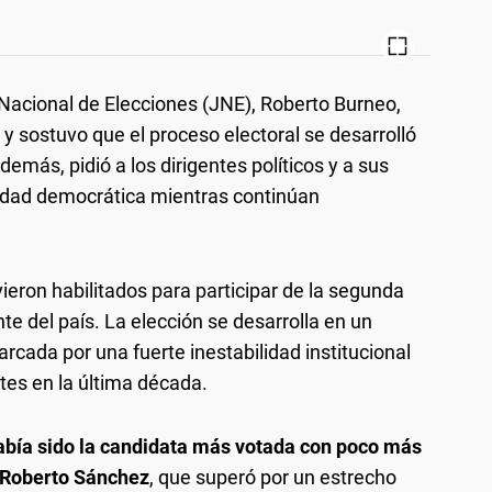
 Nacional de Elecciones (JNE), Roberto Burneo,
y sostuvo que el proceso electoral se desarrolló
emás, pidió a los dirigentes políticos y a sus
idad democrática mientras continúan
.
eron habilitados para participar de la segunda
te del país. La elección se desarrolla en un
arcada por una fuerte inestabilidad institucional
tes en la última década.
había sido la candidata más votada con poco más
r Roberto Sánchez
, que superó por un estrecho