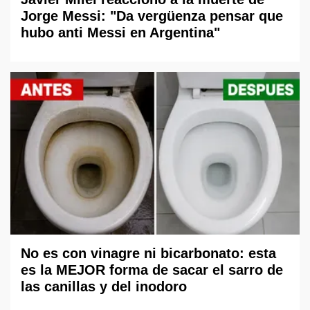
Jorge Messi: "Da vergüenza pensar que
hubo anti Messi en Argentina"
No es con vinagre ni bicarbonato: esta
es la MEJOR forma de sacar el sarro de
las canillas y del inodoro