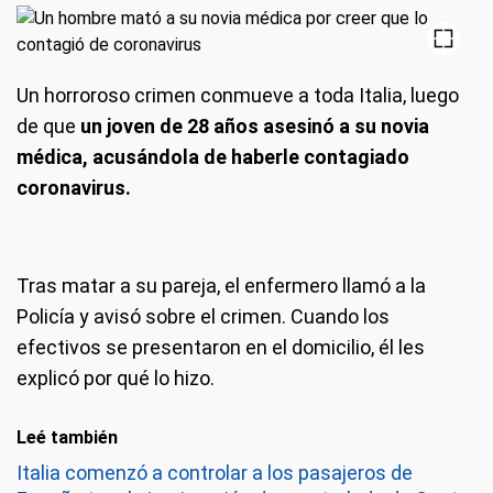
Un horroroso crimen conmueve a toda Italia, luego
de que
un joven de 28 años asesinó a su novia
médica, acusándola de haberle contagiado
coronavirus.
Tras matar a su pareja, el enfermero llamó a la
Policía y avisó sobre el crimen. Cuando los
efectivos se presentaron en el domicilio, él les
explicó por qué lo hizo.
Leé también
Italia comenzó a controlar a los pasajeros de