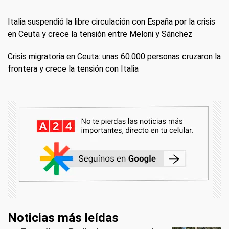
Italia suspendió la libre circulación con España por la crisis
en Ceuta y crece la tensión entre Meloni y Sánchez
Crisis migratoria en Ceuta: unas 60.000 personas cruzaron la
frontera y crece la tensión con Italia
Noticias más leídas