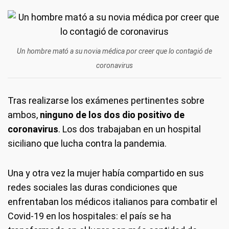
Un hombre mató a su novia médica por creer que lo contagió de
coronavirus
Tras realizarse los exámenes pertinentes sobre
ambos,
ninguno de los dos dio positivo de
coronavirus
. Los dos trabajaban en un hospital
siciliano que lucha contra la pandemia.
Una y otra vez la mujer había compartido en sus
redes sociales las duras condiciones que
enfrentaban los médicos italianos para combatir el
Covid-19 en los hospitales: el país se ha