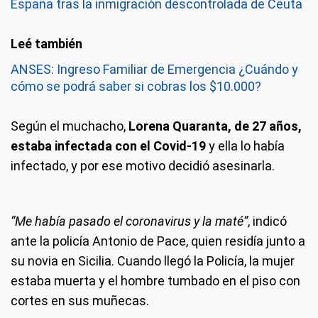
España tras la inmigración descontrolada de Ceuta
ANSES: Ingreso Familiar de Emergencia ¿Cuándo y
cómo se podrá saber si cobras los $10.000?
Según el muchacho,
Lorena Quaranta, de 27 años,
estaba infectada con el Covid-19
y ella lo había
infectado, y por ese motivo decidió asesinarla.
“Me había pasado el coronavirus y la maté”
, indicó
ante la policía Antonio de Pace, quien residía junto a
su novia en Sicilia. Cuando llegó la Policía, la mujer
estaba muerta y el hombre tumbado en el piso con
cortes en sus muñecas.