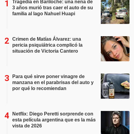
Tragedia en Bariloche: una nena de
3 años murió tras caer el auto de su
familia al lago Nahuel Huapi
Crimen de Matías Álvarez: una
pericia psiquiátrica complicó la
situación de Victoria Cantero
Para qué sirve poner vinagre de
manzana en el parabrisas del auto y
por qué lo recomiendan
Netflix: Diego Peretti sorprende con
esta película argentina que es la más
vista de 2026