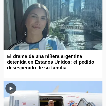
El drama de una niñera argentina
detenida en Estados Unidos: el pedido
desesperado de su familia