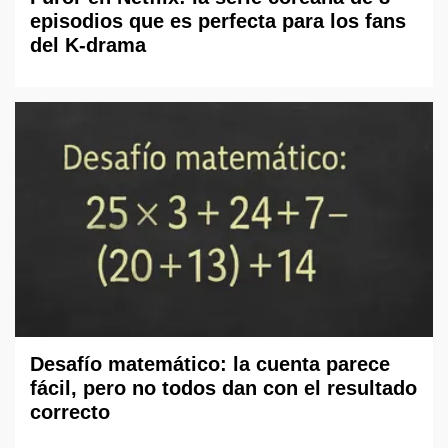
episodios que es perfecta para los fans
del K-drama
Desafío matemático: la cuenta parece
fácil, pero no todos dan con el resultado
correcto