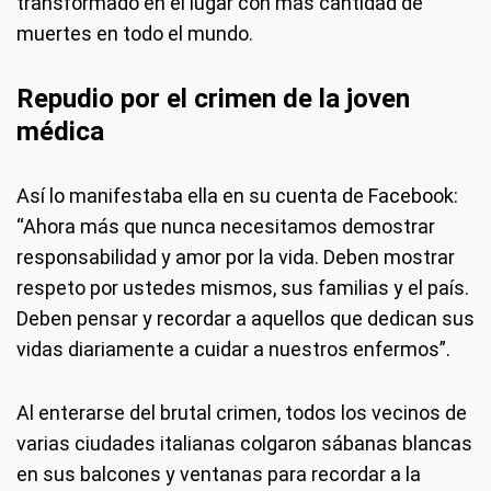
transformado en el lugar con más cantidad de
muertes en todo el mundo.
Repudio por el crimen de la joven
médica
Así lo manifestaba ella en su cuenta de Facebook:
“Ahora más que nunca necesitamos demostrar
responsabilidad y amor por la vida. Deben mostrar
respeto por ustedes mismos, sus familias y el país.
Deben pensar y recordar a aquellos que dedican sus
vidas diariamente a cuidar a nuestros enfermos”.
Al enterarse del brutal crimen, todos los vecinos de
varias ciudades italianas colgaron sábanas blancas
en sus balcones y ventanas para recordar a la