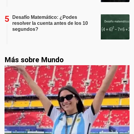
Desafío Matemático: ¿Podes
resolver la cuenta antes de los 10
segundos?
Más sobre Mundo