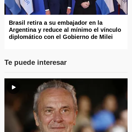
Brasil retira a su embajador en la
Argentina y reduce al mínimo el vínculo
diplomático con el Gobierno de Milei
Te puede interesar