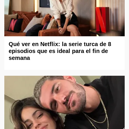
Qué ver en Netflix: la serie turca de 8
episodios que es ideal para el fin de
semana