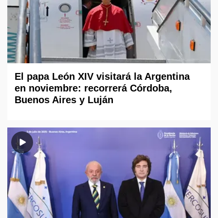
El papa León XIV visitará la Argentina
en noviembre: recorrerá Córdoba,
Buenos Aires y Luján