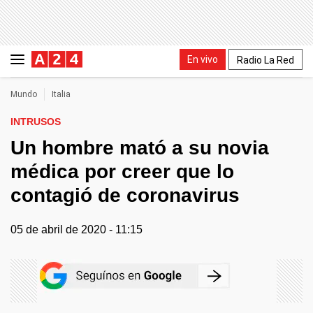
En vivo
Radio La Red
Mundo
Italia
INTRUSOS
Un hombre mató a su novia
médica por creer que lo
contagió de coronavirus
05 de abril de 2020 - 11:15