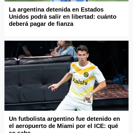
La argentina detenida en Estados
Unidos podrá salir en libertad: cuánto
deberá pagar de fianza
Un futbolista argentino fue detenido en
el aeropuerto de Miami por el ICE: qué
se sabe