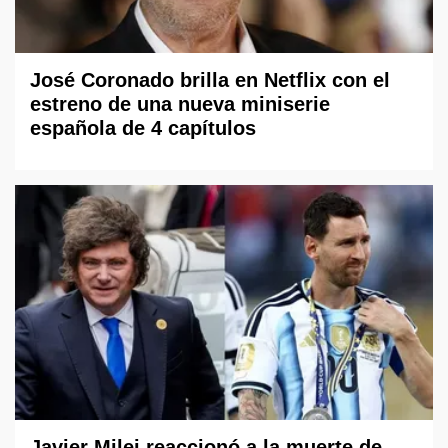
José Coronado brilla en Netflix con el
estreno de una nueva miniserie
española de 4 capítulos
Javier Milei reaccionó a la muerte de