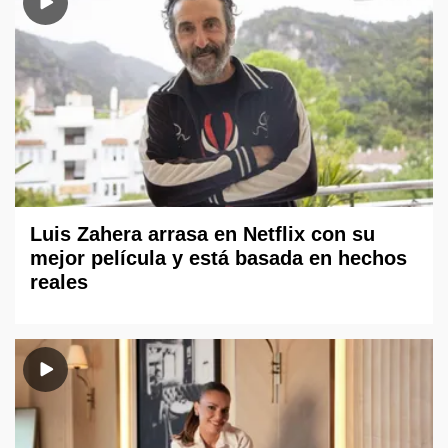
Luis Zahera arrasa en Netflix con su
mejor película y está basada en hechos
reales