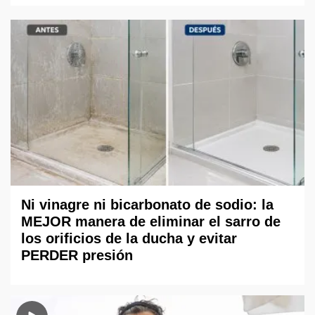
Ni vinagre ni bicarbonato de sodio: la
MEJOR manera de eliminar el sarro de
los orificios de la ducha y evitar
PERDER presión