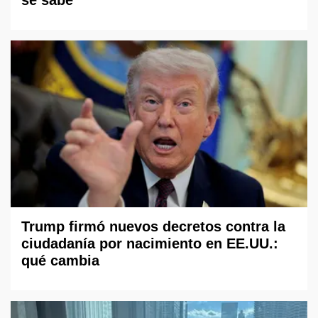
Trump firmó nuevos decretos contra la
ciudadanía por nacimiento en EE.UU.:
qué cambia