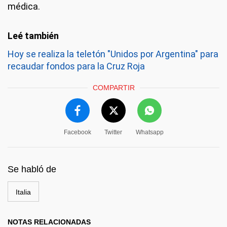
médica.
Hoy se realiza la teletón "Unidos por Argentina" para
recaudar fondos para la Cruz Roja
COMPARTIR
Facebook
Twitter
Whatsapp
Se habló de
Italia
NOTAS RELACIONADAS