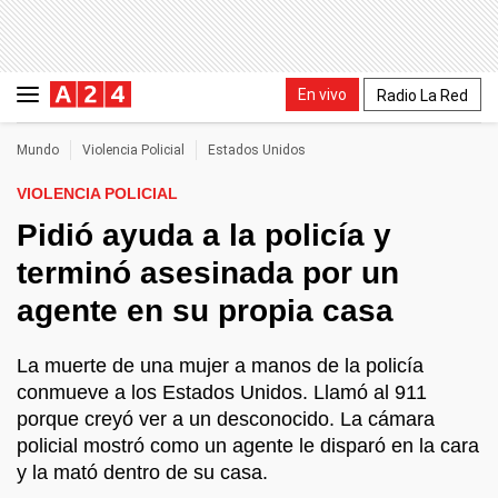
En vivo
Radio La Red
Mundo
Violencia Policial
Estados Unidos
VIOLENCIA POLICIAL
Pidió ayuda a la policía y
terminó asesinada por un
agente en su propia casa
La muerte de una mujer a manos de la policía
conmueve a los Estados Unidos. Llamó al 911
porque creyó ver a un desconocido. La cámara
policial mostró como un agente le disparó en la cara
y la mató dentro de su casa.