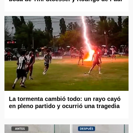
La tormenta cambió todo: un rayo cayó
en pleno partido y ocurrió una tragedia