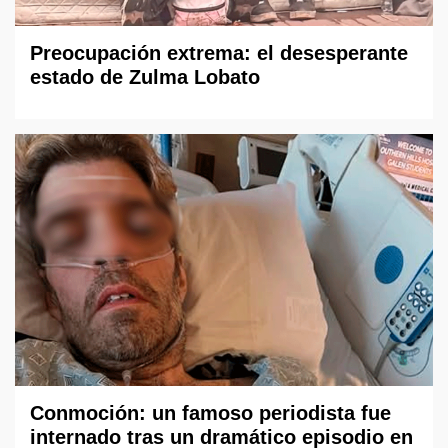
Preocupación extrema: el desesperante
estado de Zulma Lobato
Conmoción: un famoso periodista fue
internado tras un dramático episodio en