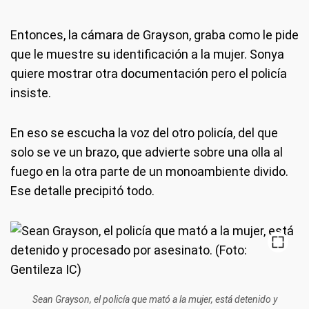
Entonces, la cámara de Grayson, graba como le pide
que le muestre su identificación a la mujer. Sonya
quiere mostrar otra documentación pero el policía
insiste.
En eso se escucha la voz del otro policía, del que
solo se ve un brazo, que advierte sobre una olla al
fuego en la otra parte de un monoambiente divido.
Ese detalle precipitó todo.
Sean Grayson, el policía que mató a la mujer, está detenido y