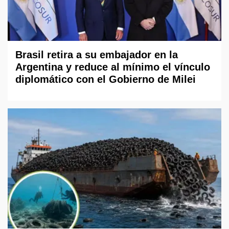
Brasil retira a su embajador en la
Argentina y reduce al mínimo el vínculo
diplomático con el Gobierno de Milei