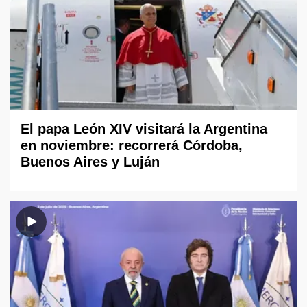
El papa León XIV visitará la Argentina
en noviembre: recorrerá Córdoba,
Buenos Aires y Luján