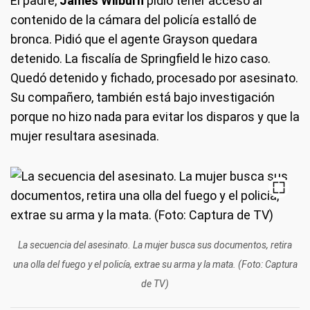
El padre,
James Wilburn
pidió tener acceso al
contenido de la cámara del policía estalló de
bronca. Pidió que el agente Grayson quedara
detenido. La fiscalía de Springfield le hizo caso.
Quedó detenido y fichado, procesado por asesinato.
Su compañero, también está bajo investigación
porque no hizo nada para evitar los disparos y que la
mujer resultara asesinada.
La secuencia del asesinato. La mujer busca sus documentos, retira
una olla del fuego y el policía, extrae su arma y la mata. (Foto: Captura
de TV)