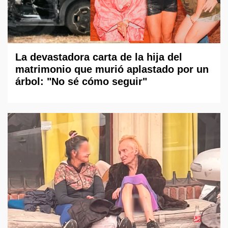
La devastadora carta de la hija del
matrimonio que murió aplastado por un
árbol: "No sé cómo seguir"