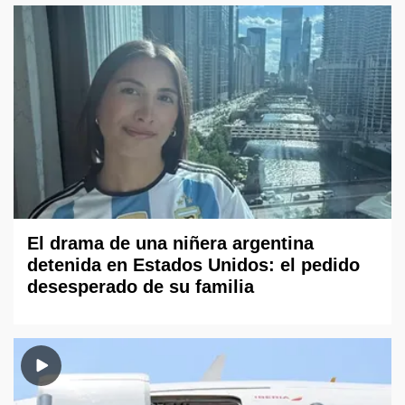
El drama de una niñera argentina
detenida en Estados Unidos: el pedido
desesperado de su familia