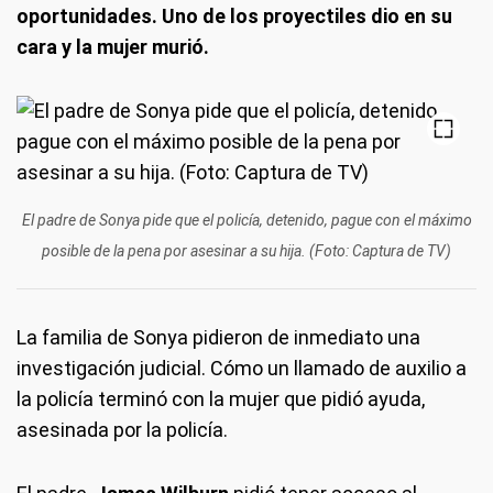
oportunidades. Uno de los proyectiles dio en su
cara y la mujer murió.
El padre de Sonya pide que el policía, detenido, pague con el máximo
posible de la pena por asesinar a su hija. (Foto: Captura de TV)
La familia de Sonya pidieron de inmediato una
investigación judicial. Cómo un llamado de auxilio a
la policía terminó con la mujer que pidió ayuda,
asesinada por la policía.