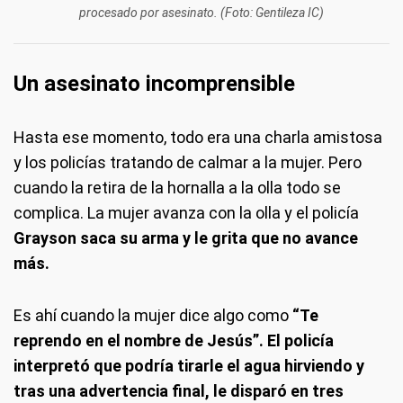
procesado por asesinato. (Foto: Gentileza IC)
Un asesinato incomprensible
Hasta ese momento, todo era una charla amistosa
y los policías tratando de calmar a la mujer. Pero
cuando la retira de la hornalla a la olla todo se
complica. La mujer avanza con la olla y el policía
Grayson saca su arma y le grita que no avance
más.
Es ahí cuando la mujer dice algo como
“Te
reprendo en el nombre de Jesús”. El policía
interpretó que podría tirarle el agua hirviendo y
tras una advertencia final, le disparó en tres