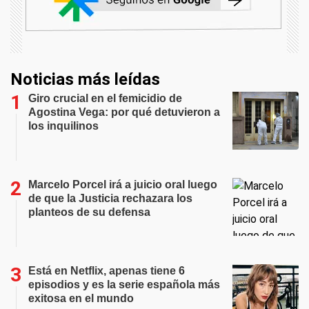
Noticias más leídas
Giro crucial en el femicidio de
Agostina Vega: por qué detuvieron a
los inquilinos
Marcelo Porcel irá a juicio oral luego
de que la Justicia rechazara los
planteos de su defensa
Está en Netflix, apenas tiene 6
episodios y es la serie española más
exitosa en el mundo