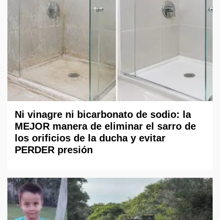
Ni vinagre ni bicarbonato de sodio: la
MEJOR manera de eliminar el sarro de
los orificios de la ducha y evitar
PERDER presión