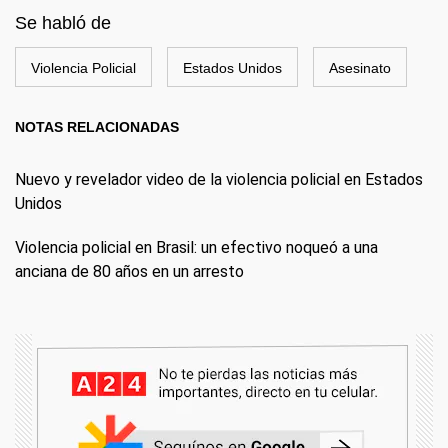
Se habló de
Violencia Policial
Estados Unidos
Asesinato
NOTAS RELACIONADAS
Nuevo y revelador video de la violencia policial en Estados
Unidos
Violencia policial en Brasil: un efectivo noqueó a una
anciana de 80 años en un arresto