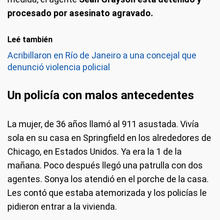
procesado por asesinato agravado.
Leé también
Acribillaron en Río de Janeiro a una concejal que
denunció violencia policial
Un policía con malos antecedentes
La mujer, de 36 años llamó al 911 asustada. Vivía
sola en su casa en Springfield en los alrededores de
Chicago, en Estados Unidos. Ya era la 1 de la
mañana. Poco después llegó una patrulla con dos
agentes. Sonya los atendió en el porche de la casa.
Les contó que estaba atemorizada y los policías le
pidieron entrar a la vivienda.