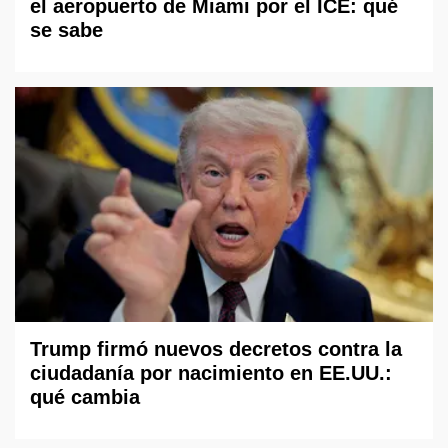
el aeropuerto de Miami por el ICE: qué
se sabe
Trump firmó nuevos decretos contra la
ciudadanía por nacimiento en EE.UU.:
qué cambia