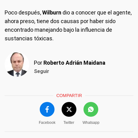
Poco después,
Wilburn
dio a conocer que el agente,
ahora preso, tiene dos causas por haber sido
encontrado manejando bajo la influencia de
sustancias tóxicas.
Por
Roberto Adrián Maidana
Seguir
COMPARTIR
Facebook
Twitter
Whatsapp