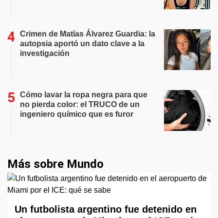
Crimen de Matías Álvarez Guardia: la
autopsia aportó un dato clave a la
investigación
Cómo lavar la ropa negra para que
no pierda color: el TRUCO de un
ingeniero químico que es furor
Más sobre Mundo
Un futbolista argentino fue detenido en