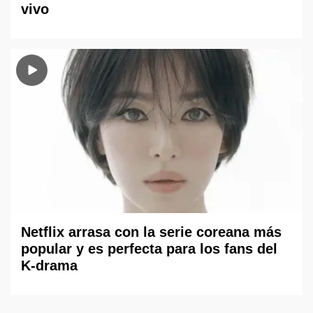
vivo
Netflix arrasa con la serie coreana más
popular y es perfecta para los fans del
K-drama