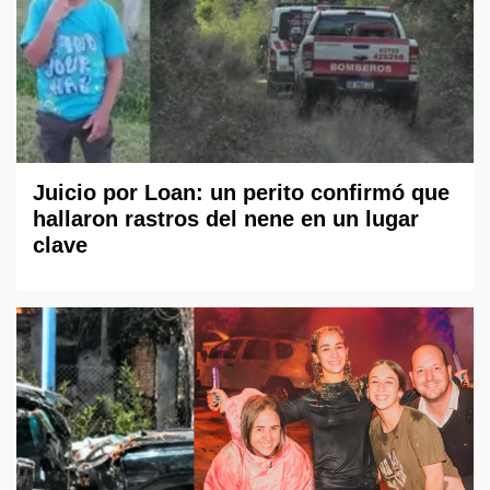
Juicio por Loan: un perito confirmó que
hallaron rastros del nene en un lugar
clave