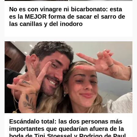
No es con vinagre ni bicarbonato: esta
es la MEJOR forma de sacar el sarro de
las canillas y del inodoro
Escándalo total: las dos personas más
importantes que quedarían afuera de la
boda de Tini Stoessel y Rodrigo de Paul