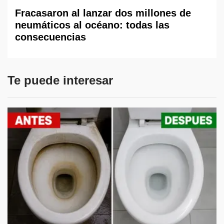
Fracasaron al lanzar dos millones de
neumáticos al océano: todas las
consecuencias
Te puede interesar