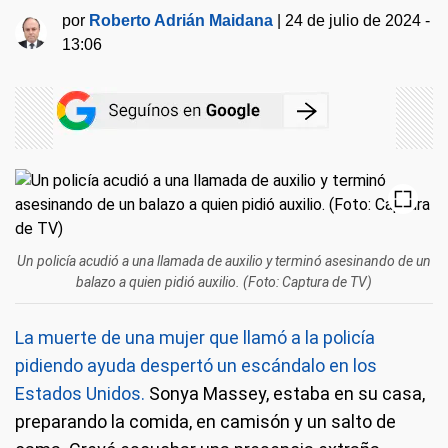
por
Roberto Adrián Maidana
|
24 de julio de 2024 -
13:06
Un policía acudió a una llamada de auxilio y terminó asesinando de un
balazo a quien pidió auxilio. (Foto: Captura de TV)
La muerte de una mujer que llamó a la policía
pidiendo ayuda despertó un escándalo en los
Estados Unidos.
Sonya Massey, estaba en su casa,
preparando la comida, en camisón y un salto de