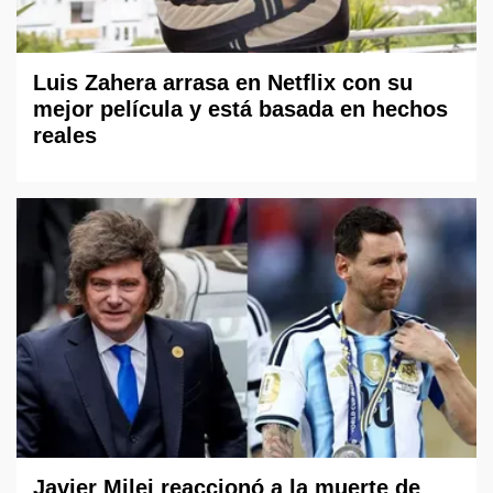
Luis Zahera arrasa en Netflix con su
mejor película y está basada en hechos
reales
Javier Milei reaccionó a la muerte de