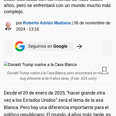
años, pero se enfrentará con un mundo mucho más
complejo.
por
Roberto Adrián Maidana
|
06 de noviembre de
2024 - 13:16
Donald Trump vuelve a la Casa Blanca, pero encontrará un mundo
muy diferente al de 4 años atras. (Foto: A24.com)
Desde el 20 de enero de 2025, "hacer grande otra
vez a los Estados Unidos" será el lema de la asa
Blanca. Pero hay una diferencia importante para el
político republicano. El mundo, 4 años más tarde, es