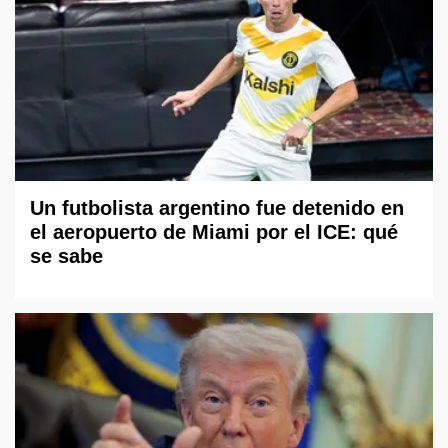
Un futbolista argentino fue detenido en
el aeropuerto de Miami por el ICE: qué
se sabe