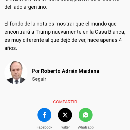
del lado argentino.
El fondo de la nota es mostrar que el mundo que
encontrará a Trump nuevamente en la Casa Blanca,
es muy diferente al que dejó de ver, hace apenas 4
años.
Por
Roberto Adrián Maidana
Seguir
COMPARTIR
Facebook
Twitter
Whatsapp