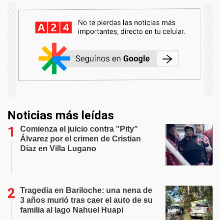
Noticias más leídas
Comienza el juicio contra "Pity"
Álvarez por el crimen de Cristian
Díaz en Villa Lugano
Tragedia en Bariloche: una nena de
3 años murió tras caer el auto de su
familia al lago Nahuel Huapi