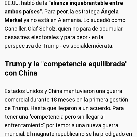
EE.UU. habló de la
"alianza inquebrantable entre
ambos países".
Para peor, la estratega
Ángela
Merkel
ya no está en Alemania. Lo sucedió como
Canciller, Olaf Scholz, quien no para de acumular
desastres electorales y para peor - en la
perspectiva de Trump - es socialdemócrata.
Trump y la "competencia equilibrada"
con China
Estados Unidos y China mantuvieron una guerra
comercial durante 18 meses en la primera gestión
de Trump. Hasta que llegaron a un acuerdo. Para
tener una "competencia pero sin llegar al
enfrentamiento" por temor a una nueva guerra
mundial. El magnate republicano se ha prodigado en