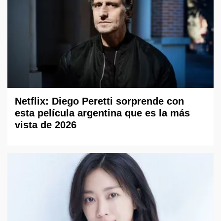
Netflix: Diego Peretti sorprende con
esta película argentina que es la más
vista de 2026