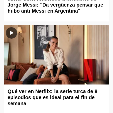
Jorge Messi: "Da vergüenza pensar que
hubo anti Messi en Argentina"
Qué ver en Netflix: la serie turca de 8
episodios que es ideal para el fin de
semana