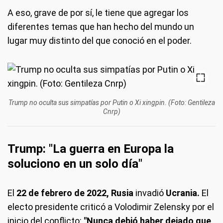
A eso, grave de por sí, le tiene que agregar los
diferentes temas que han hecho del mundo un
lugar muy distinto del que conoció en el poder.
Trump no oculta sus simpatías por Putin o Xi xingpin. (Foto: Gentileza
Cnrp)
Trump: "La guerra en Europa la
soluciono en un solo día"
El
22 de febrero de 2022, Rusia
invadió
Ucrania.
El
electo presidente criticó a Volodimir Zelensky por el
inicio del conflicto:
"Nunca debió haber dejado que