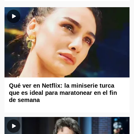
Qué ver en Netflix: la miniserie turca
que es ideal para maratonear en el fin
de semana