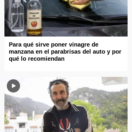
Para qué sirve poner vinagre de
manzana en el parabrisas del auto y por
qué lo recomiendan