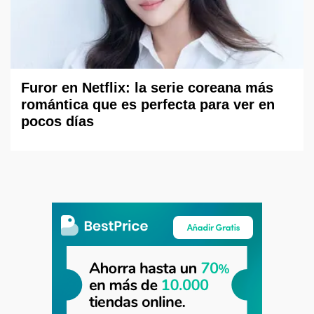
Furor en Netflix: la serie coreana más
romántica que es perfecta para ver en
pocos días