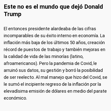
Este no es el mundo que dejó Donald
Trump
El entonces presidente alardeaba de las cifras
incomparables de su éxito interno en economía. La
inflación más baja de los últimos 50 años, creación
récord de puestos de trabajo y también mejoras en
la calidad de vida de las minorías (latino,
afroamericanos). Pero la pandemia de Covid, le
arruinó sus datos, su gestión y borró la posibilidad
de ser reelecto. Al mal manejo que hizo del Covid, se
le sumó el incipiente regreso de la inflación por la
elevadísima emisión de dólares en medio del parate
económico.