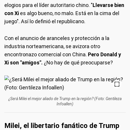
elogios para el líder autoritario chino. "
Llevarse bien
con Xi
es algo bueno, no malo. Está en la cima del
juego". Así lo definió el republicano.
Con el anuncio de aranceles y protección a la
industria norteamericana, se avizora otro
encontronazo comercial con China.
Pero Donald y
Xi son "amigos".
¿No hay de qué preocuparse?
¿Será Milei el mejor aliado de Trump en la región? (Foto: Gentileza
Infoallen)
Milei, el libertario fanático de Trump