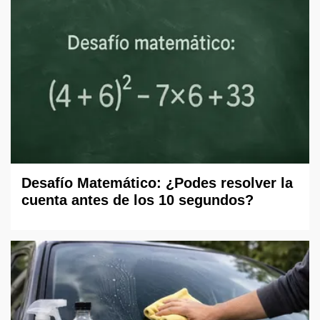
Desafío Matemático: ¿Podes resolver la
cuenta antes de los 10 segundos?