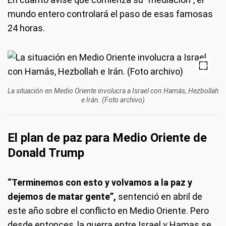
mundo entero controlará el paso de esas famosas
24 horas.
La situación en Medio Oriente involucra a Israel con Hamás, Hezbollah
e Irán. (Foto archivo)
El plan de paz para Medio Oriente de
Donald Trump
“Terminemos con esto y volvamos a la paz y
dejemos de matar gente”,
sentenció en abril de
este año sobre el conflicto en Medio Oriente. Pero
desde entonces, la guerra entre Israel y Hamas se