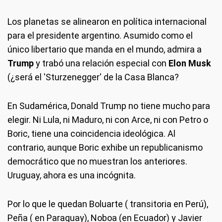
Los planetas se alinearon en política internacional
para el presidente argentino. Asumido como el
único libertario que manda en el mundo, admira a
Trump
y trabó una relación especial con
Elon Musk
(¿será el 'Sturzenegger' de la Casa Blanca?
En Sudamérica, Donald Trump no tiene mucho para
elegir. Ni Lula, ni Maduro, ni con Arce, ni con Petro o
Boric, tiene una coincidencia ideológica. Al
contrario, aunque Boric exhibe un republicanismo
democrático que no muestran los anteriores.
Uruguay, ahora es una incógnita.
Por lo que le quedan Boluarte ( transitoria en Perú),
Peña ( en Paraguay), Noboa (en Ecuador) y Javier