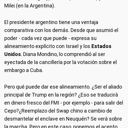
Milei (en la Argentina).
El presidente argentino tiene una ventaja
comparativa con los demás. Desde que asumió el
poder - cada vez que puede - expresa su
alineamiento explícito con Israel y los
Estados
Unidos
. Diana Mondino, lo comprendió al ser
eyectada de la cancillería por la votación sobre el
embargo a Cuba.
Pero qué puede dar ese alineamiento. ¿Ser el aliado
principal de Trump en la región? ¿Eso se traducirá
en dinero fresco del FMI - por ejemplo - para salir del
Cepo?¿Reemplazo del Swap chino a cambio de
desmantelar el enclave en Neuquén? Se verá sobre
la marcha. Pero en este caso, ponemos el acento