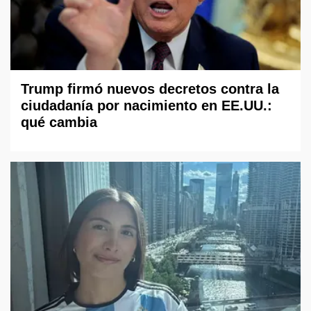
Trump firmó nuevos decretos contra la
ciudadanía por nacimiento en EE.UU.:
qué cambia