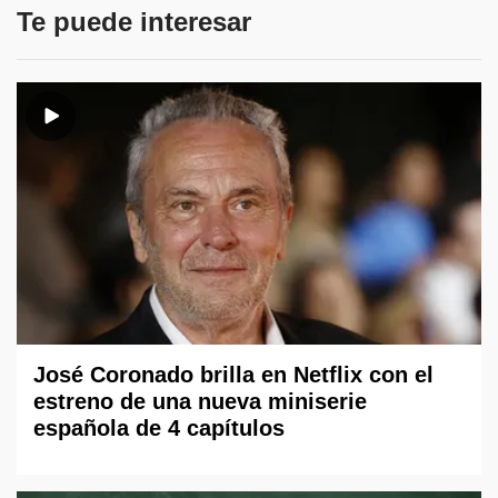
Te puede interesar
José Coronado brilla en Netflix con el
estreno de una nueva miniserie
española de 4 capítulos