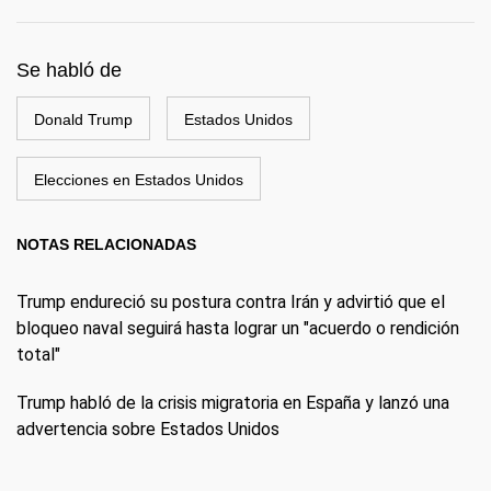
Se habló de
Donald Trump
Estados Unidos
Elecciones en Estados Unidos
NOTAS RELACIONADAS
Trump endureció su postura contra Irán y advirtió que el
bloqueo naval seguirá hasta lograr un "acuerdo o rendición
total"
Trump habló de la crisis migratoria en España y lanzó una
advertencia sobre Estados Unidos