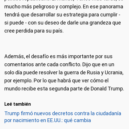
mucho más peligroso y complejo. En ese panorama
tendrá que desarrollar su estrategia para cumplir -
si puede - con su deseo de darle una grandeza que
cree perdida para su país.
Además, el desafío es más importante por sus
comentarios ante cada conflicto. Dijo que en un
solo día puede resolver la guerra de Rusia y Ucrania,
por ejemplo. Por lo que habrá que ver cómo el
mundo recibe esta segunda parte de Donald Trump.
Leé también
Trump firmó nuevos decretos contra la ciudadanía
por nacimiento en EE.UU.: qué cambia