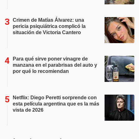
Crimen de Matías Álvarez: una
pericia psiquiátrica complicó la
situación de Victoria Cantero
Para qué sirve poner vinagre de
manzana en el parabrisas del auto y
por qué lo recomiendan
Netflix: Diego Peretti sorprende con
esta película argentina que es la más
vista de 2026