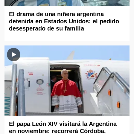
El drama de una niñera argentina
detenida en Estados Unidos: el pedido
desesperado de su familia
El papa León XIV visitará la Argentina
en noviembre: recorrerá Córdoba,