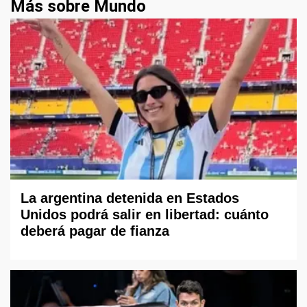
Más sobre Mundo
La argentina detenida en Estados
Unidos podrá salir en libertad: cuánto
deberá pagar de fianza