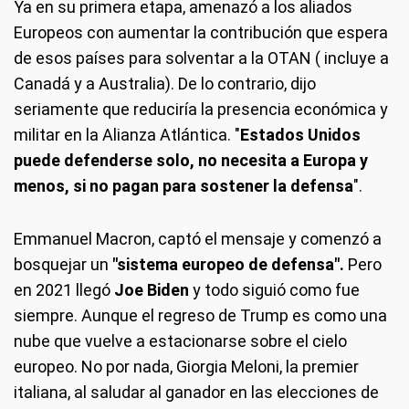
Ya en su primera etapa, amenazó a los aliados
Europeos con aumentar la contribución que espera
de esos países para solventar a la OTAN ( incluye a
Canadá y a Australia). De lo contrario, dijo
seriamente que reduciría la presencia económica y
militar en la Alianza Atlántica. "
Estados Unidos
puede defenderse solo, no necesita a Europa y
menos, si no pagan para sostener la defensa
".
Emmanuel Macron, captó el mensaje y comenzó a
bosquejar un
"sistema europeo de defensa".
Pero
en 2021 llegó
Joe Biden
y todo siguió como fue
siempre. Aunque el regreso de Trump es como una
nube que vuelve a estacionarse sobre el cielo
europeo. No por nada, Giorgia Meloni, la premier
italiana, al saludar al ganador en las elecciones de