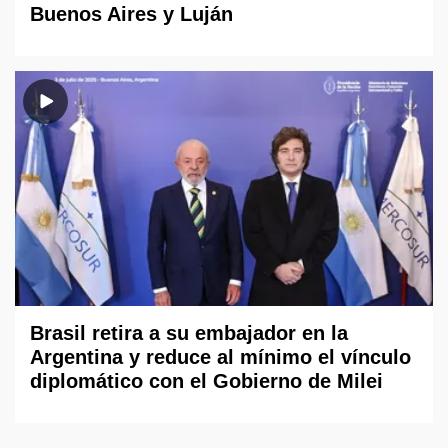
Buenos Aires y Luján
Brasil retira a su embajador en la
Argentina y reduce al mínimo el vínculo
diplomático con el Gobierno de Milei