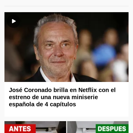
José Coronado brilla en Netflix con el
estreno de una nueva miniserie
española de 4 capítulos