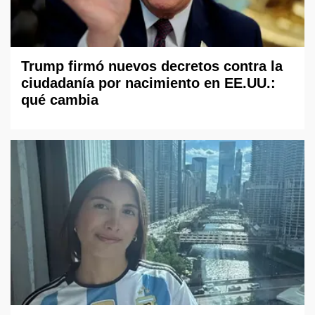
Trump firmó nuevos decretos contra la
ciudadanía por nacimiento en EE.UU.:
qué cambia