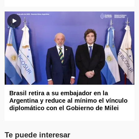
Brasil retira a su embajador en la
Argentina y reduce al mínimo el vínculo
diplomático con el Gobierno de Milei
Te puede interesar