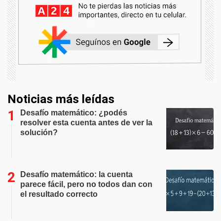
Noticias más leídas
Desafío matemático: ¿podés
resolver esta cuenta antes de ver la
solución?
Desafío matemático: la cuenta
parece fácil, pero no todos dan con
el resultado correcto