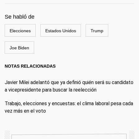
Se habló de
Elecciones
Estados Unidos
Trump
Joe Biden
NOTAS RELACIONADAS
Javier Milei adelantó que ya definió quién será su candidato
a vicepresidente para buscar la reelección
Trabajo, elecciones y encuestas: el clima laboral pesa cada
vez más en el voto