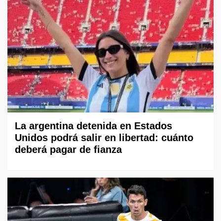
La argentina detenida en Estados
Unidos podrá salir en libertad: cuánto
deberá pagar de fianza