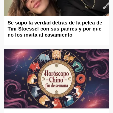
Se supo la verdad detrás de la pelea de
Tini Stoessel con sus padres y por qué
no los invita al casamiento