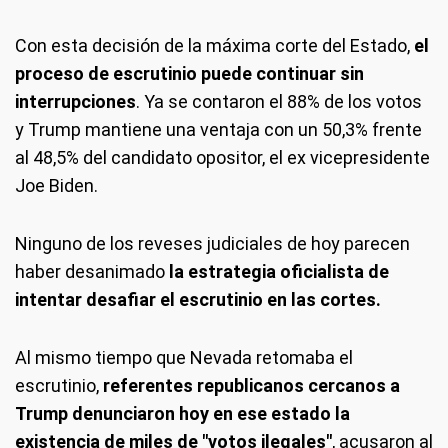
Con esta decisión de la máxima corte del Estado,
el
proceso de escrutinio puede continuar sin
interrupciones
. Ya se contaron el 88% de los votos
y Trump mantiene una ventaja con un 50,3% frente
al 48,5% del candidato opositor, el ex vicepresidente
Joe Biden.
Ninguno de los reveses judiciales de hoy parecen
haber desanimado
la estrategia oficialista de
intentar desafiar el escrutinio en las cortes.
Al mismo tiempo que Nevada retomaba el
escrutinio,
referentes republicanos cercanos a
Trump denunciaron hoy en ese estado la
existencia de miles de "votos ilegales"
, acusaron al