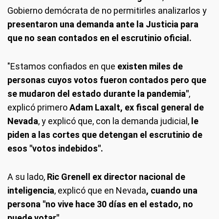
Gobierno demócrata de no permitirles analizarlos y
presentaron una demanda ante la Justicia para
que no sean contados en el escrutinio oficial.
"Estamos confiados en que
existen miles de
personas cuyos votos fueron contados pero que
se mudaron del estado durante la pandemia"
,
explicó primero
Adam Laxalt, ex fiscal general de
Nevada
, y explicó que, con la demanda judicial,
le
piden a las cortes que detengan el escrutinio de
esos "votos indebidos".
A su lado,
Ric Grenell ex director nacional de
inteligencia
, explicó que en Nevada
, cuando una
persona "no vive hace 30 días en el estado, no
puede votar"
.