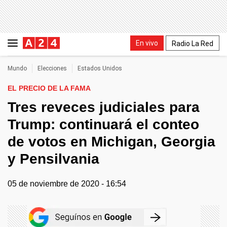
En vivo
Radio La Red
Mundo
Elecciones
Estados Unidos
EL PRECIO DE LA FAMA
Tres reveces judiciales para
Trump: continuará el conteo
de votos en Michigan, Georgia
y Pensilvania
05 de noviembre de 2020 - 16:54