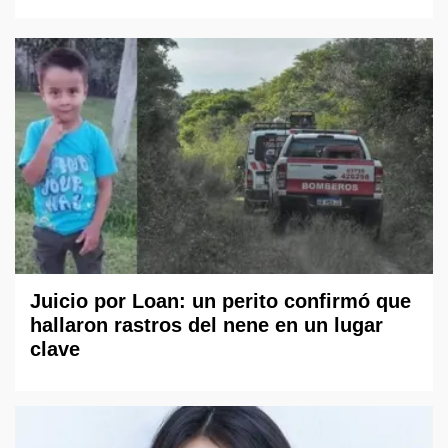
Juicio por Loan: un perito confirmó que
hallaron rastros del nene en un lugar
clave