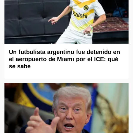
Un futbolista argentino fue detenido en
el aeropuerto de Miami por el ICE: qué
se sabe