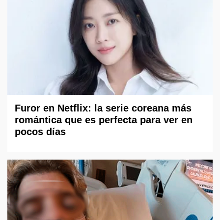
Furor en Netflix: la serie coreana más
romántica que es perfecta para ver en
pocos días