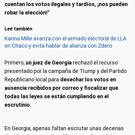
cuentan los votos ilegales y tardíos, ¡nos pueden
robar la elección!"
Leé también
Karina Milei avanza con el armado electoral de LLA
en Chaco y evita hablar de alianza con Zdero
Primero,
un juez de Georgia
rechazó el recurso
presentado por la campaña de Trump y del Partido
Republicano local para
desechar los votos en
ausencia recibidos por correo y fiscalizar que
todas las leyes se están cumpliendo en el
escrutinio.
En Georgia, apenas faltan escrutar unas decenas