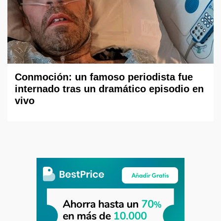
Conmoción: un famoso periodista fue
internado tras un dramático episodio en
vivo