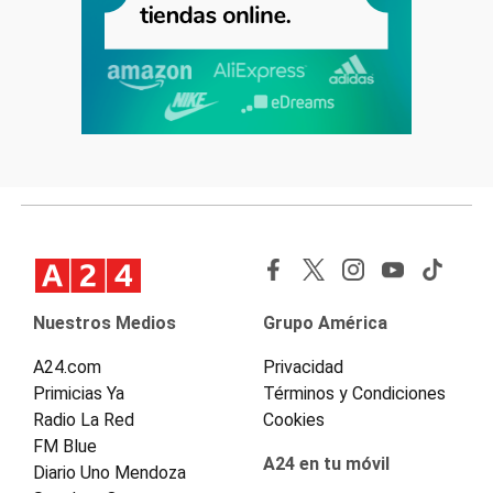
Nuestros Medios
Grupo América
A24.com
Privacidad
Primicias Ya
Términos y Condiciones
Radio La Red
Cookies
FM Blue
A24 en tu móvil
Diario Uno Mendoza