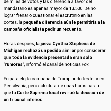
de miles de votos y las diferencia a favor del
mandatario es apenas mayor de 13.500. De no
lograr frenar o cuestionar el escrutinio en las
cortes,
la pequeña diferencia aún le permitiría a la
campaña oficialista pedir un recuento.
Horas después,
la jueza Cynthia Stephens de
Michigan
rechazó un pedido similar
por considerar
que
toda la evidencia presentada eran solo
"rumores"
, informó el canal de noticias Fox
En paralelo, la campaña de Trump pudo festejar en
Pensilvania, pero sólo durante unas horas hasta
que
la Corte Suprema local revirtió la decisión de
un tribunal inferior.