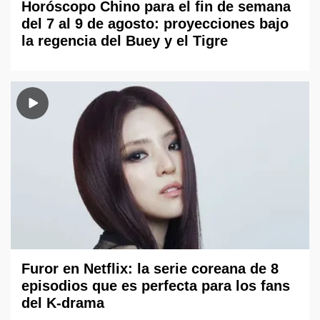
Horóscopo Chino para el fin de semana
del 7 al 9 de agosto: proyecciones bajo
la regencia del Buey y el Tigre
Furor en Netflix: la serie coreana de 8
episodios que es perfecta para los fans
del K-drama