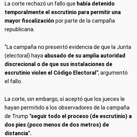
La corte rechazó un fallo que
había detenido
temporalmente el escrutinio para permitir una
mayor fiscalización
por parte de la campaña
republicana.
"La campaña no presentó evidencia de que la Junta
(electoral) haya
abusado de su amplia autoridad
discrecional o de que sus instalaciones de
escrutinio violen el Código Electoral"
, argumentó
el fallo.
La corte, sin embargo, sí aceptó que los jueces le
hayan permitido a los observadores de la campaña
de Trump
"seguir todo el proceso (de escrutinio) a
dos pies (poco menos de dos metros) de
distancia".