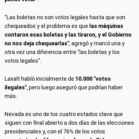
"Las boletas no son votos legales hasta que son
chequeados y el problema es que
las máquinas
contaron esas boletas y las tiraron, y el Gobierno
no nos deja chequearlas"
, agregó y marcó una y
otra vez una diferencia entre "las boletas y los
votos legales".
Laxalt habló inicialmente de
10.000 "votos
ilegales"
, pero luego aseguró que podrían haber
más.
Nevada es uno de los cuatro estados clave que
siguen con final abierto a dos días de las elecciones
presidenciales y, con el 76% de los votos