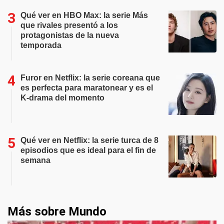
Qué ver en HBO Max: la serie Más
que rivales presentó a los
protagonistas de la nueva
temporada
Furor en Netflix: la serie coreana que
es perfecta para maratonear y es el
K-drama del momento
Qué ver en Netflix: la serie turca de 8
episodios que es ideal para el fin de
semana
Más sobre Mundo