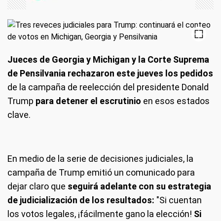
Jueces de Georgia y Michigan y la Corte Suprema
de Pensilvania rechazaron este jueves los pedidos
de la campaña de reelección del presidente Donald
Trump
para detener el escrutinio
en esos estados
clave.
En medio de la serie de decisiones judiciales, la
campaña de Trump emitió un comunicado para
dejar claro que
seguirá adelante con su estrategia
de judicialización de los resultados:
"Si cuentan
los votos legales, ¡fácilmente gano la elección!
Si