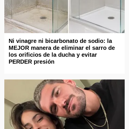
Ni vinagre ni bicarbonato de sodio: la
MEJOR manera de eliminar el sarro de
los orificios de la ducha y evitar
PERDER presión