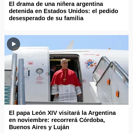
El drama de una niñera argentina
detenida en Estados Unidos: el pedido
desesperado de su familia
El papa León XIV visitará la Argentina
en noviembre: recorrerá Córdoba,
Buenos Aires y Luján