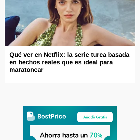
Qué ver en Netflix: la serie turca basada
en hechos reales que es ideal para
maratonear