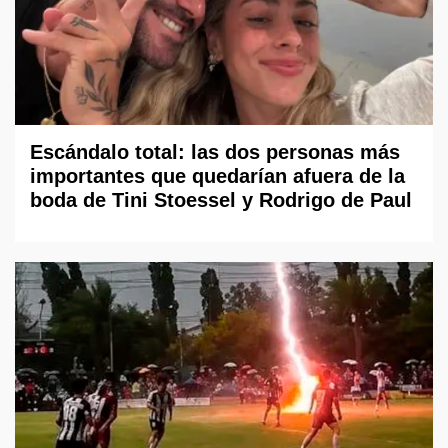
Escándalo total: las dos personas más
importantes que quedarían afuera de la
boda de Tini Stoessel y Rodrigo de Paul