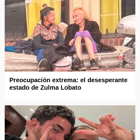
Preocupación extrema: el desesperante
estado de Zulma Lobato