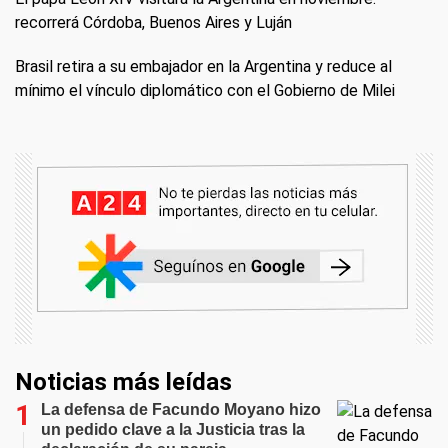
recorrerá Córdoba, Buenos Aires y Luján
Brasil retira a su embajador en la Argentina y reduce al
mínimo el vínculo diplomático con el Gobierno de Milei
Noticias más leídas
La defensa de Facundo Moyano hizo
un pedido clave a la Justicia tras la