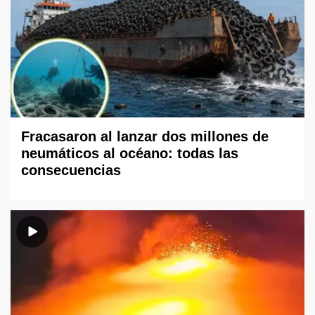
Fracasaron al lanzar dos millones de
neumáticos al océano: todas las
consecuencias