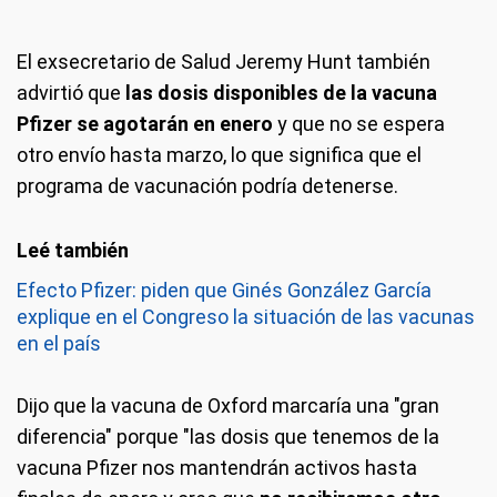
El exsecretario de Salud Jeremy Hunt también
advirtió que
las dosis disponibles de la vacuna
Pfizer se agotarán en enero
y que no se espera
otro envío hasta marzo, lo que significa que el
programa de vacunación podría detenerse.
Efecto Pfizer: piden que Ginés González García
explique en el Congreso la situación de las vacunas
en el país
Dijo que la vacuna de Oxford marcaría una "gran
diferencia" porque "las dosis que tenemos de la
vacuna Pfizer nos mantendrán activos hasta