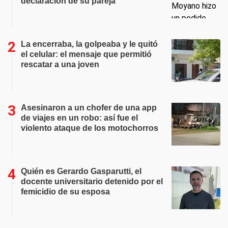
declaración de su pareja
La encerraba, la golpeaba y le quitó
el celular: el mensaje que permitió
rescatar a una joven
Asesinaron a un chofer de una app
de viajes en un robo: así fue el
violento ataque de los motochorros
Quién es Gerardo Gasparutti, el
docente universitario detenido por el
femicidio de su esposa