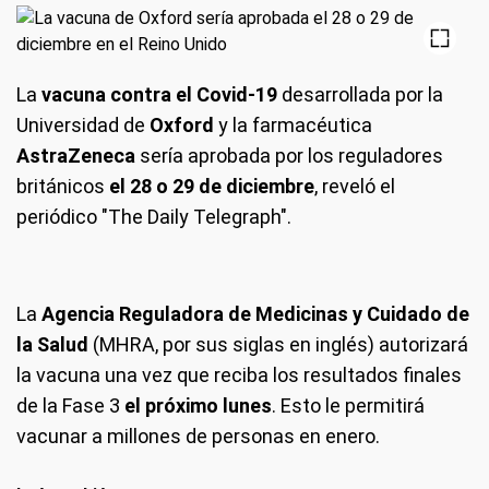
La
vacuna contra el Covid-19
desarrollada por la
Universidad de
Oxford
y la farmacéutica
AstraZeneca
sería aprobada por los reguladores
británicos
el 28 o 29 de diciembre
, reveló el
periódico "The Daily Telegraph".
La
Agencia Reguladora de Medicinas y Cuidado de
la Salud
(MHRA, por sus siglas en inglés) autorizará
la vacuna una vez que reciba los resultados finales
de la Fase 3
el próximo lunes
. Esto le permitirá
vacunar a millones de personas en enero.