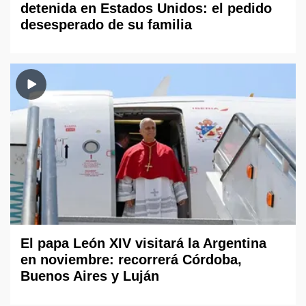
detenida en Estados Unidos: el pedido
desesperado de su familia
El papa León XIV visitará la Argentina
en noviembre: recorrerá Córdoba,
Buenos Aires y Luján