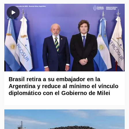
Brasil retira a su embajador en la
Argentina y reduce al mínimo el vínculo
diplomático con el Gobierno de Milei