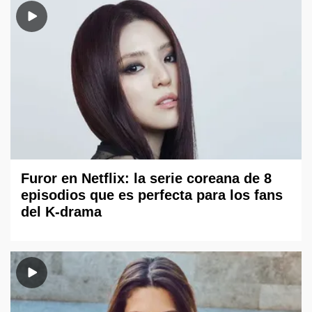
Furor en Netflix: la serie coreana de 8
episodios que es perfecta para los fans
del K-drama