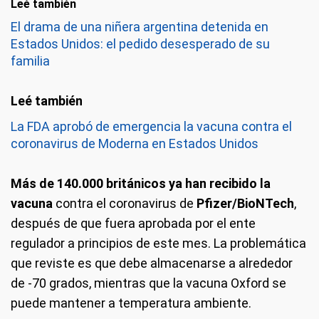
Leé también
El drama de una niñera argentina detenida en
Estados Unidos: el pedido desesperado de su
familia
La FDA aprobó de emergencia la vacuna contra el
coronavirus de Moderna en Estados Unidos
Más de 140.000 británicos ya han recibido la
vacuna
contra el coronavirus de
Pfizer/BioNTech
,
después de que fuera aprobada por el ente
regulador a principios de este mes. La problemática
que reviste es que debe almacenarse a alrededor
de -70 grados, mientras que la vacuna Oxford se
puede mantener a temperatura ambiente.