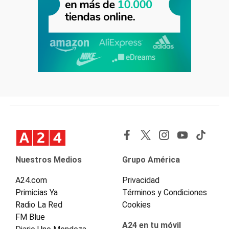
Nuestros Medios
Grupo América
A24.com
Privacidad
Primicias Ya
Términos y Condiciones
Radio La Red
Cookies
FM Blue
A24 en tu móvil