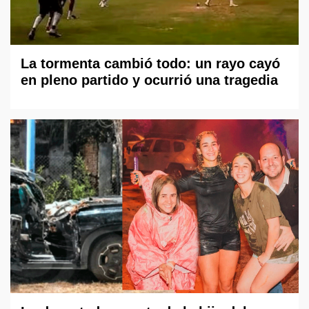
La tormenta cambió todo: un rayo cayó
en pleno partido y ocurrió una tragedia