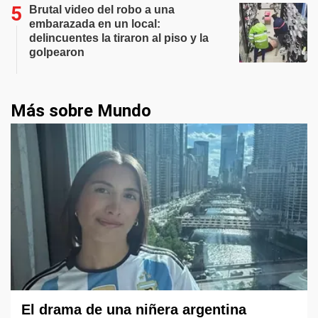
Brutal video del robo a una
embarazada en un local:
delincuentes la tiraron al piso y la
golpearon
Más sobre Mundo
El drama de una niñera argentina