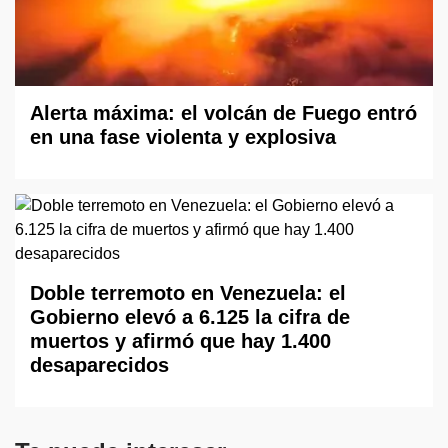
Alerta máxima: el volcán de Fuego entró
en una fase violenta y explosiva
Doble terremoto en Venezuela: el
Gobierno elevó a 6.125 la cifra de
muertos y afirmó que hay 1.400
desaparecidos