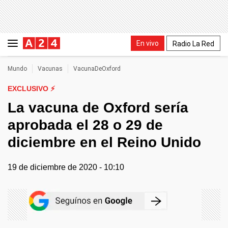
En vivo
Radio La Red
Mundo
Vacunas
VacunaDeOxford
EXCLUSIVO ⚡
La vacuna de Oxford sería
aprobada el 28 o 29 de
diciembre en el Reino Unido
19 de diciembre de 2020 - 10:10