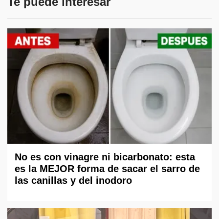
Te puede interesar
No es con vinagre ni bicarbonato: esta
es la MEJOR forma de sacar el sarro de
las canillas y del inodoro