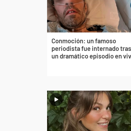
Conmoción: un famoso
periodista fue internado tra
un dramático episodio en vi