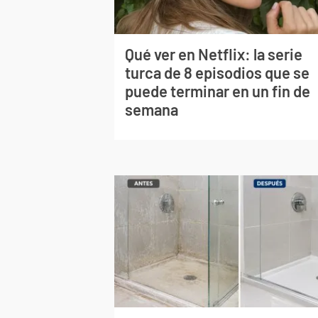
Qué ver en Netflix: la serie
turca de 8 episodios que se
puede terminar en un fin de
semana