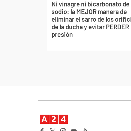
Ni vinagre ni bicarbonato de
sodio: la MEJOR manera de
eliminar el sarro de los orific
de la ducha y evitar PERDER
presión