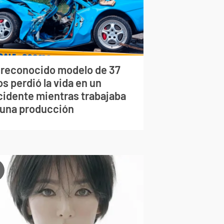
 reconocido modelo de 37
s perdió la vida en un
cidente mientras trabajaba
 una producción