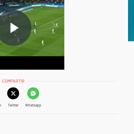
COMPARTIR
k
Twitter
Whatsapp