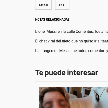
Messi
PSG
NOTAS RELACIONADAS
Lionel Messi en la calle Corrientes: fue al t
El chat viral del nieto que no quiso ir al t
La imagen de Messi que todos comentan y q
Te puede interesar