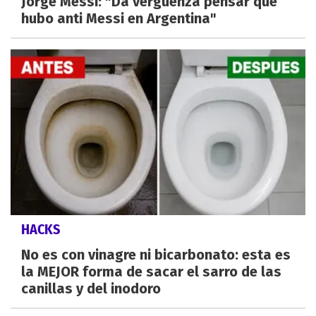
Jorge Messi: "Da vergüenza pensar que
hubo anti Messi en Argentina"
HACKS
No es con vinagre ni bicarbonato: esta es
la MEJOR forma de sacar el sarro de las
canillas y del inodoro