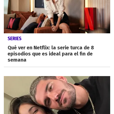
SERIES
Qué ver en Netflix: la serie turca de 8
episodios que es ideal para el fin de
semana