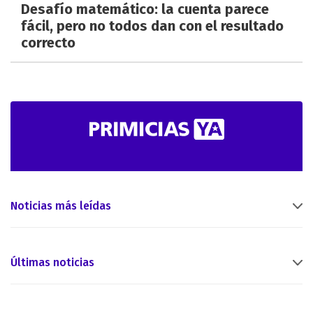
Desafío matemático: la cuenta parece
fácil, pero no todos dan con el resultado
correcto
Noticias más leídas
Últimas noticias