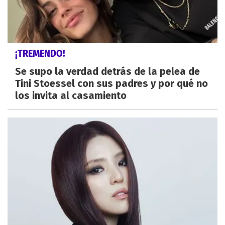
¡TREMENDO!
Se supo la verdad detrás de la pelea de
Tini Stoessel con sus padres y por qué no
los invita al casamiento