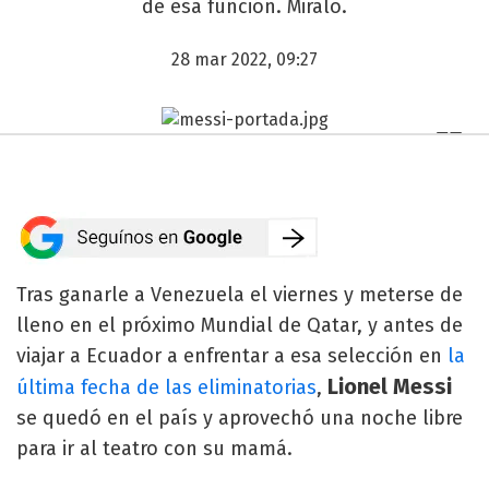
de esa función. Miralo.
28 mar 2022, 09:27
Tras ganarle a Venezuela el viernes y meterse de
lleno en el próximo Mundial de Qatar, y antes de
viajar a Ecuador a enfrentar a esa selección en
la
Lionel Messi
última fecha de las eliminatorias
,
se quedó en el país y aprovechó una noche libre
para ir al teatro con su mamá.