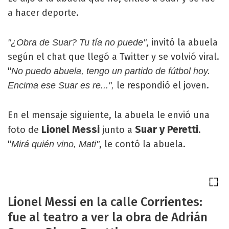
a hacer deporte.
, invitó la abuela
"¿Obra de Suar? Tu tía no puede"
según el chat que llegó a Twitter y se volvió viral.
"
No puedo abuela, tengo un partido de fútbol hoy.
le respondió el joven.
Encima ese Suar es re...",
En el mensaje siguiente, la abuela le envió una
Lionel Messi
Suar y Peretti
foto de
junto a
.
"
, le contó la abuela.
Mirá quién vino, Mati"
Lionel Messi en la calle Corrientes:
fue al teatro a ver la obra de Adrián