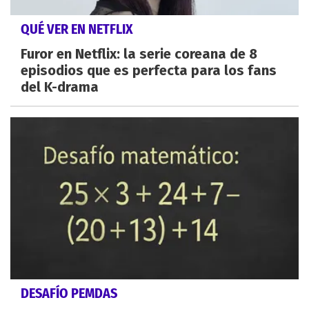
QUÉ VER EN NETFLIX
Furor en Netflix: la serie coreana de 8
episodios que es perfecta para los fans
del K-drama
DESAFÍO PEMDAS