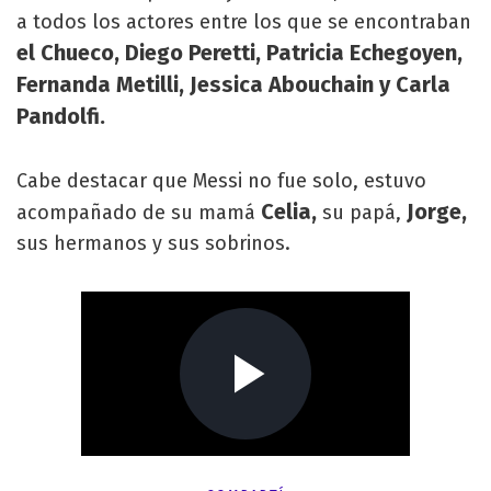
a todos los actores entre los que se encontraban
el Chueco, Diego Peretti, Patricia Echegoyen,
Fernanda Metilli, Jessica Abouchain y Carla
Pandolfi.
Cabe destacar que Messi no fue solo, estuvo
Celia,
Jorge,
acompañado de su mamá
su papá,
sus hermanos y sus sobrinos.