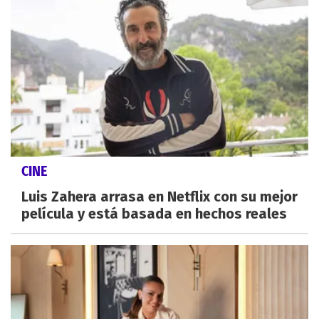
CINE
Luis Zahera arrasa en Netflix con su mejor
película y está basada en hechos reales