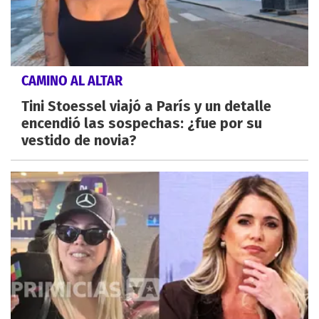
CAMINO AL ALTAR
Tini Stoessel viajó a París y un detalle
encendió las sospechas: ¿fue por su
vestido de novia?