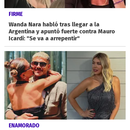
FIRME
Wanda Nara habló tras llegar a la
Argentina y apuntó fuerte contra Mauro
Icardi: "Se va a arrepentir"
ENAMORADO