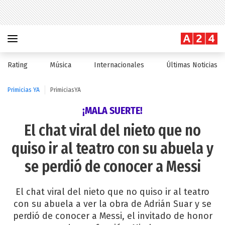
Rating
Música
Internacionales
Últimas Noticias
Primicias YA
PrimiciasYA
¡MALA SUERTE!
El chat viral del nieto que no
quiso ir al teatro con su abuela y
se perdió de conocer a Messi
El chat viral del nieto que no quiso ir al teatro
con su abuela a ver la obra de Adrián Suar y se
perdió de conocer a Messi, el invitado de honor