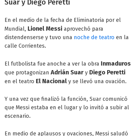
Suar y Diego Peretti
En el medio de la fecha de Eliminatoria por el
Lionel Messi
Mundial,
aprovechó para
distendenserse y tuvo una
noche de teatro
en la
calle Corrientes.
Inmaduros
El futbolista fue anoche a ver la obra
Adrián Suar
Diego Peretti
que protagonizan
y
El Nacional
en el teatro
y se llevó una ovación.
Y una vez que finalizó la función, Suar comunicó
que Messi estaba en el lugar y lo invitó a subir al
escenario.
En medio de aplausos y ovaciones, Messi saludó