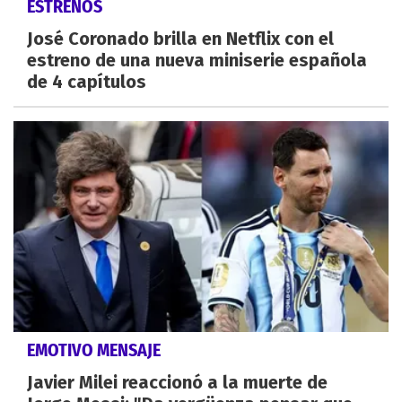
ESTRENOS
José Coronado brilla en Netflix con el
estreno de una nueva miniserie española
de 4 capítulos
EMOTIVO MENSAJE
Javier Milei reaccionó a la muerte de