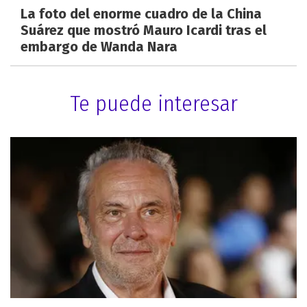
La foto del enorme cuadro de la China
Suárez que mostró Mauro Icardi tras el
embargo de Wanda Nara
Te puede interesar