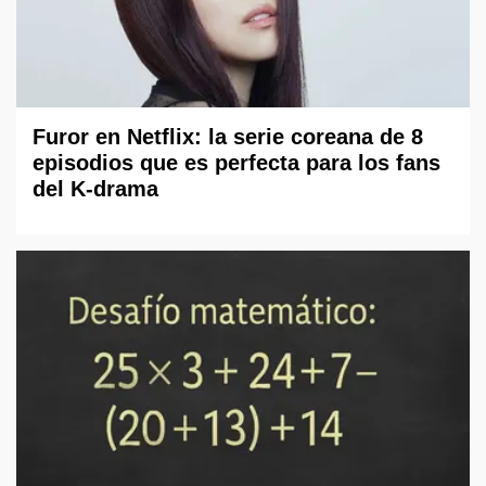
Furor en Netflix: la serie coreana de 8
episodios que es perfecta para los fans
del K-drama