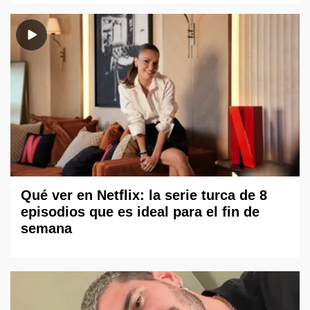
Qué ver en Netflix: la serie turca de 8
episodios que es ideal para el fin de
semana