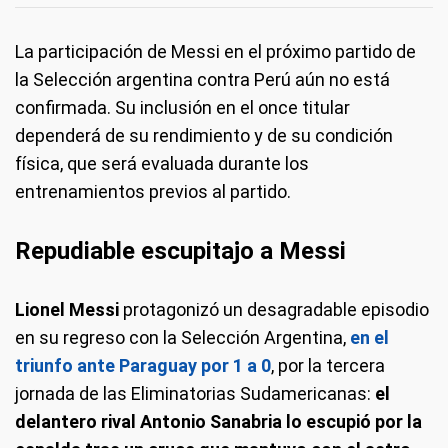
La participación de Messi en el próximo partido de
la Selección argentina contra Perú aún no está
confirmada. Su inclusión en el once titular
dependerá de su rendimiento y de su condición
física, que será evaluada durante los
entrenamientos previos al partido.
Repudiable escupitajo a Messi
Lionel Messi
protagonizó un desagradable episodio
en su regreso con la Selección Argentina,
en el
triunfo ante Paraguay por 1 a 0
, por la tercera
jornada de las Eliminatorias Sudamericanas:
el
delantero rival Antonio Sanabria lo escupió por la