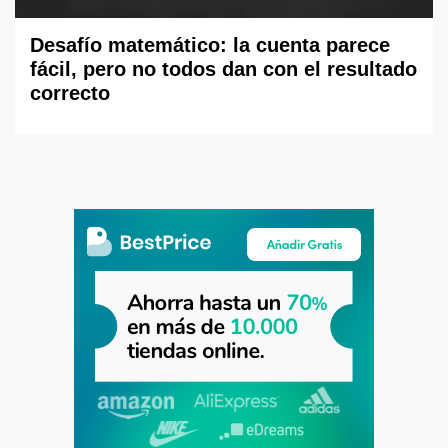
Desafío matemático: la cuenta parece
fácil, pero no todos dan con el resultado
correcto