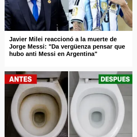
Javier Milei reaccionó a la muerte de
Jorge Messi: "Da vergüenza pensar que
hubo anti Messi en Argentina"