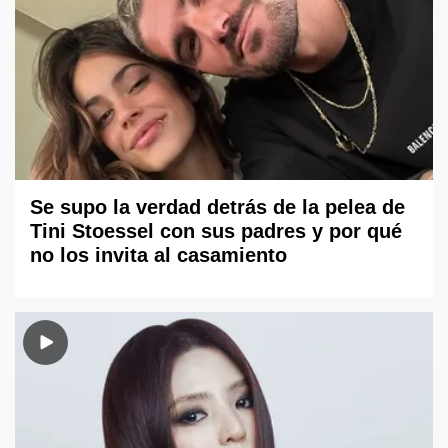
Se supo la verdad detrás de la pelea de
Tini Stoessel con sus padres y por qué
no los invita al casamiento