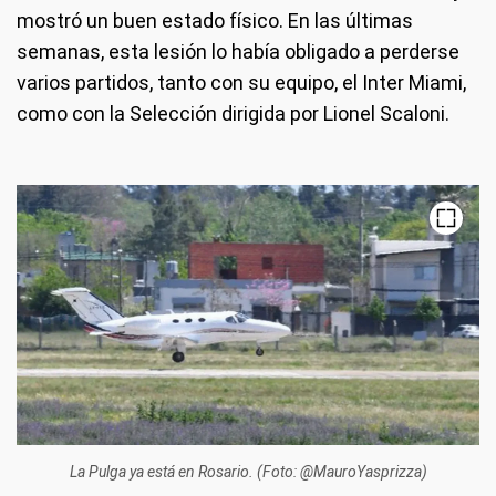
mostró un buen estado físico. En las últimas
semanas, esta lesión lo había obligado a perderse
varios partidos, tanto con su equipo, el Inter Miami,
como con la Selección dirigida por Lionel Scaloni.
La Pulga ya está en Rosario. (Foto: @MauroYasprizza)