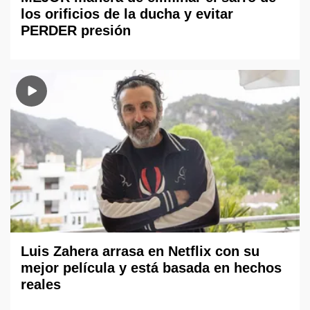
los orificios de la ducha y evitar
PERDER presión
Luis Zahera arrasa en Netflix con su
mejor película y está basada en hechos
reales