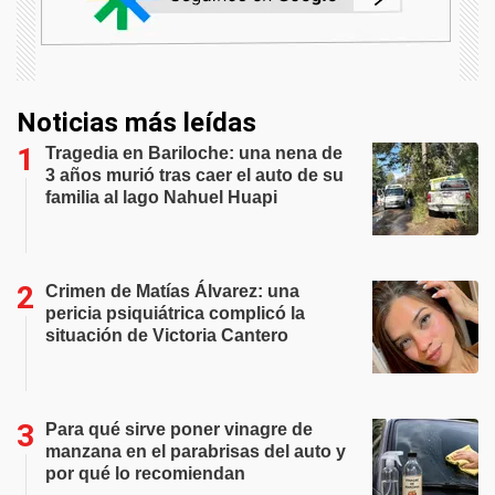
Noticias más leídas
Tragedia en Bariloche: una nena de
3 años murió tras caer el auto de su
familia al lago Nahuel Huapi
Crimen de Matías Álvarez: una
pericia psiquiátrica complicó la
situación de Victoria Cantero
Para qué sirve poner vinagre de
manzana en el parabrisas del auto y
por qué lo recomiendan