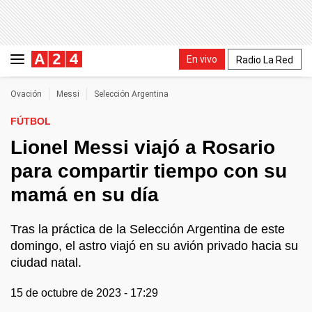
En vivo
Radio La Red
Ovación
Messi
Selección Argentina
FÚTBOL
Lionel Messi viajó a Rosario
para compartir tiempo con su
mamá en su día
Tras la práctica de la Selección Argentina de este
domingo, el astro viajó en su avión privado hacia su
ciudad natal.
15 de octubre de 2023 - 17:29