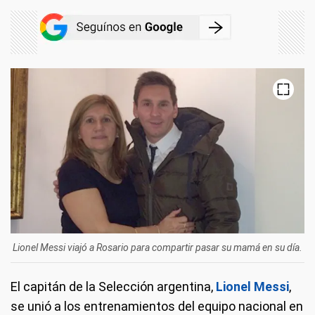
Lionel Messi viajó a Rosario para compartir pasar su mamá en su día.
El capitán de la Selección argentina,
Lionel Messi
,
se unió a los entrenamientos del equipo nacional en