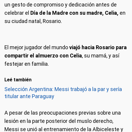
un gesto de compromiso y dedicación antes de
celebrar el
Día de la Madre con su madre, Celia,
en
su ciudad natal, Rosario.
El mejor jugador del mundo
viajó hacia Rosario para
compartir el almuerzo con Celia
, su mamá, y así
festejar en familia.
Leé también
Selección Argentina: Messi trabajó a la par y sería
titular ante Paraguay
A pesar de las preocupaciones previas sobre una
lesión en la parte posterior del muslo derecho,
Messi se unió al entrenamiento de la Albiceleste y