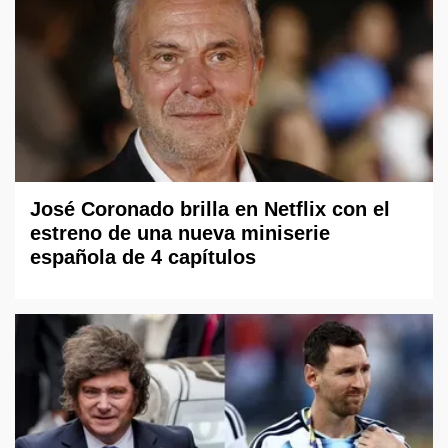
José Coronado brilla en Netflix con el
estreno de una nueva miniserie
española de 4 capítulos