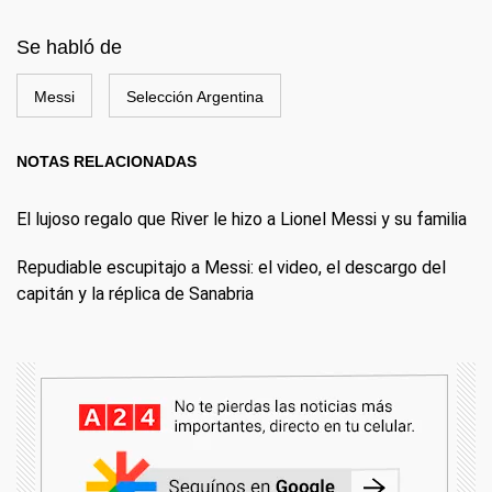
Se habló de
Messi
Selección Argentina
NOTAS RELACIONADAS
El lujoso regalo que River le hizo a Lionel Messi y su familia
Repudiable escupitajo a Messi: el video, el descargo del
capitán y la réplica de Sanabria