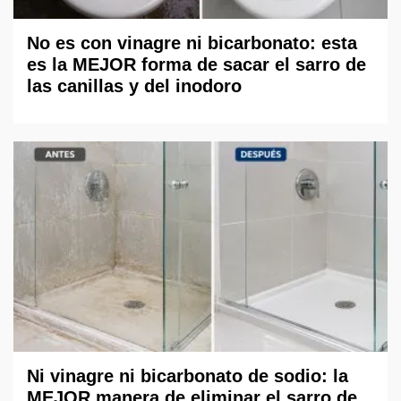
No es con vinagre ni bicarbonato: esta
es la MEJOR forma de sacar el sarro de
las canillas y del inodoro
Ni vinagre ni bicarbonato de sodio: la
MEJOR manera de eliminar el sarro de