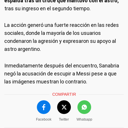
espalda tras un cruce que mantuvo con el astro,
tras su ingreso en el segundo tiempo.
La acción generó una fuerte reacción en las redes
sociales, donde la mayoría de los usuarios
condenaron la agresión y expresaron su apoyo al
astro argentino.
Inmediatamente después del encuentro, Sanabria
negó la acusación de escupir a Messi pese a que
las imágenes muestran lo contrario.
COMPARTIR
Facebook
Twitter
Whatsapp