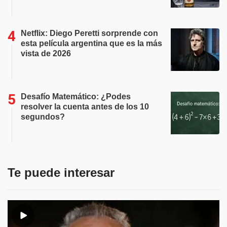
Netflix: Diego Peretti sorprende con
esta película argentina que es la más
vista de 2026
Desafío Matemático: ¿Podes
resolver la cuenta antes de los 10
segundos?
Te puede interesar