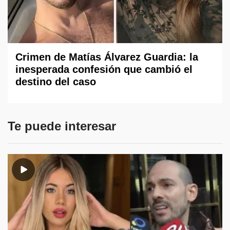
Crimen de Matías Álvarez Guardia: la
inesperada confesión que cambió el
destino del caso
Te puede interesar