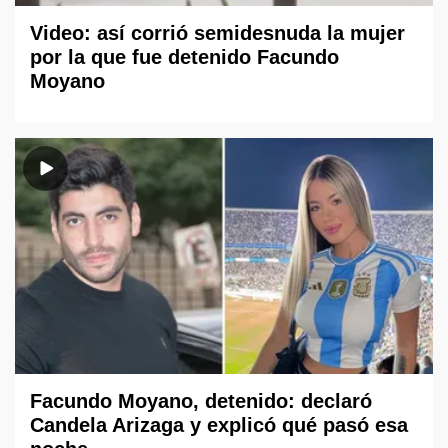
Video: así corrió semidesnuda la mujer
por la que fue detenido Facundo
Moyano
Facundo Moyano, detenido: declaró
Candela Arizaga y explicó qué pasó esa