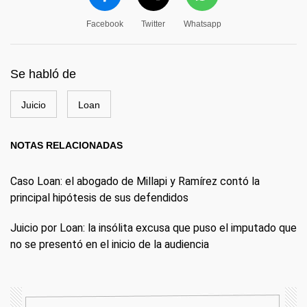
Facebook
Twitter
Whatsapp
Se habló de
Juicio
Loan
NOTAS RELACIONADAS
Caso Loan: el abogado de Millapi y Ramírez contó la
principal hipótesis de sus defendidos
Juicio por Loan: la insólita excusa que puso el imputado que
no se presentó en el inicio de la audiencia