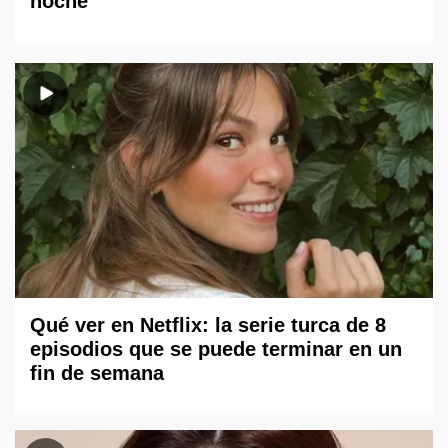
noche
Qué ver en Netflix: la serie turca de 8
episodios que se puede terminar en un
fin de semana