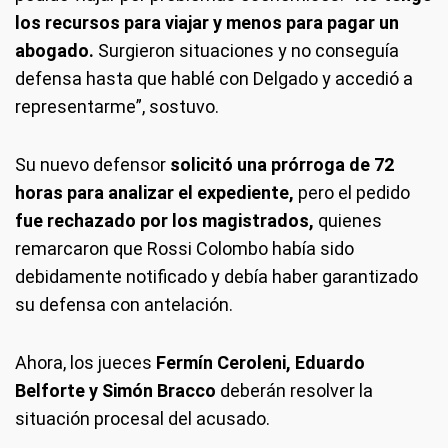
los recursos para viajar y menos para pagar un
abogado.
Surgieron situaciones y no conseguía
defensa hasta que hablé con Delgado y accedió a
representarme”, sostuvo.
Su nuevo defensor
solicitó una prórroga de 72
horas para analizar el expediente,
pero el pedido
fue rechazado por los magistrados,
quienes
remarcaron que Rossi Colombo había sido
debidamente notificado y debía haber garantizado
su defensa con antelación.
Ahora, los jueces
Fermín Ceroleni, Eduardo
Belforte y Simón Bracco
deberán resolver la
situación procesal del acusado.