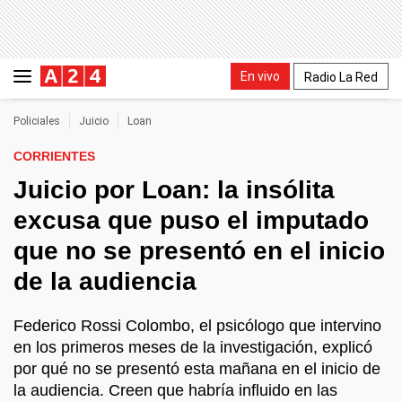
En vivo
Radio La Red
Policiales
Juicio
Loan
CORRIENTES
Juicio por Loan: la insólita
excusa que puso el imputado
que no se presentó en el inicio
de la audiencia
Federico Rossi Colombo, el psicólogo que intervino
en los primeros meses de la investigación, explicó
por qué no se presentó esta mañana en el inicio de
la audiencia. Creen que habría influido en las