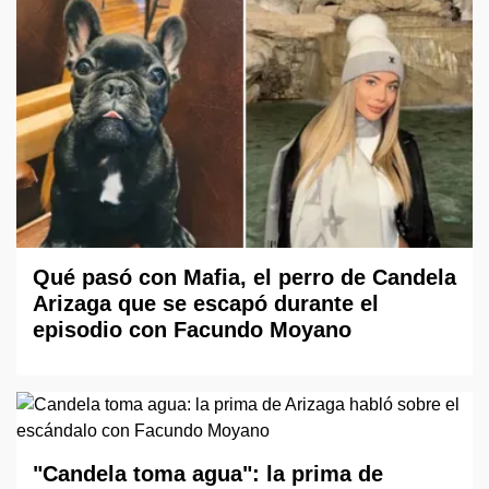
Qué pasó con Mafia, el perro de Candela
Arizaga que se escapó durante el
episodio con Facundo Moyano
"Candela toma agua": la prima de