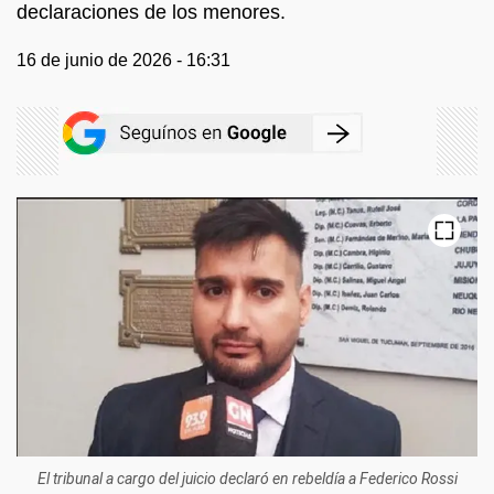
declaraciones de los menores.
16 de junio de 2026 - 16:31
El tribunal a cargo del juicio declaró en rebeldía a Federico Rossi