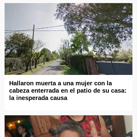
Hallaron muerta a una mujer con la
cabeza enterrada en el patio de su casa:
la inesperada causa