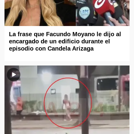
La frase que Facundo Moyano le dijo al
encargado de un edificio durante el
episodio con Candela Arizaga