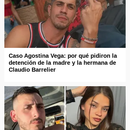
Caso Agostina Vega: por qué pidiron la
detención de la madre y la hermana de
Claudio Barrelier