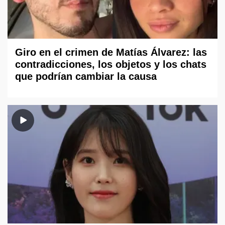
Giro en el crimen de Matías Álvarez: las
contradicciones, los objetos y los chats
que podrían cambiar la causa