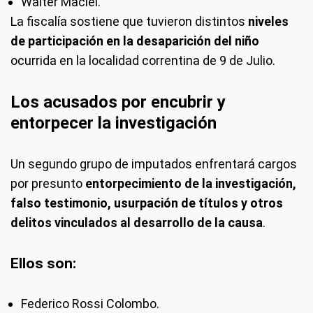
Walter Maciel.
La fiscalía sostiene que tuvieron distintos
niveles
de participación en la desaparición del niño
ocurrida en la localidad correntina de 9 de Julio.
Los acusados por encubrir y
entorpecer la investigación
Un segundo grupo de imputados enfrentará cargos
por presunto
entorpecimiento de la investigación,
falso testimonio, usurpación de títulos y otros
delitos vinculados al desarrollo de la causa
.
Ellos son:
Federico Rossi Colombo.