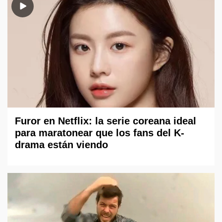
Furor en Netflix: la serie coreana ideal
para maratonear que los fans del K-
drama están viendo