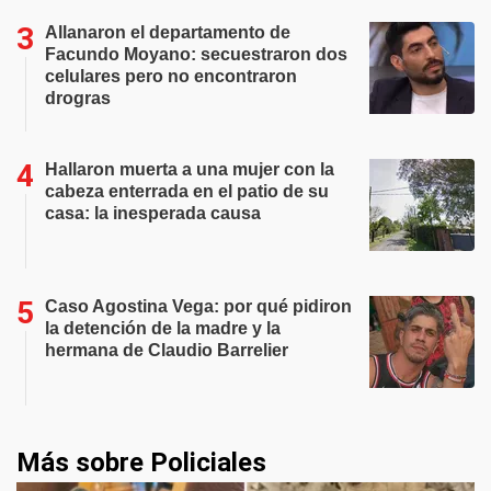
Allanaron el departamento de
Facundo Moyano: secuestraron dos
celulares pero no encontraron
drogras
Hallaron muerta a una mujer con la
cabeza enterrada en el patio de su
casa: la inesperada causa
Caso Agostina Vega: por qué pidiron
la detención de la madre y la
hermana de Claudio Barrelier
Más sobre Policiales