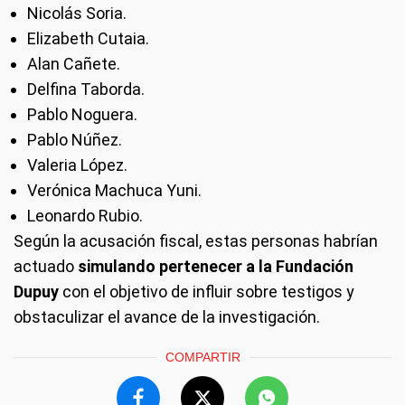
Nicolás Soria.
Elizabeth Cutaia.
Alan Cañete.
Delfina Taborda.
Pablo Noguera.
Pablo Núñez.
Valeria López.
Verónica Machuca Yuni.
Leonardo Rubio.
Según la acusación fiscal, estas personas habrían
actuado
simulando pertenecer a la Fundación
Dupuy
con el objetivo de influir sobre testigos y
obstaculizar el avance de la investigación.
COMPARTIR