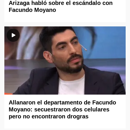
Arizaga habló sobre el escándalo con
Facundo Moyano
Allanaron el departamento de Facundo
Moyano: secuestraron dos celulares
pero no encontraron drogras