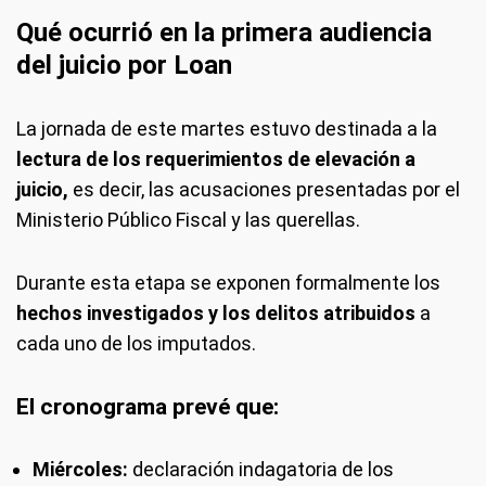
Qué ocurrió en la primera audiencia
del juicio por Loan
La jornada de este martes estuvo destinada a la
lectura de los requerimientos de elevación a
juicio,
es decir, las acusaciones presentadas por el
Ministerio Público Fiscal y las querellas.
Durante esta etapa se exponen formalmente los
hechos investigados y los delitos atribuidos
a
cada uno de los imputados.
El cronograma prevé que:
Miércoles:
declaración indagatoria de los