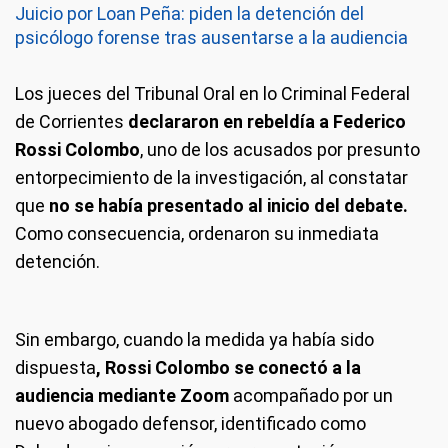
Juicio por Loan Peña: piden la detención del
psicólogo forense tras ausentarse a la audiencia
Los jueces del Tribunal Oral en lo Criminal Federal
de Corrientes
declararon en rebeldía a
Federico
Rossi Colombo
, uno de los acusados por presunto
entorpecimiento de la investigación, al constatar
que
no se había presentado al inicio del debate.
Como consecuencia, ordenaron su inmediata
detención.
Sin embargo, cuando la medida ya había sido
dispuesta
, Rossi Colombo se conectó a la
audiencia mediante Zoom
acompañado por un
nuevo abogado defensor, identificado como