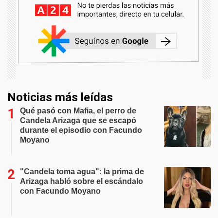
Noticias más leídas
Qué pasó con Mafia, el perro de
Candela Arizaga que se escapó
durante el episodio con Facundo
Moyano
"Candela toma agua": la prima de
Arizaga habló sobre el escándalo
con Facundo Moyano