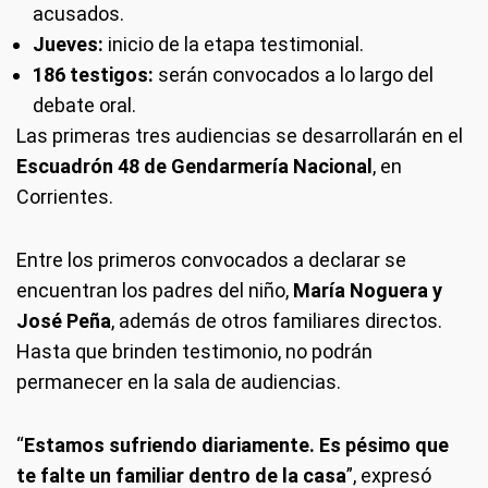
acusados.
Jueves:
inicio de la etapa testimonial.
186 testigos:
serán convocados a lo largo del
debate oral.
Las primeras tres audiencias se desarrollarán en el
Escuadrón 48 de Gendarmería Nacional
, en
Corrientes.
Entre los primeros convocados a declarar se
encuentran los padres del niño,
María Noguera y
José Peña
, además de otros familiares directos.
Hasta que brinden testimonio, no podrán
permanecer en la sala de audiencias.
“
Estamos sufriendo diariamente. Es pésimo que
te falte un familiar dentro de la casa
”, expresó