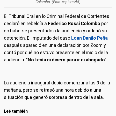
Colombo. (Foto: captura NA)
El Tribunal Oral en lo Criminal Federal de Corrientes
declaró en rebeldía a
Federico Rossi Colombo
por
no haberse presentado a la audiencia y ordenó su
detención. El imputado del caso
Loan Danilo Peña
después apareció en una declaración por Zoom y
contó por qué no estuvo presente en el inicio de la
audiencia: "
No tenía ni dinero para ir ni abogado
".
La audiencia inaugural debía comenzar a las 9 de la
mañana, pero se retrasó una hora debido a una
situación que generó sorpresa dentro de la sala.
Leé también