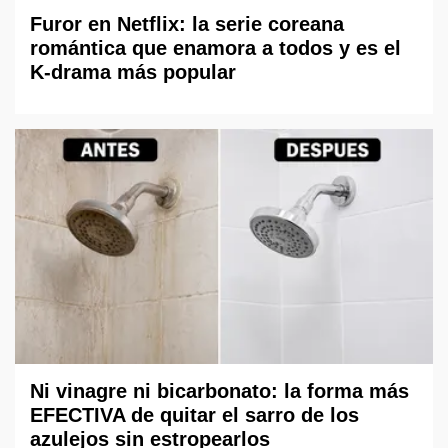
Furor en Netflix: la serie coreana
romántica que enamora a todos y es el
K-drama más popular
Ni vinagre ni bicarbonato: la forma más
EFECTIVA de quitar el sarro de los
azulejos sin estropearlos