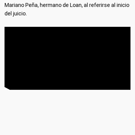
Mariano Peña, hermano de Loan, al referirse al inicio
del juicio.