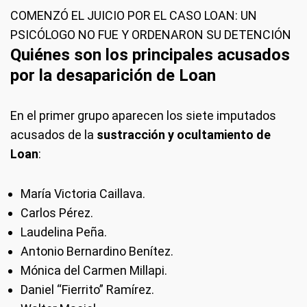
COMENZÓ EL JUICIO POR EL CASO LOAN: UN
PSICÓLOGO NO FUE Y ORDENARON SU DETENCIÓN
Quiénes son los principales acusados
por la desaparición de Loan
En el primer grupo aparecen los siete imputados
acusados de la
sustracción y ocultamiento de
Loan
:
María Victoria Caillava.
Carlos Pérez.
Laudelina Peña.
Antonio Bernardino Benítez.
Mónica del Carmen Millapi.
Daniel “Fierrito” Ramírez.