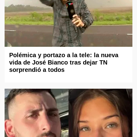
Polémica y portazo a la tele: la nueva
vida de José Bianco tras dejar TN
sorprendió a todos