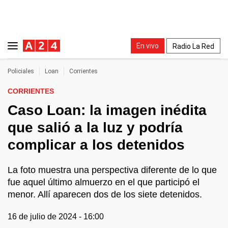
En vivo
Radio La Red
Policiales
Loan
Corrientes
CORRIENTES
Caso Loan: la imagen inédita
que salió a la luz y podría
complicar a los detenidos
La foto muestra una perspectiva diferente de lo que
fue aquel último almuerzo en el que participó el
menor. Allí aparecen dos de los siete detenidos.
16 de julio de 2024 - 16:00