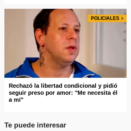
POLICIALES
Rechazó la libertad condicional y pidió
seguir preso por amor: "Me necesita él
a mí"
Te puede interesar