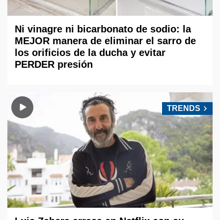
Ni vinagre ni bicarbonato de sodio: la
MEJOR manera de eliminar el sarro de
los orificios de la ducha y evitar
PERDER presión
TRENDS