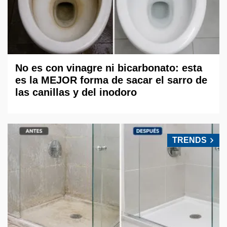
No es con vinagre ni bicarbonato: esta
es la MEJOR forma de sacar el sarro de
las canillas y del inodoro
TRENDS