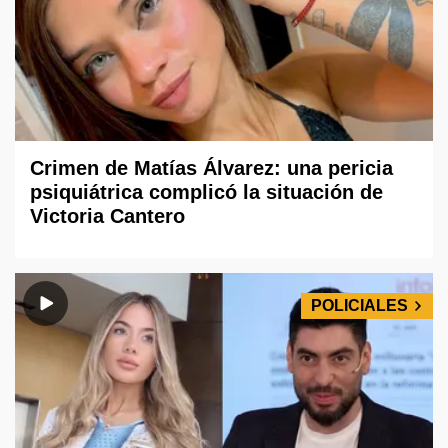
Crimen de Matías Álvarez: una pericia
psiquiátrica complicó la situación de
Victoria Cantero
POLICIALES