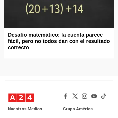
Desafío matemático: la cuenta parece
fácil, pero no todos dan con el resultado
correcto
Nuestros Medios
Grupo América