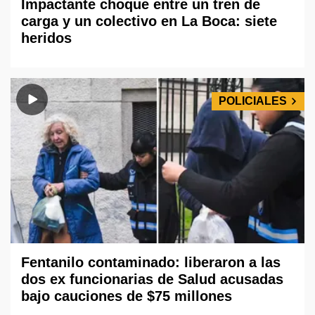
Impactante choque entre un tren de
carga y un colectivo en La Boca: siete
heridos
POLICIALES
Fentanilo contaminado: liberaron a las
dos ex funcionarias de Salud acusadas
bajo cauciones de $75 millones