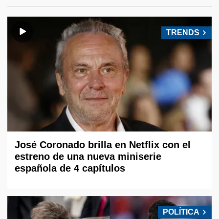
TRENDS
José Coronado brilla en Netflix con el
estreno de una nueva miniserie
española de 4 capítulos
POLÍTICA