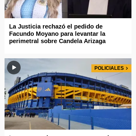
La Justicia rechazó el pedido de
Facundo Moyano para levantar la
perimetral sobre Candela Arizaga
POLICIALES