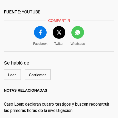
FUENTE:
YOUTUBE
COMPARTIR
Facebook
Twitter
Whatsapp
Se habló de
Loan
Corrientes
NOTAS RELACIONADAS
Caso Loan: declaran cuatro testigos y buscan reconstruir
las primeras horas de la investigación