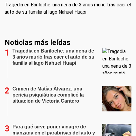
Tragedia en Bariloche: una nena de 3 años murió tras caer el
auto de su familia al lago Nahuel Huapi
Noticias más leídas
Tragedia en Bariloche: una nena de
3 años murió tras caer el auto de su
familia al lago Nahuel Huapi
Crimen de Matías Álvarez: una
pericia psiquiátrica complicó la
situación de Victoria Cantero
Para qué sirve poner vinagre de
manzana en el parabrisas del auto y