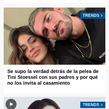
TRENDS
Se supo la verdad detrás de la pelea de
Tini Stoessel con sus padres y por qué
no los invita al casamiento
TRENDS