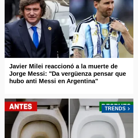
Javier Milei reaccionó a la muerte de
Jorge Messi: "Da vergüenza pensar que
hubo anti Messi en Argentina"
TRENDS