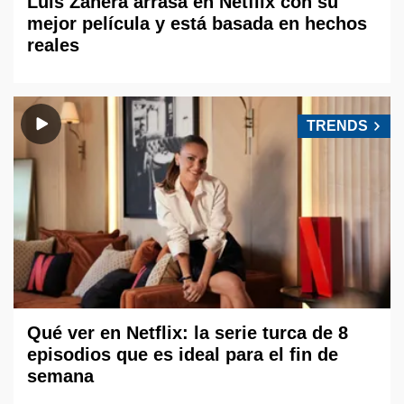
Luis Zahera arrasa en Netflix con su
mejor película y está basada en hechos
reales
TRENDS
Qué ver en Netflix: la serie turca de 8
episodios que es ideal para el fin de
semana