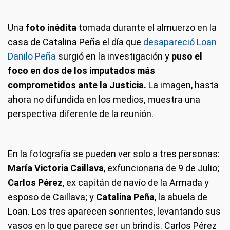
Una
foto inédita
tomada durante el almuerzo en la
casa de Catalina Peña el día que
desapareció Loan
Danilo Peña
surgió en la investigación y
puso el
foco en dos de los imputados más
comprometidos ante la Justicia.
La imagen, hasta
ahora no difundida en los medios, muestra una
perspectiva diferente de la reunión.
En la fotografía se pueden ver solo a tres personas:
María Victoria Caillava
, exfuncionaria de 9 de Julio;
Carlos Pérez
, ex capitán de navío de la Armada y
esposo de Caillava; y
Catalina Peña
, la abuela de
Loan. Los tres aparecen sonrientes, levantando sus
vasos en lo que parece ser un brindis. Carlos Pérez