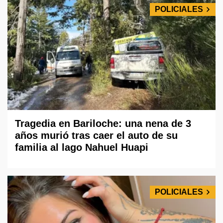
POLICIALES
Tragedia en Bariloche: una nena de 3
años murió tras caer el auto de su
familia al lago Nahuel Huapi
POLICIALES