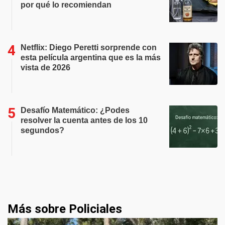
por qué lo recomiendan
Netflix: Diego Peretti sorprende con
esta película argentina que es la más
vista de 2026
Desafío Matemático: ¿Podes
resolver la cuenta antes de los 10
segundos?
Más sobre Policiales