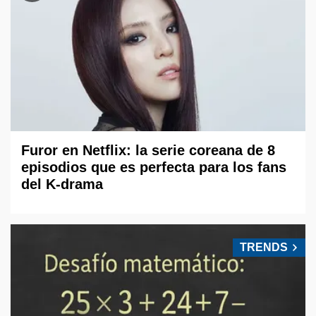
Furor en Netflix: la serie coreana de 8
episodios que es perfecta para los fans
del K-drama
TRENDS