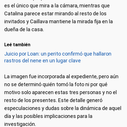
es el único que mira a la cámara, mientras que
Catalina parece estar mirando al resto de los
invitados y Caillava mantiene la mirada fija en la
dueña de la casa.
Leé también
Juicio por Loan: un perito confirmó que hallaron
rastros del nene en un lugar clave
La imagen fue incorporada al expediente, pero aún
no se determinó quién tomó la foto ni por qué
motivo solo aparecen estas tres personas y no el
resto de los presentes. Este detalle generó
especulaciones y dudas sobre la dinámica de aquel
día y las posibles implicaciones para la
investigación.