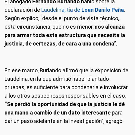
El abogado
Fernando Burlando
habló sobre la
declaración de
Laudelina, tía de
Loan Danilo Peña
.
Según explicó, “desde el punto de vista técnico,
esta circunstancia, que no es menor,
nos alcanza
para armar toda esta estructura que necesita la
justicia, de certezas, de cara a una condena
”.
En ese marco, Burlando afirmó que la exposición de
Laudelina, en la que admitió haber plantado
pruebas, es suficiente para condenarla e involucrar
a los otros sospechosos responsables en el caso.
“Se perdió la oportunidad de que la justicia le dé
una mano a cambio de un dato interesante
para
dar un paso adelante en la investigación”, agregó.