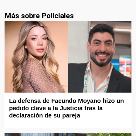
Más sobre Policiales
La defensa de Facundo Moyano hizo un
pedido clave a la Justicia tras la
declaración de su pareja