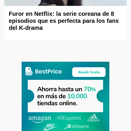
Furor en Netflix: la serie coreana de 8
episodios que es perfecta para los fans
del K-drama