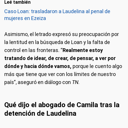
Leé también
Caso Loan: trasladaron a Laudelina al penal de
mujeres en Ezeiza
Asimismo, el letrado expresó su preocupación por
la lentitud en la búsqueda de Loan y la falta de
control en las fronteras. “
Realmente estoy
tratando de idear, de crear, de pensar, a ver por
dónde y hacia dónde vamos,
porque le cuento algo
más que tiene que ver con los límites de nuestro
país”, aseguró en diálogo con
TN
.
Qué dijo el abogado de Camila tras la
detención de Laudelina