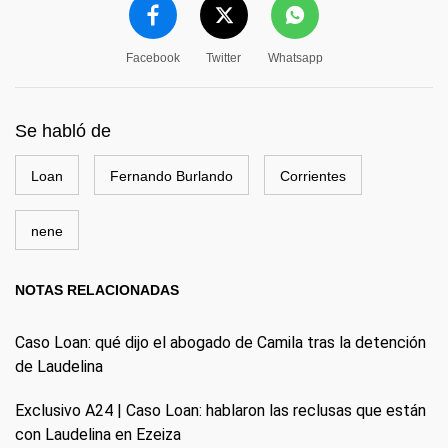
Facebook
Twitter
Whatsapp
Se habló de
Loan
Fernando Burlando
Corrientes
nene
NOTAS RELACIONADAS
Caso Loan: qué dijo el abogado de Camila tras la detención
de Laudelina
Exclusivo A24 | Caso Loan: hablaron las reclusas que están
con Laudelina en Ezeiza