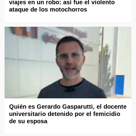
viajes en un robo: así fue el violento
ataque de los motochorros
Quién es Gerardo Gasparutti, el docente
universitario detenido por el femicidio
de su esposa