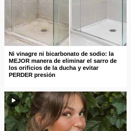
Ni vinagre ni bicarbonato de sodio: la
MEJOR manera de eliminar el sarro de
los orificios de la ducha y evitar
PERDER presión