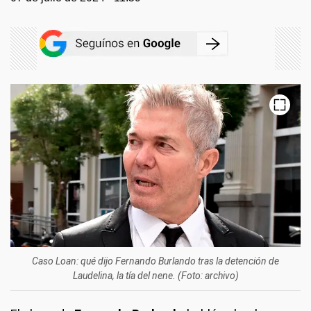
Caso Loan: qué dijo Fernando Burlando tras la detención de
Laudelina, la tía del nene. (Foto: archivo)