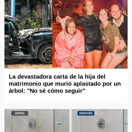
La devastadora carta de la hija del
matrimonio que murió aplastado por un
árbol: "No sé cómo seguir"