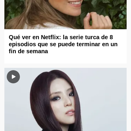
Qué ver en Netflix: la serie turca de 8
episodios que se puede terminar en un
fin de semana