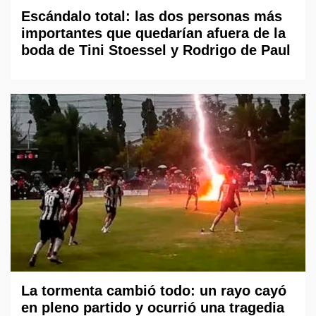
Escándalo total: las dos personas más
importantes que quedarían afuera de la
boda de Tini Stoessel y Rodrigo de Paul
La tormenta cambió todo: un rayo cayó
en pleno partido y ocurrió una tragedia