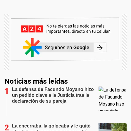
Noticias más leídas
La defensa de Facundo Moyano hizo
un pedido clave a la Justicia tras la
declaración de su pareja
La encerraba, la golpeaba y le quitó