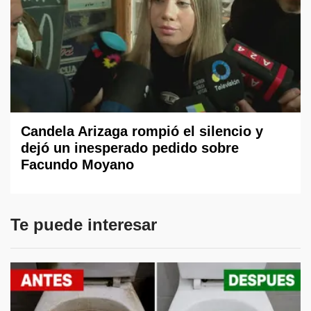
Candela Arizaga rompió el silencio y
dejó un inesperado pedido sobre
Facundo Moyano
Te puede interesar