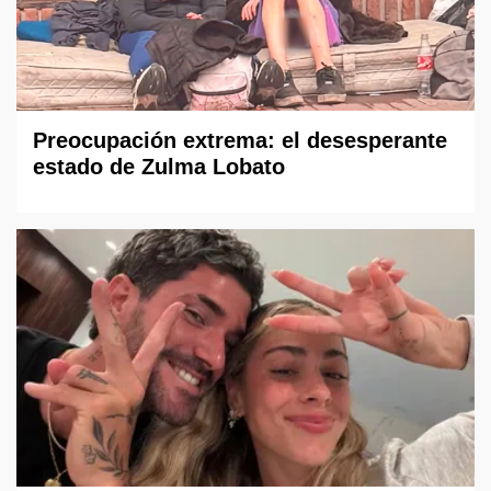
Preocupación extrema: el desesperante
estado de Zulma Lobato