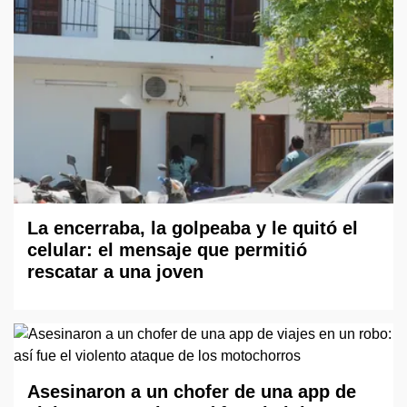
La encerraba, la golpeaba y le quitó el
celular: el mensaje que permitió
rescatar a una joven
Asesinaron a un chofer de una app de