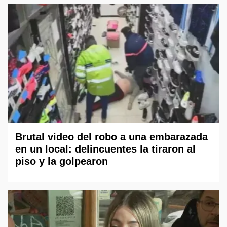
Brutal video del robo a una embarazada
en un local: delincuentes la tiraron al
piso y la golpearon