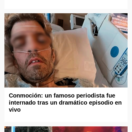
Conmoción: un famoso periodista fue
internado tras un dramático episodio en
vivo