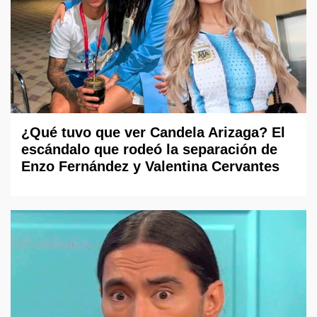
¿Qué tuvo que ver Candela Arizaga? El
escándalo que rodeó la separación de
Enzo Fernández y Valentina Cervantes