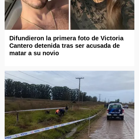
Difundieron la primera foto de Victoria
Cantero detenida tras ser acusada de
matar a su novio