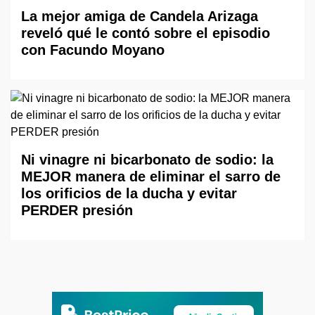
La mejor amiga de Candela Arizaga
reveló qué le contó sobre el episodio
con Facundo Moyano
Ni vinagre ni bicarbonato de sodio: la
MEJOR manera de eliminar el sarro de
los orificios de la ducha y evitar
PERDER presión