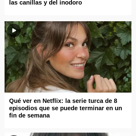
las canillas y del inodoro
Qué ver en Netflix: la serie turca de 8
episodios que se puede terminar en un
fin de semana