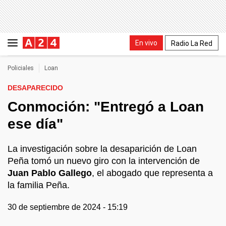
En vivo
Radio La Red
Policiales
Loan
DESAPARECIDO
Conmoción: "Entregó a Loan
ese día"
La investigación sobre la desaparición de Loan
Peña tomó un nuevo giro con la intervención de
Juan Pablo Gallego
, el abogado que representa a
la familia Peña.
30 de septiembre de 2024 - 15:19