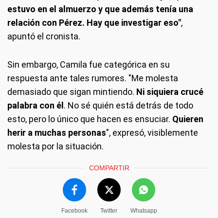
estuvo en el almuerzo y que además tenía una
relación con Pérez. Hay que investigar eso"
,
apuntó el cronista.
Sin embargo, Camila fue categórica en su
respuesta ante tales rumores. "Me molesta
demasiado que sigan mintiendo.
Ni siquiera crucé
palabra con él
. No sé quién está detrás de todo
esto, pero lo único que hacen es ensuciar.
Quieren
herir a muchas personas
", expresó, visiblemente
molesta por la situación.
COMPARTIR
Facebook
Twitter
Whatsapp