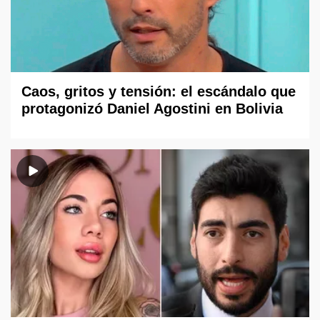
Caos, gritos y tensión: el escándalo que
protagonizó Daniel Agostini en Bolivia