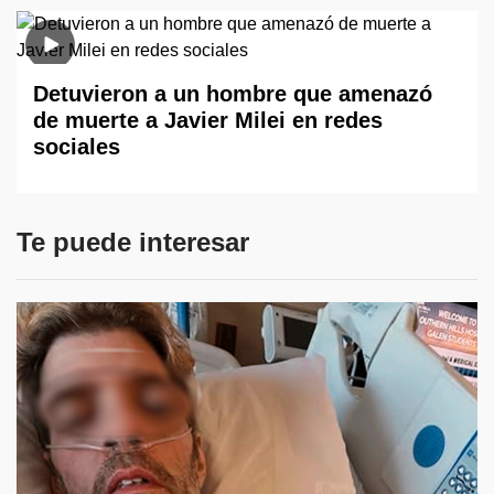
Detuvieron a un hombre que amenazó
de muerte a Javier Milei en redes
sociales
Te puede interesar