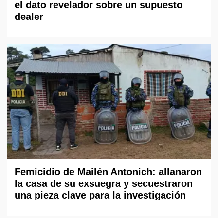
el dato revelador sobre un supuesto
dealer
Femicidio de Mailén Antonich: allanaron
la casa de su exsuegra y secuestraron
una pieza clave para la investigación