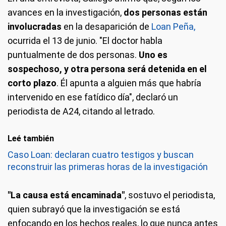
avances en la investigación,
dos personas están
involucradas
en la desaparición de
Loan Peña,
ocurrida el 13 de junio. "El doctor habla
puntualmente de dos personas.
Uno es
sospechoso, y otra persona será detenida en el
corto plazo
. Él apunta a alguien más que habría
intervenido en ese fatídico día", declaró un
periodista de A24, citando al letrado.
Leé también
Caso Loan: declaran cuatro testigos y buscan
reconstruir las primeras horas de la investigación
"La causa está encaminada"
, sostuvo el periodista,
quien subrayó que la investigación se está
enfocando en los hechos reales, lo que nunca antes