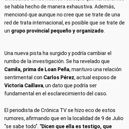
se había hecho de manera exhaustiva. Además,
mencionó que aunque no cree que se trate de una
red de trata internacional, es posible que se trate de
un
grupo provincial pequeño y organizado
.
Una nueva pista ha surgido y podría cambiar el
rumbo de la investigación. Se ha revelado que
Camila, prima de Loan Peña
, mantuvo una relación
sentimental con
Carlos Pérez
, actual esposo de
Victoria Caillava
, un dato que podría ser
fundamental en el esclarecimiento del caso.
El periodista de Crónica TV se hizo eco de estos
rumores, afirmando que en la localidad de 9 de Julio
"se sabe todo".
"Dicen que ella es testigo, que