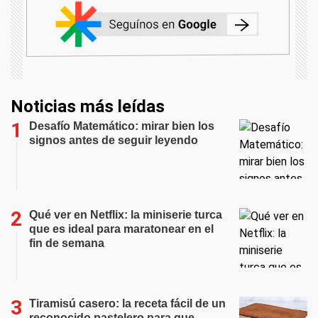
Noticias más leídas
Desafío Matemático: mirar bien los
signos antes de seguir leyendo
Qué ver en Netflix: la miniserie turca
que es ideal para maratonear en el
fin de semana
Tiramisú casero: la receta fácil de un
reconocido pastelero para que