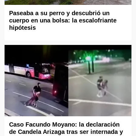
Paseaba a su perro y descubrió un
cuerpo en una bolsa: la escalofriante
hipótesis
Caso Facundo Moyano: la declaración
de Candela Arizaga tras ser internada y