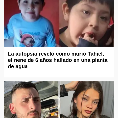
La autopsia reveló cómo murió Tahiel,
el nene de 6 años hallado en una planta
de agua