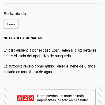
Se habló de
Loan
NOTAS RELACIONADAS
En otra audiencia por el caso Loan, salen a la luz detalles
sobre el inicio del operativo de búsqueda
La autopsia reveló cómo murió Tahiel, el nene de 6 años
hallado en una planta de agua