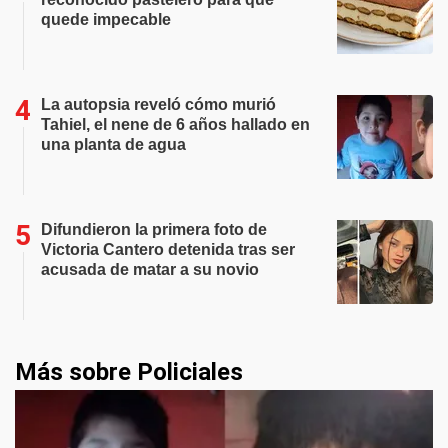
quede impecable
La autopsia reveló cómo murió
Tahiel, el nene de 6 años hallado en
una planta de agua
Difundieron la primera foto de
Victoria Cantero detenida tras ser
acusada de matar a su novio
Más sobre Policiales