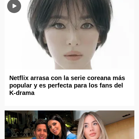
Netflix arrasa con la serie coreana más
popular y es perfecta para los fans del
K-drama