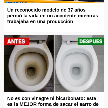
Un reconocido modelo de 37 años
perdió la vida en un accidente mientras
trabajaba en una producción
No es con vinagre ni bicarbonato: esta
es la MEJOR forma de sacar el sarro de