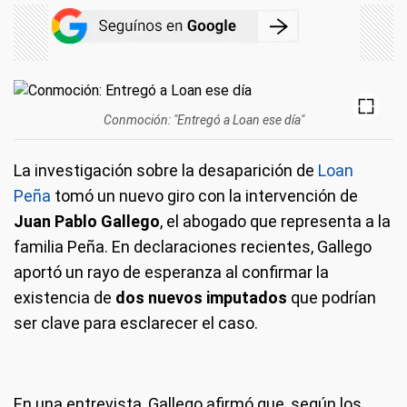
Conmoción: "Entregó a Loan ese día"
La investigación sobre la desaparición de
Loan
Peña
tomó un nuevo giro con la intervención de
Juan Pablo Gallego
, el abogado que representa a la
familia Peña. En declaraciones recientes, Gallego
aportó un rayo de esperanza al confirmar la
existencia de
dos nuevos imputados
que podrían
ser clave para esclarecer el caso.
En una entrevista, Gallego afirmó que, según los