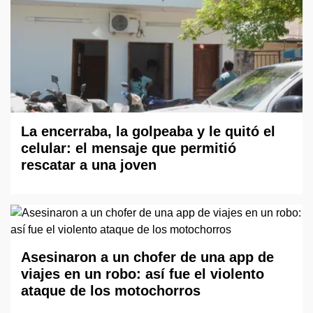
La encerraba, la golpeaba y le quitó el
celular: el mensaje que permitió
rescatar a una joven
Asesinaron a un chofer de una app de
viajes en un robo: así fue el violento
ataque de los motochorros