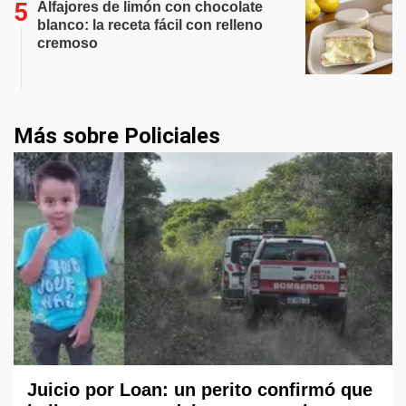
Alfajores de limón con chocolate
blanco: la receta fácil con relleno
cremoso
Más sobre Policiales
Juicio por Loan: un perito confirmó que