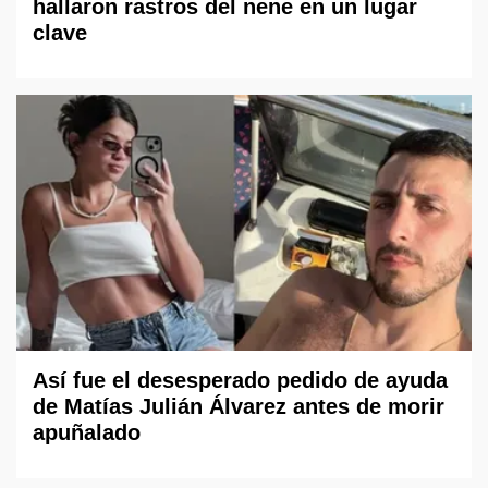
hallaron rastros del nene en un lugar
clave
Así fue el desesperado pedido de ayuda
de Matías Julián Álvarez antes de morir
apuñalado