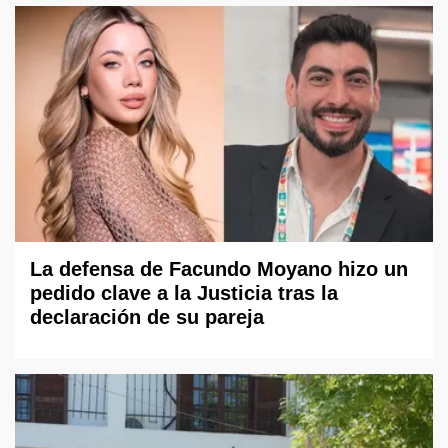
La defensa de Facundo Moyano hizo un
pedido clave a la Justicia tras la
declaración de su pareja