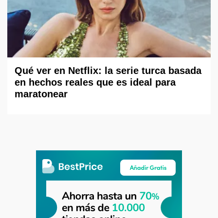
Qué ver en Netflix: la serie turca basada
en hechos reales que es ideal para
maratonear