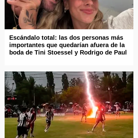
Escándalo total: las dos personas más
importantes que quedarían afuera de la
boda de Tini Stoessel y Rodrigo de Paul