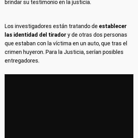
brindar su testimonio en la justicia.
Los investigadores están tratando de
establecer
las identidad del tirador
y de otras dos personas
que estaban con la víctima en un auto, que tras el
crimen huyeron. Para la Justicia, serían posibles
entregadores.