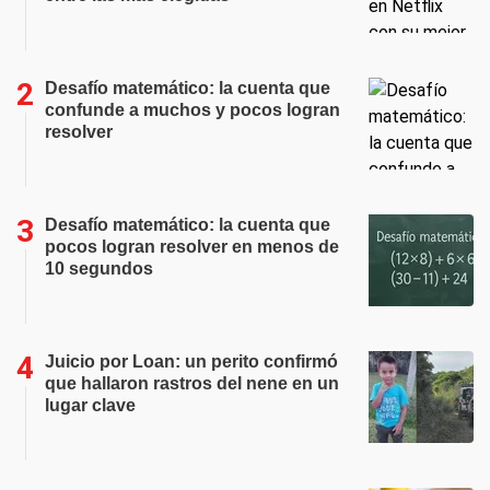
Desafío matemático: la cuenta que
confunde a muchos y pocos logran
resolver
Desafío matemático: la cuenta que
pocos logran resolver en menos de
10 segundos
Juicio por Loan: un perito confirmó
que hallaron rastros del nene en un
lugar clave