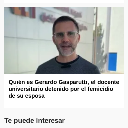
Quién es Gerardo Gasparutti, el docente
universitario detenido por el femicidio
de su esposa
Te puede interesar