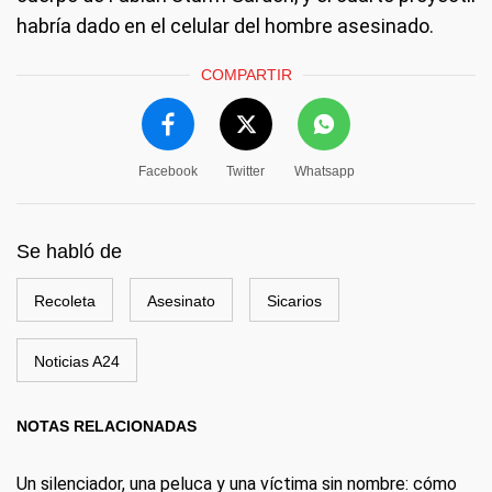
habría dado en el celular del hombre asesinado.
COMPARTIR
Facebook
Twitter
Whatsapp
Se habló de
Recoleta
Asesinato
Sicarios
Noticias A24
NOTAS RELACIONADAS
Un silenciador, una peluca y una víctima sin nombre: cómo