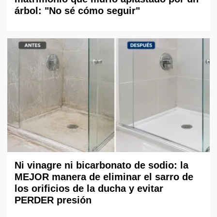
árbol: "No sé cómo seguir"
Ni vinagre ni bicarbonato de sodio: la
MEJOR manera de eliminar el sarro de
los orificios de la ducha y evitar
PERDER presión