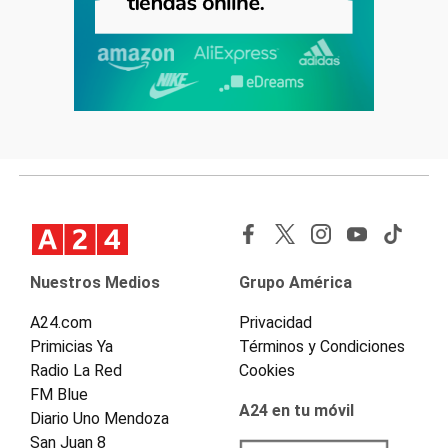
Nuestros Medios
Grupo América
A24.com
Privacidad
Primicias Ya
Términos y Condiciones
Radio La Red
Cookies
FM Blue
A24 en tu móvil
Diario Uno Mendoza
San Juan 8