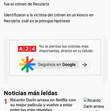
fue el crimen de Recoleta
Identificaron a la víctima del crimen en un kiosco en
Recoleta: cuál es la principal hipótesis
Noticias más leídas
Ricardo Darín arrasa en Netflix con
su mejor película y vuelve a estar
entre las más elegidas