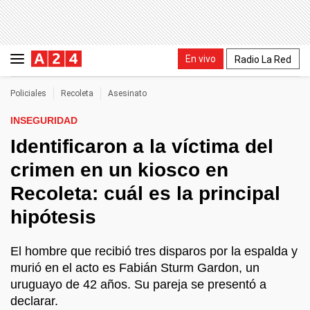
En vivo
Radio La Red
Policiales
Recoleta
Asesinato
INSEGURIDAD
Identificaron a la víctima del
crimen en un kiosco en
Recoleta: cuál es la principal
hipótesis
El hombre que recibió tres disparos por la espalda y
murió en el acto es Fabián Sturm Gardon, un
uruguayo de 42 años. Su pareja se presentó a
declarar.