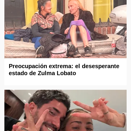
Preocupación extrema: el desesperante
estado de Zulma Lobato