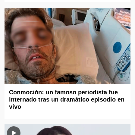
Conmoción: un famoso periodista fue
internado tras un dramático episodio en
vivo