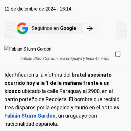
12 de diciembre de 2024 - 16:14
Fabián Sturm Gardon, era uruguayo y tenía 42 años.
Identificaron a la víctima del
brutal asesinato
ocurrido hoy a la 1 de la mañana frente a un
kiosco
ubicado la calle Paraguay al 2900, en el
barrio porteño de Recoleta. El hombre que recibió
tres disparos por la espalda y murió en el acto
es
Fabián Sturm Gardon,
un uruguayo con
nacionalidad española.