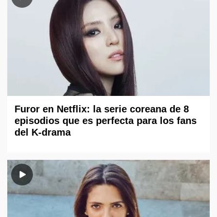
Furor en Netflix: la serie coreana de 8
episodios que es perfecta para los fans
del K-drama