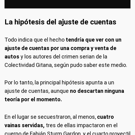
La hipótesis del ajuste de cuentas
Todo indica que el hecho
tendría que ver con un
ajuste de cuentas por una compra y venta de
autos
y los autores del crimen serian de la
Colectividad Gitana, según pudo saber este medio.
Por lo tanto, la principal hipótesis apunta a un
ajuste de cuentas, aunque
no descartan ninguna
teoría por el momento.
En el lugar se secuestraron, al menos,
cuatro
vainas servidas,
tres de ellas impactaron en el
cuerpo de Fabián Sturm Gardon, y el cuarto proyectil