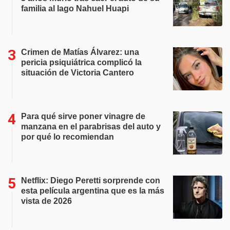
familia al lago Nahuel Huapi
Crimen de Matías Álvarez: una
pericia psiquiátrica complicó la
situación de Victoria Cantero
Para qué sirve poner vinagre de
manzana en el parabrisas del auto y
por qué lo recomiendan
Netflix: Diego Peretti sorprende con
esta película argentina que es la más
vista de 2026