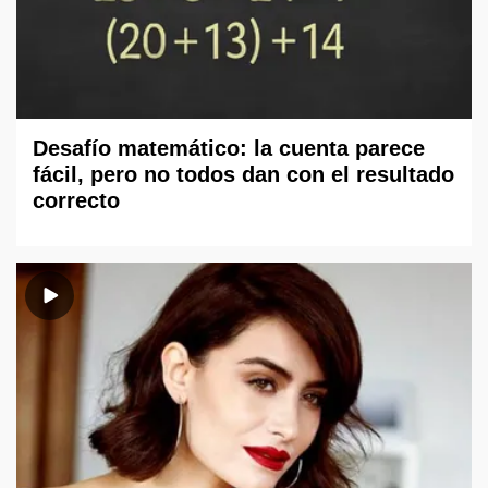
Desafío matemático: la cuenta parece
fácil, pero no todos dan con el resultado
correcto