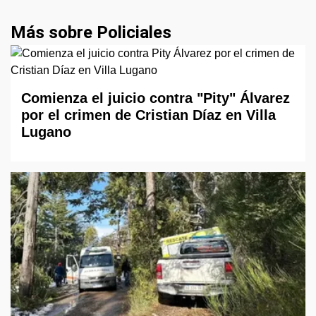
Más sobre Policiales
Comienza el juicio contra "Pity" Álvarez
por el crimen de Cristian Díaz en Villa
Lugano