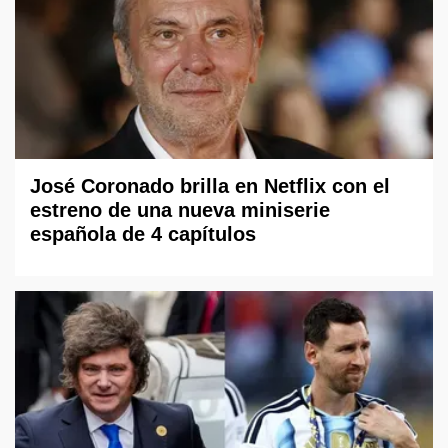
José Coronado brilla en Netflix con el
estreno de una nueva miniserie
española de 4 capítulos