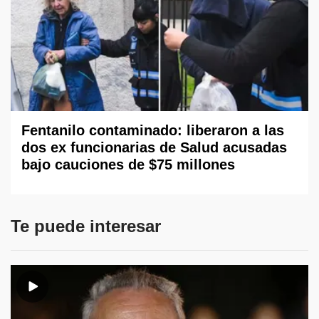
Fentanilo contaminado: liberaron a las
dos ex funcionarias de Salud acusadas
bajo cauciones de $75 millones
Te puede interesar