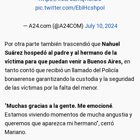
pic.twitter.com/EbIHcshpoI
— A24.com (@A24COM)
July 10, 2024
Por otra parte también trascendió que
Nahuel
Suárez hospedó al padre y al hermano de la
víctima para que puedan venir a Buenos Aires,
en
tanto contó que recibió un llamado del Policía
bonaerense garantizando la custodia y la seguridad
de las víctimas por la falta del menor.
"
Muchas gracias a la gente. Me emocioné
.
Estamos viviendo momentos de mucha angustia y
queremos que aparezca mi hermano", cerró
Mariano.