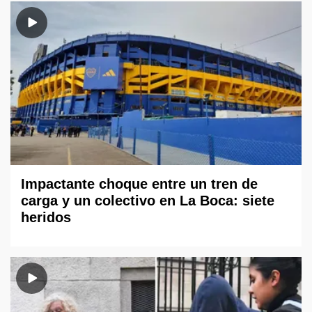
Impactante choque entre un tren de
carga y un colectivo en La Boca: siete
heridos