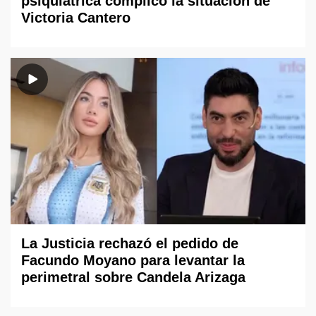
psiquiátrica complicó la situación de
Victoria Cantero
La Justicia rechazó el pedido de
Facundo Moyano para levantar la
perimetral sobre Candela Arizaga