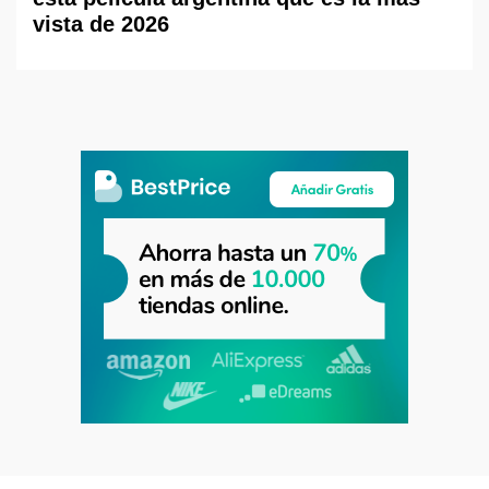
vista de 2026