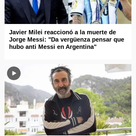
Javier Milei reaccionó a la muerte de
Jorge Messi: "Da vergüenza pensar que
hubo anti Messi en Argentina"