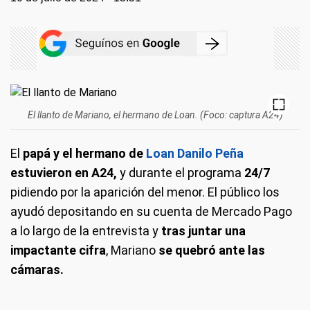
El llanto de Mariano, el hermano de Loan. (Foco: captura A24)
El
papá y el hermano de
Loan Danilo Peña
estuvieron en A24,
y durante el programa
24/7
pidiendo por la aparición del menor. El público los
ayudó depositando en su cuenta de Mercado Pago
a lo largo de la entrevista y
tras juntar una
impactante cifra
, Mariano
se quebró ante las
cámaras.