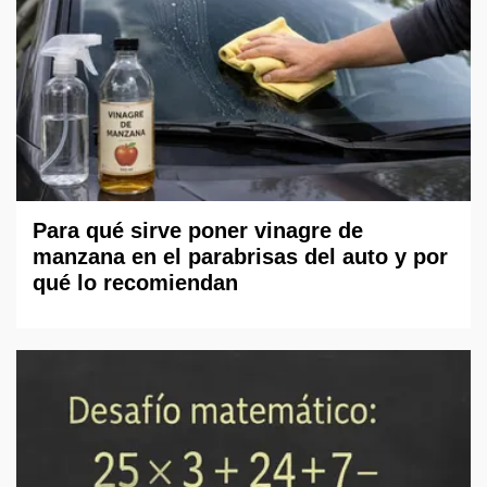
Para qué sirve poner vinagre de
manzana en el parabrisas del auto y por
qué lo recomiendan