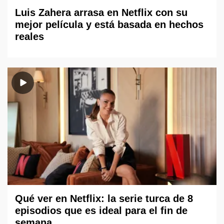
Luis Zahera arrasa en Netflix con su
mejor película y está basada en hechos
reales
Qué ver en Netflix: la serie turca de 8
episodios que es ideal para el fin de
semana