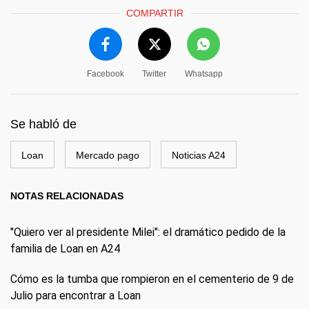
COMPARTIR
Facebook
Twitter
Whatsapp
Se habló de
Loan
Mercado pago
Noticias A24
NOTAS RELACIONADAS
"Quiero ver al presidente Milei": el dramático pedido de la
familia de Loan en A24
Cómo es la tumba que rompieron en el cementerio de 9 de
Julio para encontrar a Loan