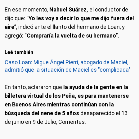
En ese momento,
Nahuel Suárez,
el conductor de
dijo que: “
Yo les voy a decir lo que me dijo fuera del
aire
”, indicó ante el llanto del hermano de Loan, y
agregó: “
Compraría la vuelta de su hermano
”.
Leé también
Caso Loan: Migue Ángel Pierri, abogado de Maciel,
admitió que la situación de Maciel es "complicada"
En tanto, aclararon que
la ayuda de la gente en la
billetera virtual de los Peña, es para mantenerse
en Buenos Aires mientras continúan con la
búsqueda del nene de 5 años
desaparecido el 13
de junio en 9 de Julio, Corrientes.