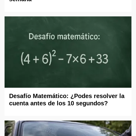
Desafío Matemático: ¿Podes resolver la
cuenta antes de los 10 segundos?