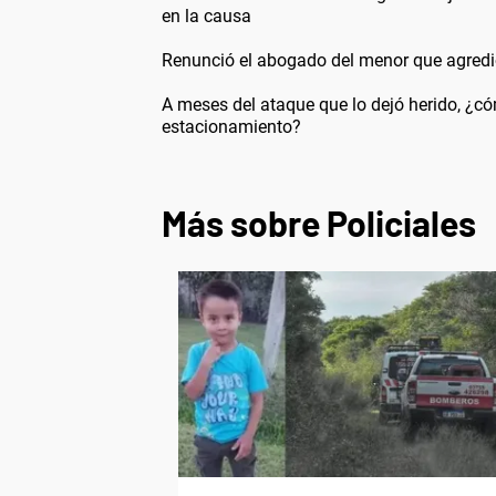
en la causa
Renunció el abogado del menor que agredi
A meses del ataque que lo dejó herido, ¿c
estacionamiento?
Más sobre Policiales