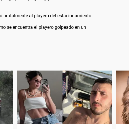
ó brutalmente al playero del estacionamiento
ómo se encuentra el playero golpeado en un