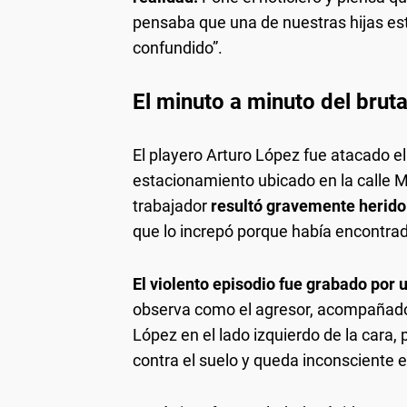
pensaba que una de nuestras hijas esta
confundido”.
El minuto a minuto del bruta
El playero Arturo López fue atacado e
estacionamiento ubicado en la calle M
trabajador
resultó gravemente herido 
que lo increpó porque había encontrad
El violento episodio fue grabado por
observa como el agresor, acompañado 
López en el lado izquierdo de la cara
contra el suelo y queda inconsciente en