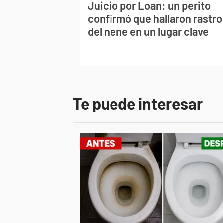
Juicio por Loan: un perito
confirmó que hallaron rastro
del nene en un lugar clave
Te puede interesar