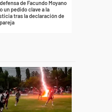
 defensa de Facundo Moyano
o un pedido clave a la
ticia tras la declaración de
 pareja