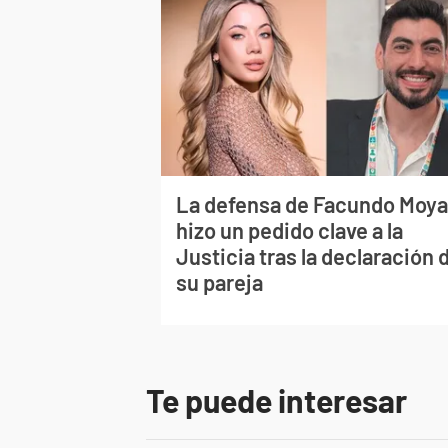
La defensa de Facundo Moy
hizo un pedido clave a la
Justicia tras la declaración 
su pareja
Te puede interesar