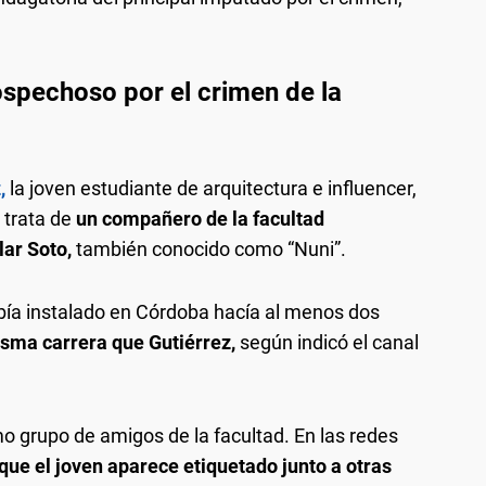
ospechoso por el crimen de la
,
la joven estudiante de arquitectura e influencer,
 trata de
un compañero de la facultad
lar Soto,
también conocido como “Nuni”.
bía instalado en Córdoba hacía al menos dos
isma carrera que Gutiérrez,
según indicó el canal
o grupo de amigos de la facultad. En las redes
 que el joven aparece etiquetado junto a otras