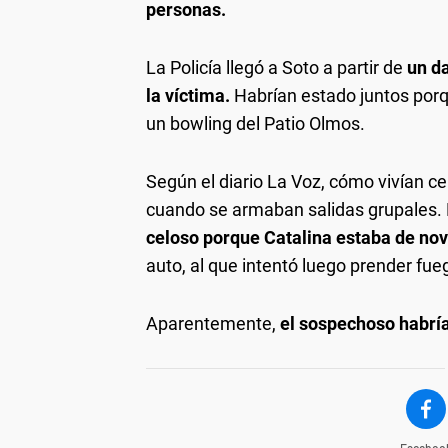
personas.
La Policía llegó a Soto a partir de
un da
la víctima.
Habrían estado juntos por
un bowling del Patio Olmos.
Según el diario La Voz, cómo vivían c
cuando se armaban salidas grupales. 
celoso porque Catalina estaba de no
auto, al que intentó luego prender fue
Aparentemente,
el sospechoso habría 