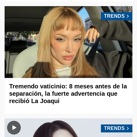
TRENDS
Tremendo vaticinio: 8 meses antes de la
separación, la fuerte advertencia que
recibió La Joaqui
TRENDS