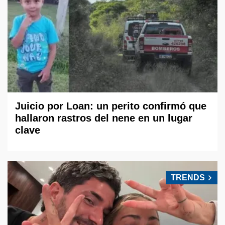
Juicio por Loan: un perito confirmó que
hallaron rastros del nene en un lugar
clave
TRENDS