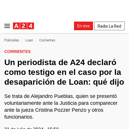
En vivo
Radio La Red
Policiales
Loan
Corrientes
CORRIENTES
Un periodista de A24 declaró
como testigo en el caso por la
desaparición de Loan: qué dijo
Se trata de Alejandro Pueblas, quien se presentó
voluntariamente ante la Justicia para comparecer
ante la jueza Cristina Pozzer Penzo y otros
funcionarios.