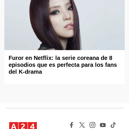
Furor en Netflix: la serie coreana de 8
episodios que es perfecta para los fans
del K-drama