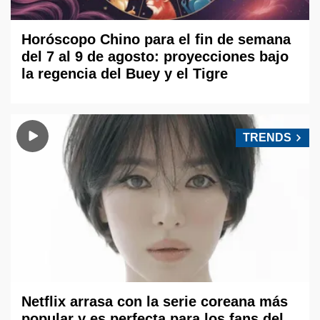
Horóscopo Chino para el fin de semana
del 7 al 9 de agosto: proyecciones bajo
la regencia del Buey y el Tigre
TRENDS
Netflix arrasa con la serie coreana más
popular y es perfecta para los fans del