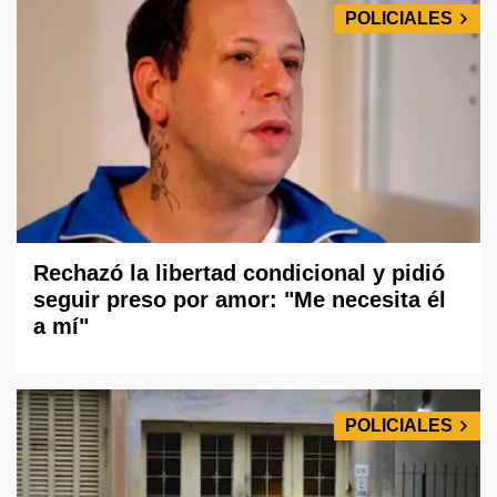
POLICIALES
Rechazó la libertad condicional y pidió
seguir preso por amor: "Me necesita él
a mí"
POLICIALES