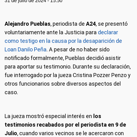
31 de julio de 2024 - 15:50
Alejandro Pueblas
, periodista de
A24
, se presentó
voluntariamente ante la Justicia para
declarar
como testigo en la causa por la desaparición de
Loan Danilo Peña
. A pesar de no haber sido
notificado formalmente, Pueblas decidió asistir
para aportar su testimonio. Durante su declaración,
fue interrogado por la jueza Cristina Pozzer Penzo y
otros funcionarios sobre diversos aspectos del
caso.
La jueza mostró especial interés en
los
testimonios recabados por el periodista en 9 de
Julio
, cuando varios vecinos se le acercaron con