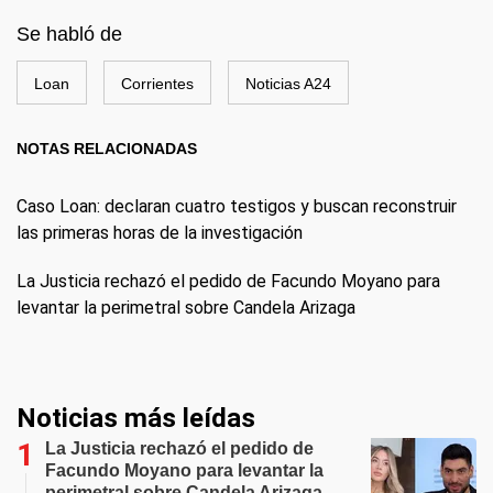
Se habló de
Loan
Corrientes
Noticias A24
NOTAS RELACIONADAS
Caso Loan: declaran cuatro testigos y buscan reconstruir
las primeras horas de la investigación
La Justicia rechazó el pedido de Facundo Moyano para
levantar la perimetral sobre Candela Arizaga
Noticias más leídas
La Justicia rechazó el pedido de
Facundo Moyano para levantar la
perimetral sobre Candela Arizaga