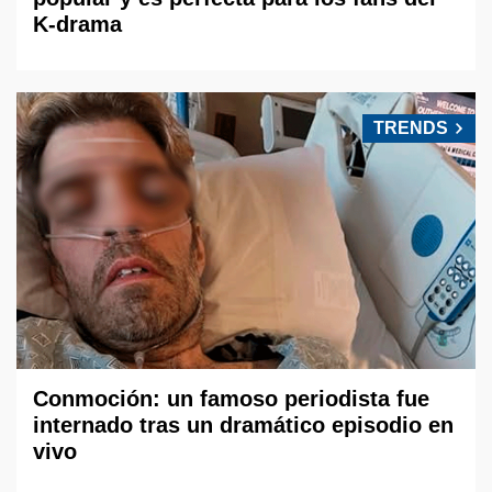
K-drama
TRENDS
Conmoción: un famoso periodista fue
internado tras un dramático episodio en
vivo