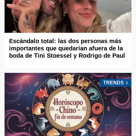
Escándalo total: las dos personas más
importantes que quedarían afuera de la
boda de Tini Stoessel y Rodrigo de Paul
TRENDS