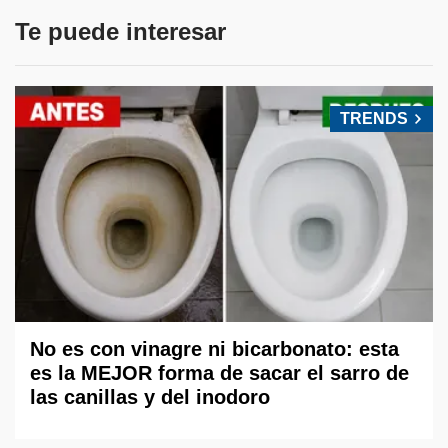
Te puede interesar
TRENDS
No es con vinagre ni bicarbonato: esta
es la MEJOR forma de sacar el sarro de
las canillas y del inodoro