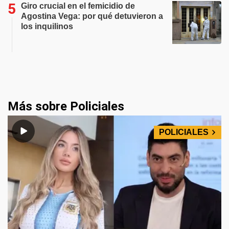
Giro crucial en el femicidio de
Agostina Vega: por qué detuvieron a
los inquilinos
Más sobre Policiales
POLICIALES