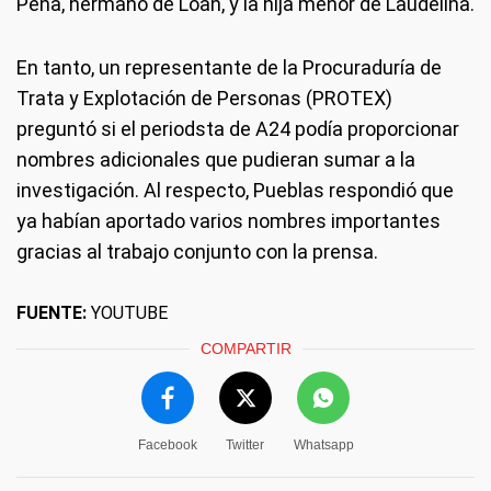
Peña, hermano de Loan, y la hija menor de Laudelina.
En tanto, un representante de la Procuraduría de
Trata y Explotación de Personas (PROTEX)
preguntó si el periodsta de A24 podía proporcionar
nombres adicionales que pudieran sumar a la
investigación. Al respecto, Pueblas respondió que
ya habían aportado varios nombres importantes
gracias al trabajo conjunto con la prensa.
FUENTE:
YOUTUBE
COMPARTIR
Facebook
Twitter
Whatsapp