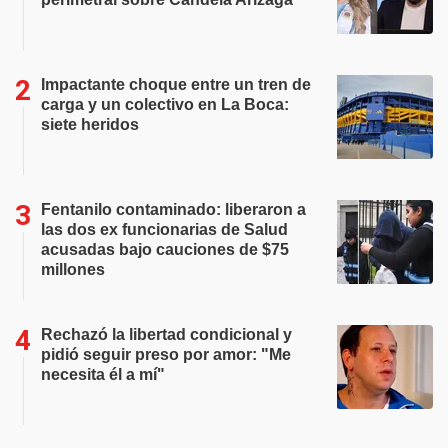
Impactante choque entre un tren de
carga y un colectivo en La Boca:
siete heridos
Fentanilo contaminado: liberaron a
las dos ex funcionarias de Salud
acusadas bajo cauciones de $75
millones
Rechazó la libertad condicional y
pidió seguir preso por amor: "Me
necesita él a mí"