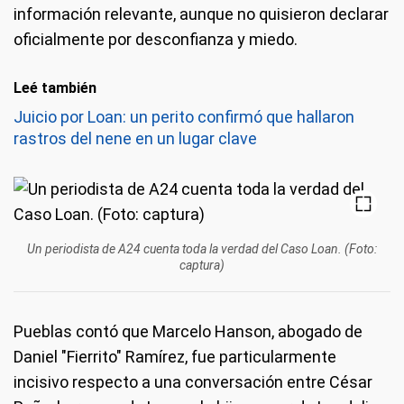
información relevante, aunque no quisieron declarar
oficialmente por desconfianza y miedo.
Leé también
Juicio por Loan: un perito confirmó que hallaron
rastros del nene en un lugar clave
Un periodista de A24 cuenta toda la verdad del Caso Loan. (Foto:
captura)
Pueblas contó que Marcelo Hanson, abogado de
Daniel "Fierrito" Ramírez, fue particularmente
incisivo respecto a una conversación entre César