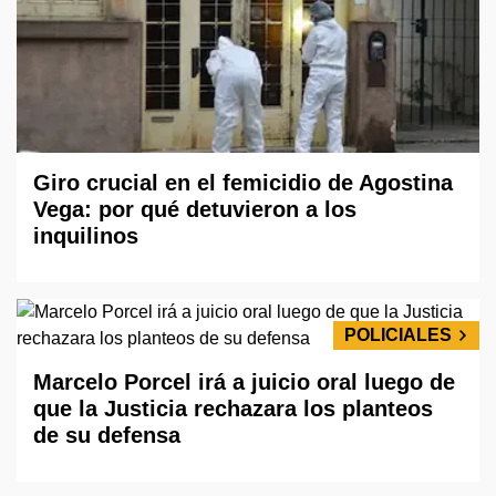
Giro crucial en el femicidio de Agostina
Vega: por qué detuvieron a los
inquilinos
POLICIALES
Marcelo Porcel irá a juicio oral luego de
que la Justicia rechazara los planteos
de su defensa