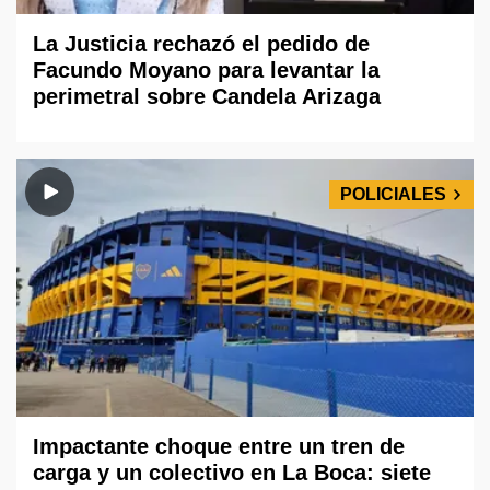
La Justicia rechazó el pedido de
Facundo Moyano para levantar la
perimetral sobre Candela Arizaga
POLICIALES
Impactante choque entre un tren de
carga y un colectivo en La Boca: siete