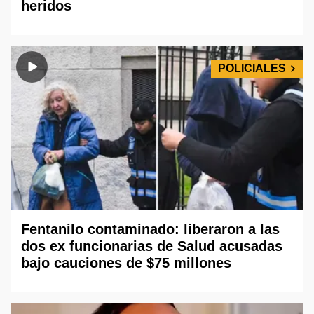
heridos
POLICIALES
Fentanilo contaminado: liberaron a las
dos ex funcionarias de Salud acusadas
bajo cauciones de $75 millones