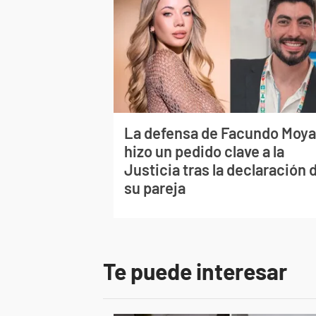
La defensa de Facundo Moy
hizo un pedido clave a la
Justicia tras la declaración 
su pareja
Te puede interesar