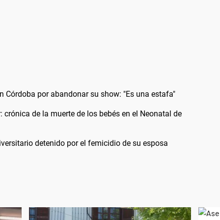
en Córdoba por abandonar su show: "Es una estafa"
: crónica de la muerte de los bebés en el Neonatal de
versitario detenido por el femicidio de su esposa