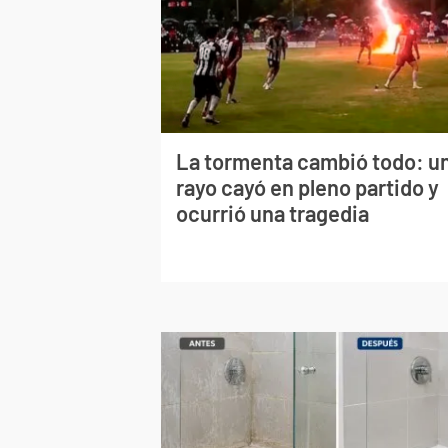
La tormenta cambió todo: u
rayo cayó en pleno partido y
ocurrió una tragedia