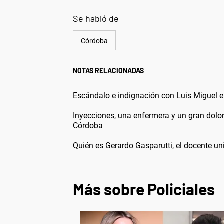
Se habló de
Córdoba
NOTAS RELACIONADAS
Escándalo e indignación con Luis Miguel 
Inyecciones, una enfermera y un gran dolor
Córdoba
Quién es Gerardo Gasparutti, el docente uni
Más sobre Policiales