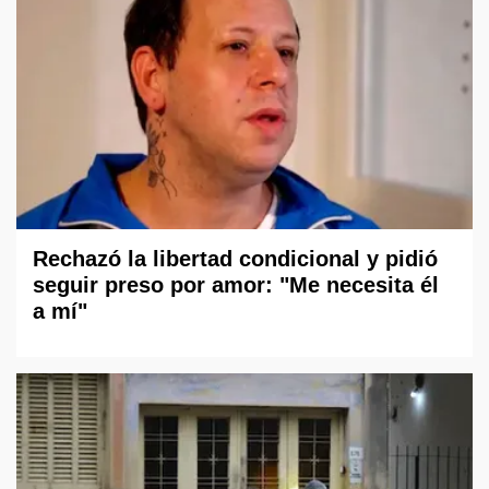
Rechazó la libertad condicional y pidió
seguir preso por amor: "Me necesita él
a mí"