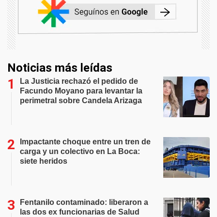
Noticias más leídas
La Justicia rechazó el pedido de
Facundo Moyano para levantar la
perimetral sobre Candela Arizaga
Impactante choque entre un tren de
carga y un colectivo en La Boca:
siete heridos
Fentanilo contaminado: liberaron a
las dos ex funcionarias de Salud