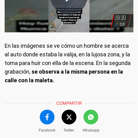
En las imágenes se ve cómo un hombre se acerca
al auto donde estaba la valija, en la lujosa zona, y la
toma para huir con ella de la escena. En la segunda
grabación,
se observa a la misma persona en la
calle con la maleta.
COMPARTIR
Facebook
Twitter
Whatsapp