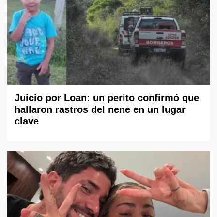
Juicio por Loan: un perito confirmó que
hallaron rastros del nene en un lugar
clave