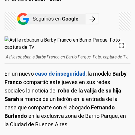
Así le robaban a Barby Franco en Barrio Parque. Foto: captura de Tv.
En un nuevo
caso de inseguridad
, la modelo
Barby
Franco
compartió este jueves en sus redes
sociales la noticia del
robo de la valija de su hija
Sarah
a manos de un ladrón en la entrada de la
casa que comparte con el abogado
Fernando
Burlando
en la exclusiva zona de Barrio Parque, en
la Ciudad de Buenos Aires.