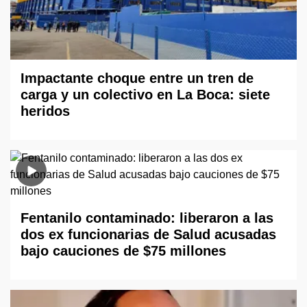
Impactante choque entre un tren de
carga y un colectivo en La Boca: siete
heridos
Fentanilo contaminado: liberaron a las
dos ex funcionarias de Salud acusadas
bajo cauciones de $75 millones