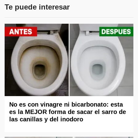
Te puede interesar
No es con vinagre ni bicarbonato: esta
es la MEJOR forma de sacar el sarro de
las canillas y del inodoro