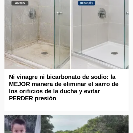
Ni vinagre ni bicarbonato de sodio: la
MEJOR manera de eliminar el sarro de
los orificios de la ducha y evitar
PERDER presión