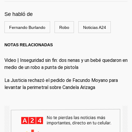
Se habló de
Fernando Burlando
Robo
Noticias A24
NOTAS RELACIONADAS
Video | Inseguridad sin fin: dos nenas y un bebé quedaron en
medio de un robo a punta de pistola
La Justicia rechazó el pedido de Facundo Moyano para
levantar la perimetral sobre Candela Arizaga