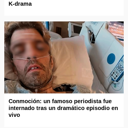
K-drama
Conmoción: un famoso periodista fue
internado tras un dramático episodio en
vivo