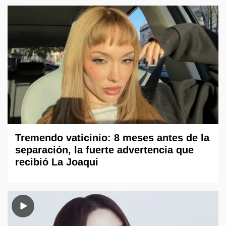
Tremendo vaticinio: 8 meses antes de la
separación, la fuerte advertencia que
recibió La Joaqui