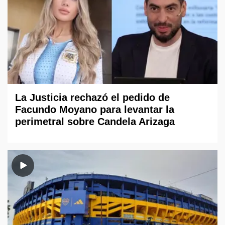
La Justicia rechazó el pedido de
Facundo Moyano para levantar la
perimetral sobre Candela Arizaga