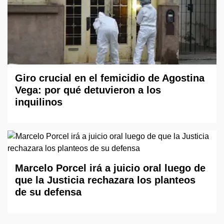
Giro crucial en el femicidio de Agostina
Vega: por qué detuvieron a los
inquilinos
Marcelo Porcel irá a juicio oral luego de
que la Justicia rechazara los planteos
de su defensa