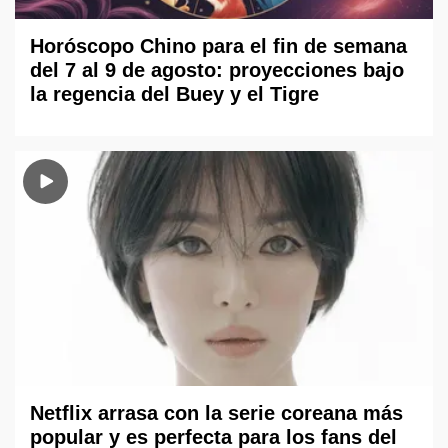
Horóscopo Chino para el fin de semana
del 7 al 9 de agosto: proyecciones bajo
la regencia del Buey y el Tigre
Netflix arrasa con la serie coreana más
popular y es perfecta para los fans del