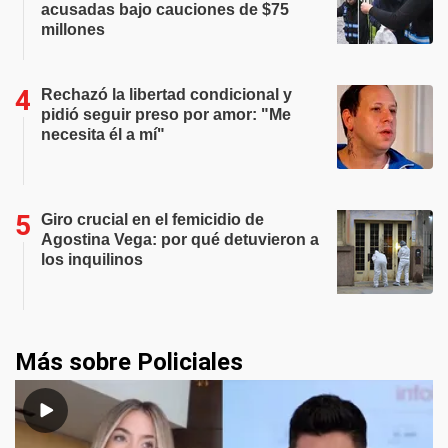
acusadas bajo cauciones de $75
millones
Rechazó la libertad condicional y
pidió seguir preso por amor: "Me
necesita él a mí"
Giro crucial en el femicidio de
Agostina Vega: por qué detuvieron a
los inquilinos
Más sobre Policiales