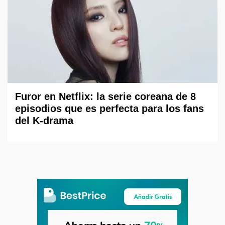
Furor en Netflix: la serie coreana de 8
episodios que es perfecta para los fans
del K-drama