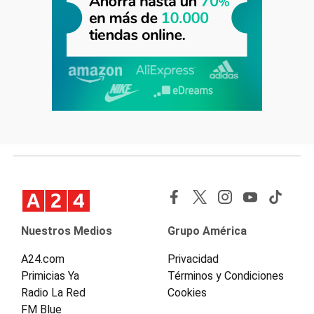
Nuestros Medios
Grupo América
A24.com
Privacidad
Primicias Ya
Términos y Condiciones
Radio La Red
Cookies
FM Blue