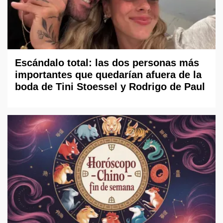
Escándalo total: las dos personas más
importantes que quedarían afuera de la
boda de Tini Stoessel y Rodrigo de Paul