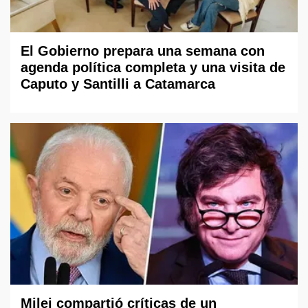
El Gobierno prepara una semana con
agenda política completa y una visita de
Caputo y Santilli a Catamarca
Milei compartió críticas de un