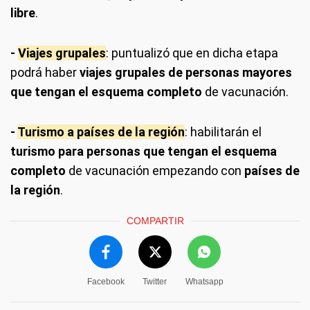
libre
.
-
Viajes grupales
: puntualizó que en dicha etapa
podrá haber
viajes grupales de personas mayores
que tengan el esquema completo
de vacunación.
-
Turismo a países de la región
: habilitarán el
turismo para personas que tengan el esquema
completo
de vacunación empezando con
países de
la región
.
COMPARTIR
Facebook
Twitter
Whatsapp