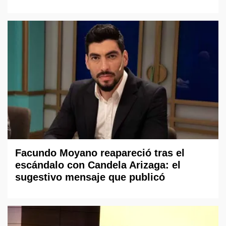
Facundo Moyano reapareció tras el
escándalo con Candela Arizaga: el
sugestivo mensaje que publicó