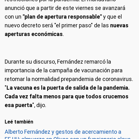
anunció que a partir de este viernes se avanzará
con un
"plan de apertura responsable"
y que el
nuevo decreto será "el primer paso" de las
nuevas
aperturas económicas
.
Durante su discurso, Fernández remarcó la
importancia de la campaña de vacunación para
retomar la normalidad prepandemia de coronavirus.
"
La vacuna es la puerta de salida de la pandemia.
Cada vez falta menos para que todos crucemos
esa puerta
", dijo.
Leé también
Alberto Fernández y gestos de acercamiento a