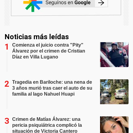
Noticias más leídas
Comienza el juicio contra "Pity"
Álvarez por el crimen de Cristian
Díaz en Villa Lugano
Tragedia en Bariloche: una nena de
3 años murió tras caer el auto de su
familia al lago Nahuel Huapi
Crimen de Matías Álvarez: una
pericia psiquiátrica complicó la
situación de Victoria Cantero