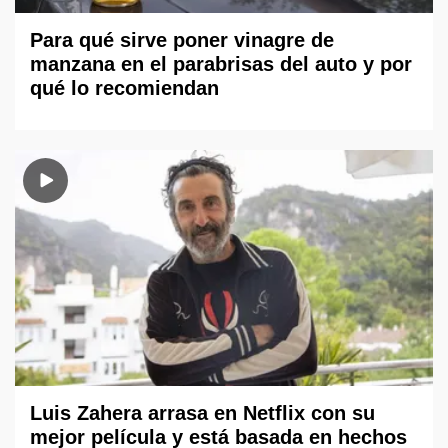
Para qué sirve poner vinagre de
manzana en el parabrisas del auto y por
qué lo recomiendan
Luis Zahera arrasa en Netflix con su
mejor película y está basada en hechos