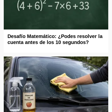
Desafío Matemático: ¿Podes resolver la
cuenta antes de los 10 segundos?