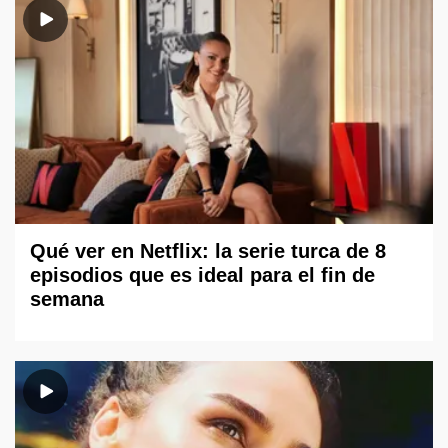
Qué ver en Netflix: la serie turca de 8
episodios que es ideal para el fin de
semana