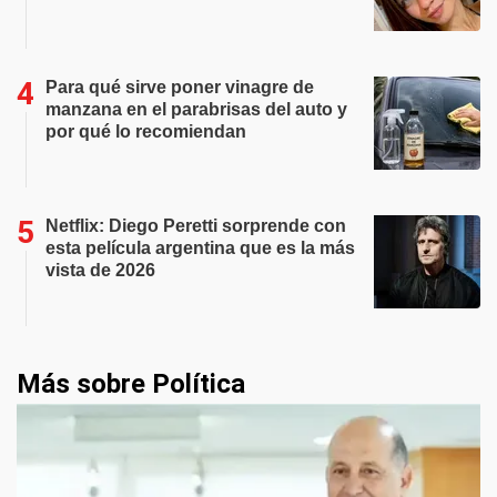
Para qué sirve poner vinagre de
manzana en el parabrisas del auto y
por qué lo recomiendan
Netflix: Diego Peretti sorprende con
esta película argentina que es la más
vista de 2026
Más sobre Política