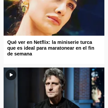
Qué ver en Netflix: la miniserie turca
que es ideal para maratonear en el fin
de semana