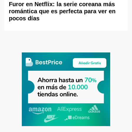
Furor en Netflix: la serie coreana más
romántica que es perfecta para ver en
pocos días