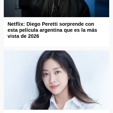
Netflix: Diego Peretti sorprende con
esta película argentina que es la más
vista de 2026