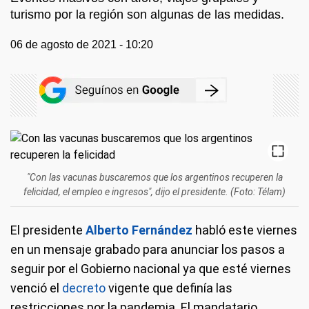
turismo por la región son algunas de las medidas.
06 de agosto de 2021 - 10:20
"Con las vacunas buscaremos que los argentinos recuperen la
felicidad, el empleo e ingresos", dijo el presidente. (Foto: Télam)
El presidente
Alberto Fernández
habló este viernes
en un mensaje grabado para anunciar los pasos a
seguir por el Gobierno nacional ya que esté viernes
venció el
decreto
vigente que definía las
restricciones por la pandemia. El mandatario