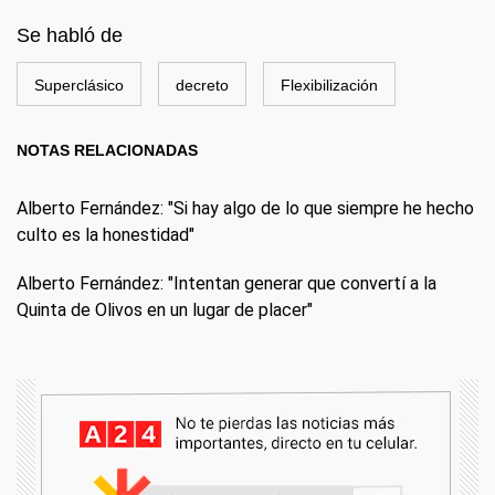
Se habló de
Superclásico
decreto
Flexibilización
NOTAS RELACIONADAS
Alberto Fernández: "Si hay algo de lo que siempre he hecho
culto es la honestidad"
Alberto Fernández: "Intentan generar que convertí a la
Quinta de Olivos en un lugar de placer"