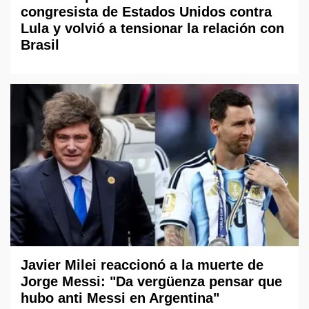
congresista de Estados Unidos contra
Lula y volvió a tensionar la relación con
Brasil
Javier Milei reaccionó a la muerte de
Jorge Messi: "Da vergüenza pensar que
hubo anti Messi en Argentina"