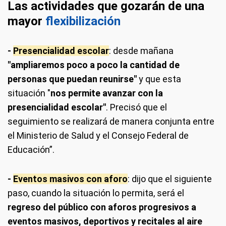
Las actividades que gozarán de una
mayor
flexibilización
-
Presencialidad escolar
: desde mañana
"ampliaremos poco a poco la cantidad de
personas que puedan reunirse"
y que esta
situación "
nos permite avanzar con la
presencialidad escolar"
. Precisó que el
seguimiento se realizará de manera conjunta entre
el Ministerio de Salud y el Consejo Federal de
Educación”.
-
Eventos masivos con aforo
: dijo que el siguiente
paso, cuando la situación lo permita, será el
regreso del público con aforos progresivos a
eventos masivos, deportivos y recitales al aire