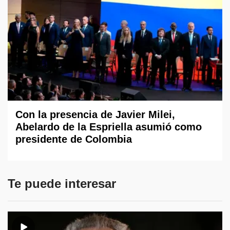
Con la presencia de Javier Milei,
Abelardo de la Espriella asumió como
presidente de Colombia
Te puede interesar