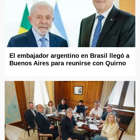
El embajador argentino en Brasil llegó a
Buenos Aires para reunirse con Quirno