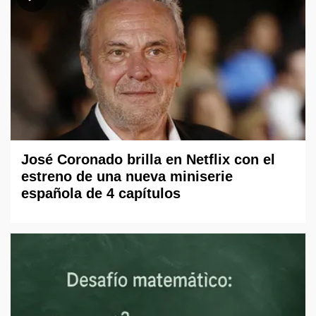
José Coronado brilla en Netflix con el
estreno de una nueva miniserie
española de 4 capítulos