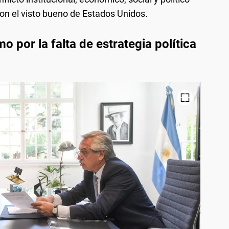
con el visto bueno de Estados Unidos.
o por la falta de estrategia política