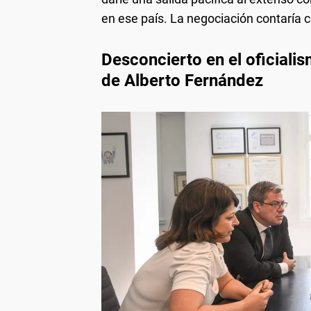
en ese país. La negociación contaría 
Desconcierto en el oficialism
de Alberto Fernández