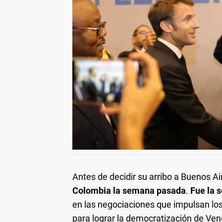
Antes de decidir su arribo a Buenos Ai
Colombia la semana pasada
.
Fue la 
en las negociaciones que impulsan los
para lograr la democratización de Ven