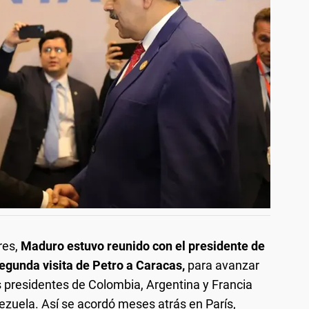
res,
Maduro estuvo reunido con el presidente de
segunda visita de Petro a Caracas,
para avanzar
 presidentes de Colombia, Argentina y Francia
ezuela. Así se acordó meses atrás en París,