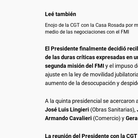
Enojo de la CGT con la Casa Rosada por m
medio de las negociaciones con el FMI
El Presidente finalmente decidió reci
de las duras críticas expresadas en 
segunda misión del FMI
y el impuso d
ajuste en la ley de movilidad jubilator
aumento de la desocupación y despid
A la quinta presidencial se acercaron
José Luis Lingieri
(Obras Sanitarias),
Armando Cavalieri
(Comercio) y
Gera
La reunión del Presidente con la CGT