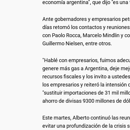
economía argentina", que dijo "es una 
Ante gobernadores y empresarios petro
días retomó los contactos y reuniones
con Paolo Rocca, Marcelo Mindlin y c
Guillermo Nielsen, entre otros.
"Hablé con empresarios, fuimos adecu
genere más gas a Argentina, deje mejo
recursos fiscales y los invito a ustedes 
los empresarios y reiteró la intensión
"sustituir importaciones de 31 mil mil
ahorro de divisas 9300 millones de dól
Este martes, Alberto continuó las reu
evitar una profundización de la crisis 