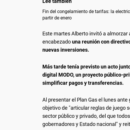
Fin del congelamiento de tarifas: la electri
partir de enero
Este martes Alberto invitó a almorzar 
encabezado
una reunión con directiv
nuevas inversiones.
Más tarde tenía previsto un acto junt
digital MODO, un proyecto público-pri
simplificar pagos y transferencias.
Al presentar el Plan Gas el lunes ant
objetivo de "articular reglas de juego 
sector público y privado, del que todo
gobernadores y Estado nacional" y reit