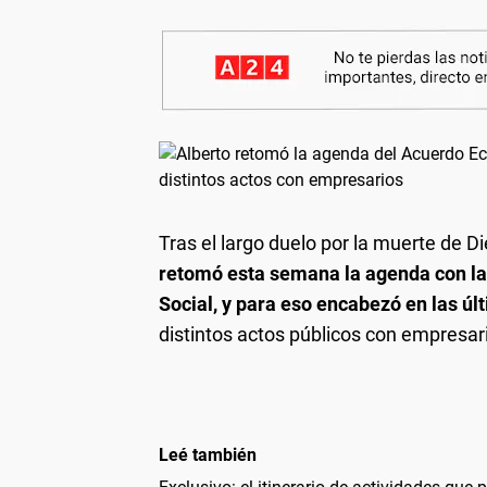
Tras el largo duelo por la muerte de 
retomó esta semana la agenda con la
Social, y para eso encabezó en las ú
distintos actos públicos con empresar
Leé también