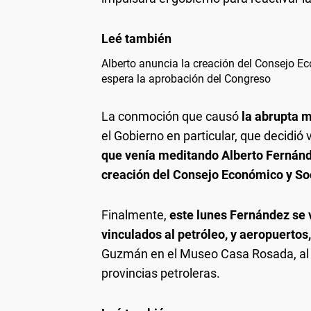
Alberto anuncia la creación del Consejo E
espera la aprobación del Congreso
La conmoción que causó
la abrupta 
el Gobierno en particular, que decidió
que venía meditando Alberto Fernánd
creación del Consejo Económico y Soc
Finalmente,
este lunes Fernández se
vinculados al petróleo, y aeropuertos
Guzmán en el Museo Casa Rosada, al 
provincias petroleras.