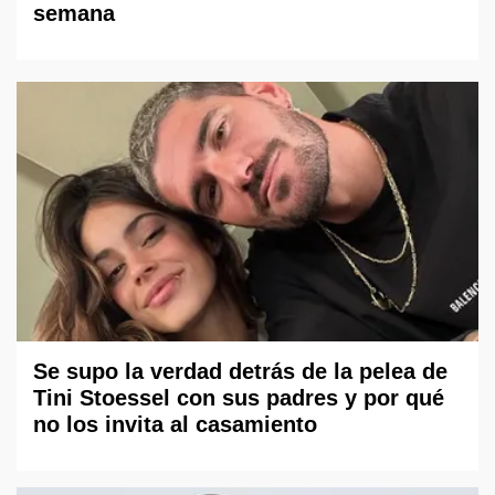
semana
Se supo la verdad detrás de la pelea de
Tini Stoessel con sus padres y por qué
no los invita al casamiento