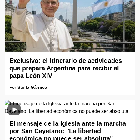
Exclusivo: el itinerario de actividades
que prepara Argentina para recibir al
papa León XIV
Por
Stella Gárnica
El mensaje de la Iglesia ante la marcha
por San Cayetano: "La libertad
económica no puede ser absoluta"