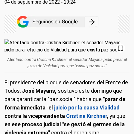
04 de septiembre de 2022 - 19:24
Atentado contra Cristina Kirchner: el senador Mayans pidió parar el
juicio de Vialidad para que "exista paz social"
El presidente del bloque de senadores del Frente de
Todos,
José Mayans,
sostuvo este domingo que
para garantizar la "paz social" habría que
"parar de
forma inmediata" el
juicio por la causa Vialidad
contra la vicepresidenta
Cristina Kirchner
,
ya que
en ese proceso judicial "se gestó el germen de la
violencia extrema"
contra el peronismo.