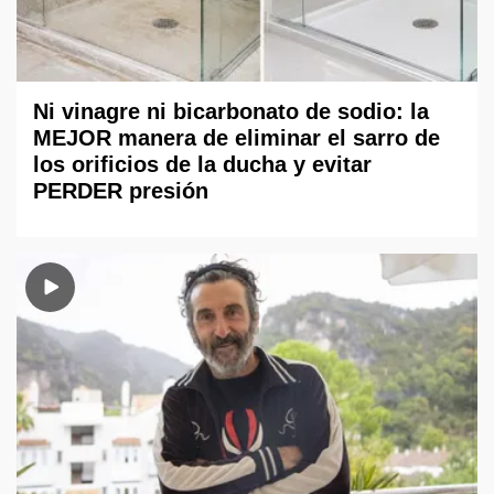
Ni vinagre ni bicarbonato de sodio: la
MEJOR manera de eliminar el sarro de
los orificios de la ducha y evitar
PERDER presión