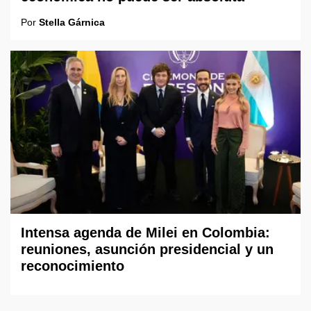
Por
Stella Gárnica
Intensa agenda de Milei en Colombia:
reuniones, asunción presidencial y un
reconocimiento