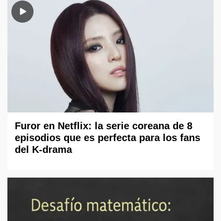
Furor en Netflix: la serie coreana de 8
episodios que es perfecta para los fans
del K-drama