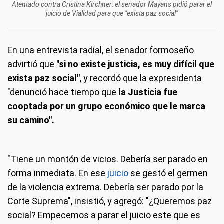
Atentado contra Cristina Kirchner: el senador Mayans pidió parar el
juicio de Vialidad para que "exista paz social"
En una entrevista radial, el senador formoseño
advirtió que
"si no existe justicia, es muy difícil que
exista paz social"
, y recordó que la expresidenta
"denunció hace tiempo que
la Justicia fue
cooptada por un grupo económico que le marca
su camino".
"Tiene un montón de vicios. Debería ser parado en
forma inmediata. En ese
juicio
se gestó el germen
de la violencia extrema. Debería ser parado por la
Corte Suprema", insistió, y agregó: "¿Queremos paz
social? Empecemos a parar el juicio este que es