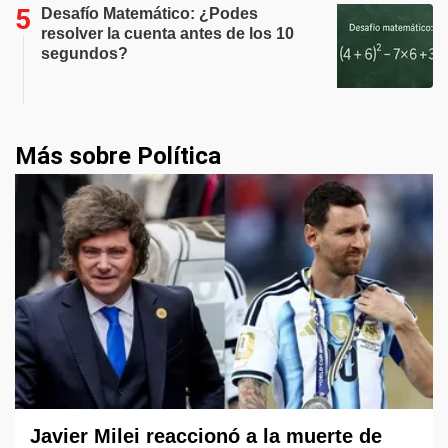
Desafío Matemático: ¿Podes
resolver la cuenta antes de los 10
segundos?
Más sobre Política
Javier Milei reaccionó a la muerte de