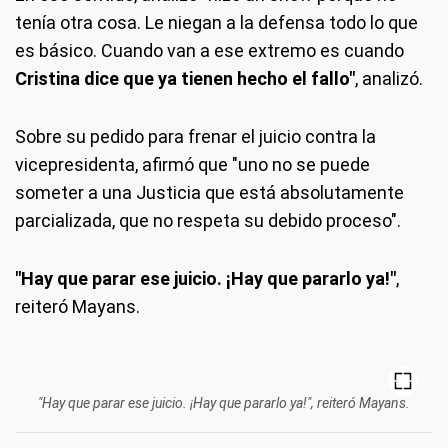
tenía otra cosa. Le niegan a la defensa todo lo que
es básico. Cuando van a ese extremo es cuando
Cristina dice que ya tienen hecho el fallo"
, analizó.
Sobre su pedido para frenar el juicio contra la
vicepresidenta, afirmó que "uno no se puede
someter a una Justicia que está absolutamente
parcializada, que no respeta su debido proceso".
"Hay que parar ese juicio. ¡Hay que pararlo ya!"
,
reiteró Mayans.
"Hay que parar ese juicio. ¡Hay que pararlo ya!", reiteró Mayans.