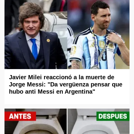
Javier Milei reaccionó a la muerte de
Jorge Messi: "Da vergüenza pensar que
hubo anti Messi en Argentina"