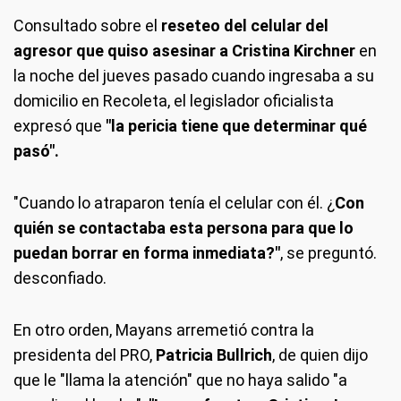
Consultado sobre el
reseteo del celular del
agresor que quiso asesinar a Cristina Kirchner
en
la noche del jueves pasado cuando ingresaba a su
domicilio en Recoleta, el legislador oficialista
expresó que
"la pericia tiene que determinar qué
pasó".
"Cuando lo atraparon tenía el celular con él. ¿
Con
quién se contactaba esta persona para que lo
puedan borrar en forma inmediata?"
, se preguntó.
desconfiado.
En otro orden, Mayans arremetió contra la
presidenta del PRO,
Patricia Bullrich
, de quien dijo
que le "llama la atención" que no haya salido "a