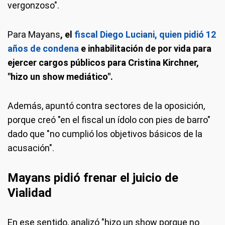
vergonzoso".
Para Mayans
, el
fiscal Diego Luciani, quien pidió 12
años de condena
e inhabilitación de por vida para
ejercer cargos públicos para Cristina Kirchner,
"hizo un show mediático".
Además, apuntó contra sectores de la oposición,
porque creó "en el fiscal un ídolo con pies de barro"
dado que "no cumplió los objetivos básicos de la
acusación".
Mayans pidió frenar el juicio de
Vialidad
En ese sentido, analizó "hizo un show porque no