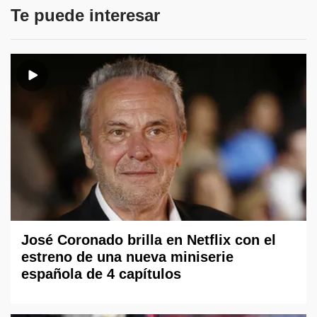
Te puede interesar
José Coronado brilla en Netflix con el
estreno de una nueva miniserie
española de 4 capítulos