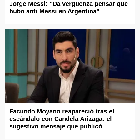
Jorge Messi: "Da vergüenza pensar que
hubo anti Messi en Argentina"
Facundo Moyano reapareció tras el
escándalo con Candela Arizaga: el
sugestivo mensaje que publicó