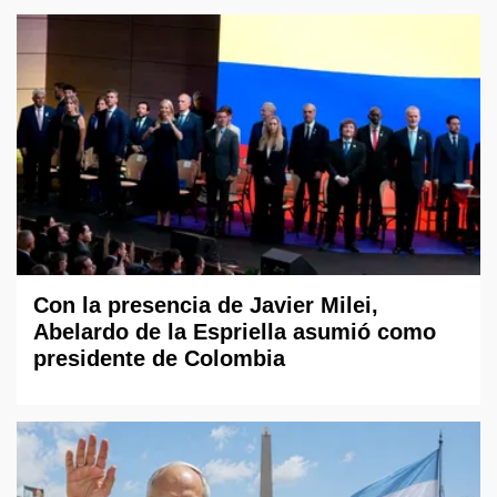
Con la presencia de Javier Milei,
Abelardo de la Espriella asumió como
presidente de Colombia