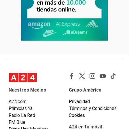
Nuestros Medios
Grupo América
A24.com
Privacidad
Primicias Ya
Términos y Condiciones
Radio La Red
Cookies
FM Blue
A24 en tu móvil