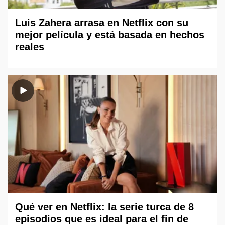
Luis Zahera arrasa en Netflix con su
mejor película y está basada en hechos
reales
Qué ver en Netflix: la serie turca de 8
episodios que es ideal para el fin de