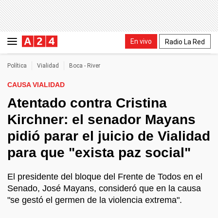
En vivo
Radio La Red
Política
Vialidad
Boca - River
CAUSA VIALIDAD
Atentado contra Cristina
Kirchner: el senador Mayans
pidió parar el juicio de Vialidad
para que "exista paz social"
El presidente del bloque del Frente de Todos en el
Senado, José Mayans, consideró que en la causa
"se gestó el germen de la violencia extrema".