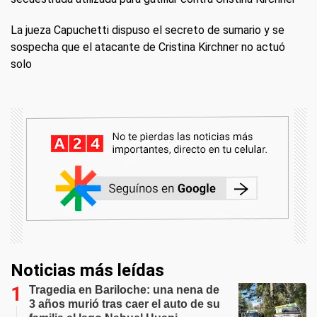
La jueza Capuchetti dispuso el secreto de sumario y se
sospecha que el atacante de Cristina Kirchner no actuó
solo
Noticias más leídas
Tragedia en Bariloche: una nena de
3 años murió tras caer el auto de su