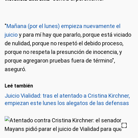
"
Mañana (por el lunes) empieza nuevamente el
juicio
y para mí hay que pararlo, porque está viciado
de nulidad, porque no respetó el debido proceso,
porque no respeta la presunción de inocencia, y
porque agregaron pruebas fuera de término",
aseguró.
Leé también
Juicio Vialidad: tras el atentado a Cristina Kirchner,
empiezan este lunes los alegatos de las defensas