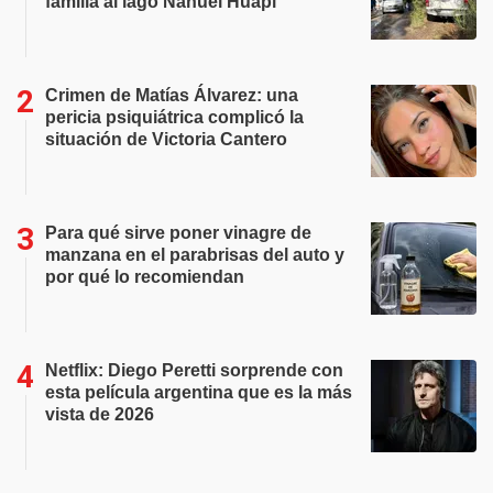
familia al lago Nahuel Huapi
Crimen de Matías Álvarez: una
pericia psiquiátrica complicó la
situación de Victoria Cantero
Para qué sirve poner vinagre de
manzana en el parabrisas del auto y
por qué lo recomiendan
Netflix: Diego Peretti sorprende con
esta película argentina que es la más
vista de 2026