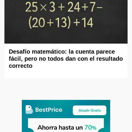
Desafío matemático: la cuenta parece
fácil, pero no todos dan con el resultado
correcto