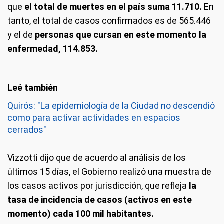
que
el total de muertes en el país suma 11.710.
En
tanto, el total de casos confirmados es de 565.446
y el de
personas que cursan en este momento la
enfermedad, 114.853.
Quirós: "La epidemiología de la Ciudad no descendió
como para activar actividades en espacios
cerrados"
Vizzotti dijo que de acuerdo al análisis de los
últimos 15 días, el Gobierno realizó una muestra de
los casos activos por jurisdicción, que refleja
la
tasa de incidencia de casos (activos en este
momento) cada 100 mil habitantes.