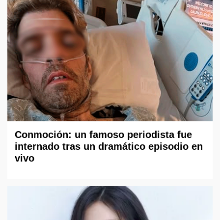
Conmoción: un famoso periodista fue
internado tras un dramático episodio en
vivo