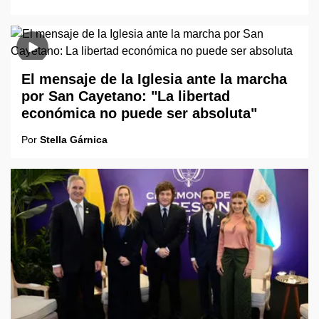
El mensaje de la Iglesia ante la marcha
por San Cayetano: "La libertad
económica no puede ser absoluta"
Por
Stella Gárnica