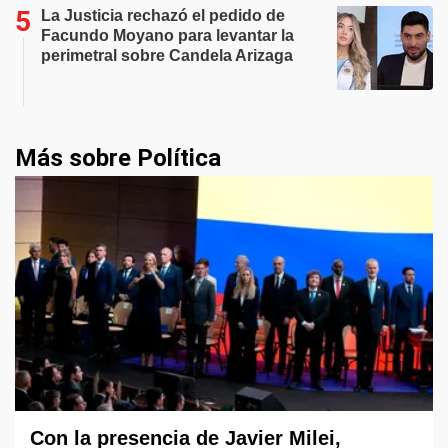
La Justicia rechazó el pedido de
Facundo Moyano para levantar la
perimetral sobre Candela Arizaga
Más sobre Política
Con la presencia de Javier Milei,