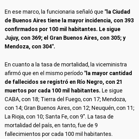
En ese marco, la funcionaria señaló que
"la Ciudad
de Buenos Aires tiene la mayor incidencia, con 393
confirmados por 100 mil habitantes. Le sigue
Jujuy, con 369; el Gran Buenos Aires, con 305; y
Mendoza, con 304".
En cuanto a la tasa de mortalidad, la viceministra
afirmó que en el mismo período
"la mayor cantidad
de fallecidos se registró en Río Negro, con 21
muertos por cada 100 mil habitantes.
Le sigue
CABA, con 18; Tierra del Fuego, con 17; Mendoza,
con 14; Gran Buenos Aires, con 12; Neuquén, con 11;
La Rioja, con 10; Santa Fe, con 9". La tasa de
mortalidad del país, en tanto, fue de 9
fallecimientos por cada 100 mil habitantes.