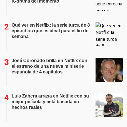
K-drama del momento
Qué ver en Netflix: la serie turca de 8
episodios que es ideal para el fin de
semana
José Coronado brilla en Netflix con
el estreno de una nueva miniserie
española de 4 capítulos
Luis Zahera arrasa en Netflix con su
mejor película y está basada en
hechos reales