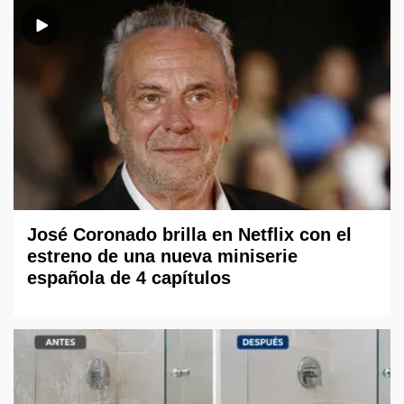
José Coronado brilla en Netflix con el
estreno de una nueva miniserie
española de 4 capítulos