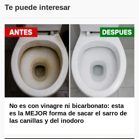
Te puede interesar
No es con vinagre ni bicarbonato: esta
es la MEJOR forma de sacar el sarro de
las canillas y del inodoro