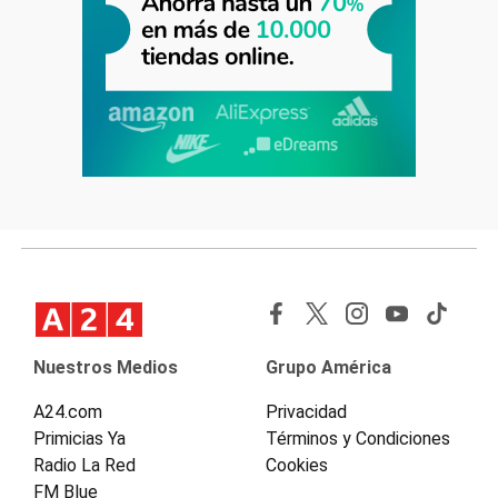
Nuestros Medios
Grupo América
A24.com
Privacidad
Primicias Ya
Términos y Condiciones
Radio La Red
Cookies
FM Blue