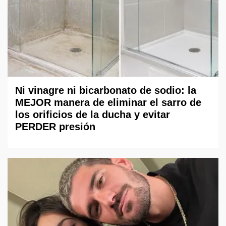
Ni vinagre ni bicarbonato de sodio: la
MEJOR manera de eliminar el sarro de
los orificios de la ducha y evitar
PERDER presión