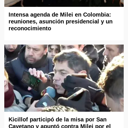
Intensa agenda de Milei en Colombia:
reuniones, asunción presidencial y un
reconocimiento
Kicillof participó de la misa por San
Cayetano y apuntó contra Milei por el