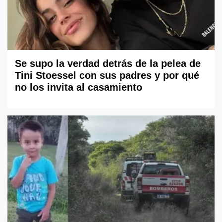
Se supo la verdad detrás de la pelea de
Tini Stoessel con sus padres y por qué
no los invita al casamiento