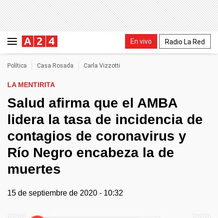
En vivo
Radio La Red
Política
Casa Rosada
Carla Vizzotti
LA MENTIRITA
Salud afirma que el AMBA
lidera la tasa de incidencia de
contagios de coronavirus y
Río Negro encabeza la de
muertes
15 de septiembre de 2020 - 10:32