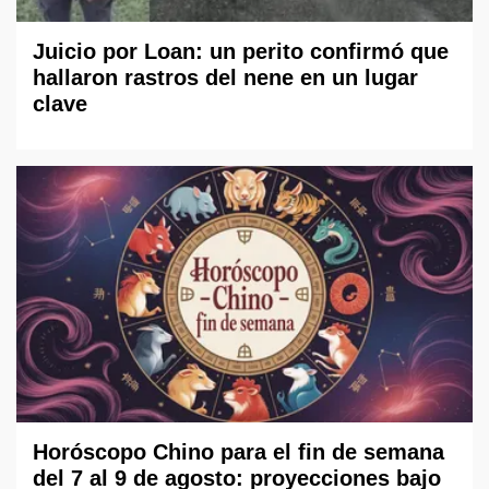
Juicio por Loan: un perito confirmó que
hallaron rastros del nene en un lugar
clave
Horóscopo Chino para el fin de semana
del 7 al 9 de agosto: proyecciones bajo