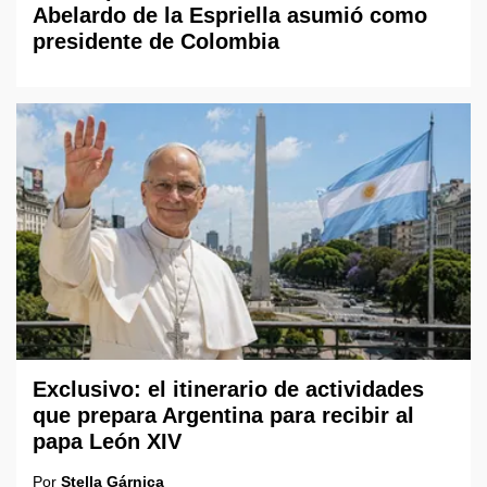
Abelardo de la Espriella asumió como
presidente de Colombia
Exclusivo: el itinerario de actividades
que prepara Argentina para recibir al
papa León XIV
Por
Stella Gárnica