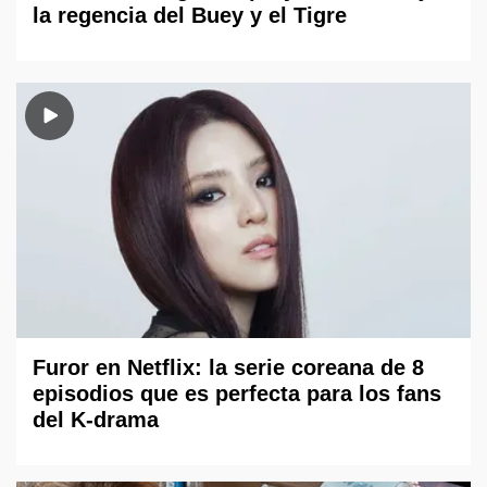
la regencia del Buey y el Tigre
Furor en Netflix: la serie coreana de 8
episodios que es perfecta para los fans
del K-drama