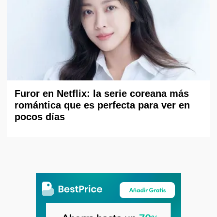
Furor en Netflix: la serie coreana más
romántica que es perfecta para ver en
pocos días