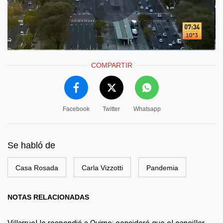
COMPARTIR
Facebook
Twitter
Whatsapp
Se habló de
Casa Rosada
Carla Vizzotti
Pandemia
NOTAS RELACIONADAS