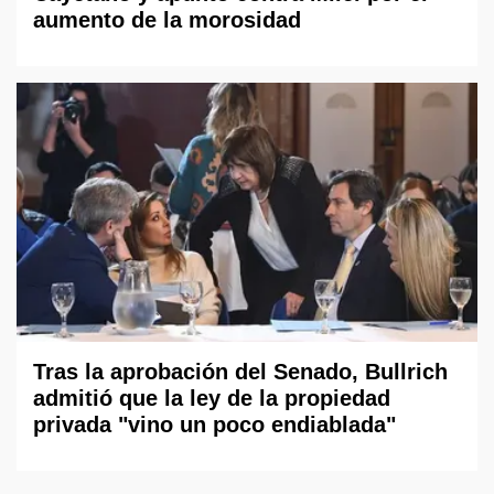
aumento de la morosidad
Tras la aprobación del Senado, Bullrich
admitió que la ley de la propiedad
privada "vino un poco endiablada"