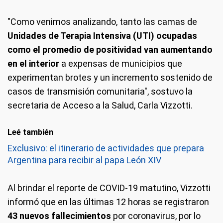
"Como venimos analizando, tanto las camas de
Unidades de Terapia Intensiva (UTI) ocupadas
como el promedio de positividad van aumentando
en el interior
a expensas de municipios que
experimentan brotes y un incremento sostenido de
casos de transmisión comunitaria", sostuvo la
secretaria de Acceso a la Salud, Carla Vizzotti.
Leé también
Exclusivo: el itinerario de actividades que prepara
Argentina para recibir al papa León XIV
Al brindar el reporte de COVID-19 matutino, Vizzotti
informó que en las últimas 12 horas se registraron
43 nuevos fallecimientos
por coronavirus, por lo