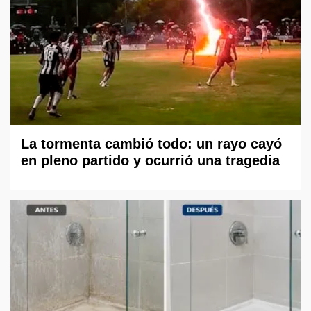
La tormenta cambió todo: un rayo cayó
en pleno partido y ocurrió una tragedia