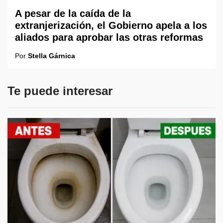
A pesar de la caída de la
extranjerización, el Gobierno apela a los
aliados para aprobar las otras reformas
Por
Stella Gárnica
Te puede interesar