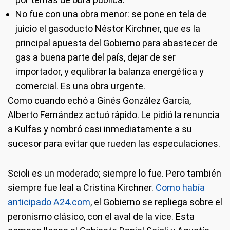
No fue con una obra menor: se pone en tela de
juicio el gasoducto Néstor Kirchner, que es la
principal apuesta del Gobierno para abastecer de
gas a buena parte del país, dejar de ser
importador, y equlibrar la balanza energética y
comercial. Es una obra urgente.
Como cuando echó a Ginés González García,
Alberto Fernández actuó rápido. Le pidió la renuncia
a Kulfas y nombró casi inmediatamente a su
sucesor para evitar que rueden las especulaciones.
Scioli es un moderado; siempre lo fue. Pero también
siempre fue leal a Cristina Kirchner.
Como había
anticipado A24.com
, el Gobierno se repliega sobre el
peronismo clásico, con el aval de la vice. Esta