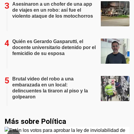
Asesinaron a un chofer de una app
de viajes en un robo: así fue el
violento ataque de los motochorros
Quién es Gerardo Gasparutti, el
docente universitario detenido por el
femicidio de su esposa
Brutal video del robo a una
embarazada en un local:
delincuentes la tiraron al piso y la
golpearon
Más sobre Política