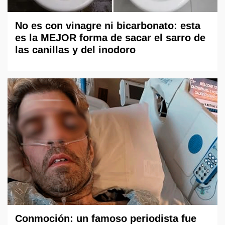
No es con vinagre ni bicarbonato: esta
es la MEJOR forma de sacar el sarro de
las canillas y del inodoro
Conmoción: un famoso periodista fue