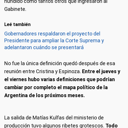
hundido como tantos otros que ingresaron al
Gabinete.
Leé también
Gobernadores respaldaron el proyecto del
Presidente para ampliar la Corte Suprema y
adelantaron cuándo se presentará
No fue la única definición quedó después de esa
reunión entre Cristina y Espinoza.
Entre el jueves y
el viernes hubo varias definiciones que podrían
cambiar por completo el mapa político de la
Argentina de los próximos meses.
La salida de Matías Kulfas del ministerio de
producción tuvo algunos ribetes grotescos.
Todo