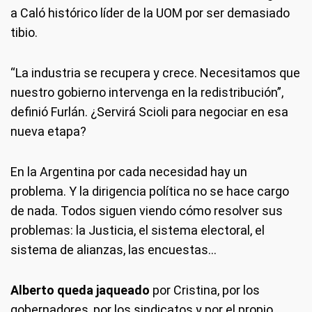
a Caló histórico líder de la UOM por ser demasiado
tibio.
“La industria se recupera y crece. Necesitamos que
nuestro gobierno intervenga en la redistribución”,
definió Furlán. ¿Servirá Scioli para negociar en esa
nueva etapa?
En la Argentina por cada necesidad hay un
problema. Y la dirigencia política no se hace cargo
de nada. Todos siguen viendo cómo resolver sus
problemas: la Justicia, el sistema electoral, el
sistema de alianzas, las encuestas…
Alberto queda jaqueado
por Cristina, por los
gobernadores, por los sindicatos y por el propio