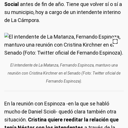
Social
antes de fin de año. Tiene que volver sí o sí a
su municipio, hoy a cargo de un intendente interino
de La Cámpora.
El intendente de La Matanza, Fernando Espinoza, mantuvo una
reunión con Cristina Kirchner en el Senado (Foto: Twitter oficial de
Fernando Espinoza).
En la reunión con Espinoza -en la que se habló
mucho de Daniel Scioli- quedó clara también otra
situación.
Cristina quiere reeditar la relación que
tenía Néstor con los intendentes
a través de la