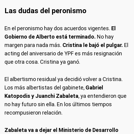
Las dudas del peronismo
En el peronismo hay dos acuerdos vigentes.
El
Gobierno de Alberto está terminado.
No hay
margen para nada más.
Cristina le bajó el pulgar.
El
acting del aniversario de YPF es más resignación
que otra cosa. Cristina ya ganó.
El albertismo residual ya decidió volver a Cristina.
Los más albertistas del gabinete,
Gabriel
Katopodis y Juanchi Zabaleta
, ya entendieron que
no hay futuro sin ella. En los últimos tiempos
recompusieron relación.
Zabaleta va a dejar el Ministerio de Desarrollo