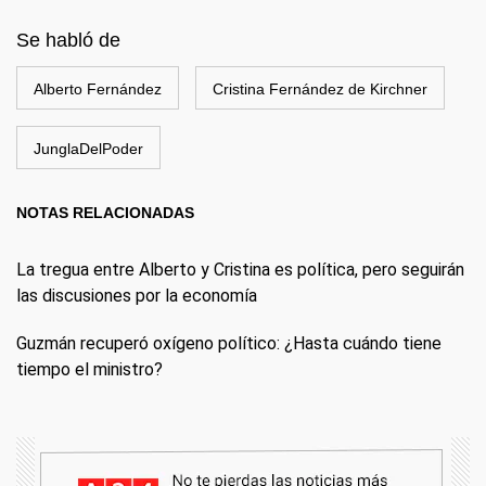
Se habló de
Alberto Fernández
Cristina Fernández de Kirchner
JunglaDelPoder
NOTAS RELACIONADAS
La tregua entre Alberto y Cristina es política, pero seguirán
las discusiones por la economía
Guzmán recuperó oxígeno político: ¿Hasta cuándo tiene
tiempo el ministro?