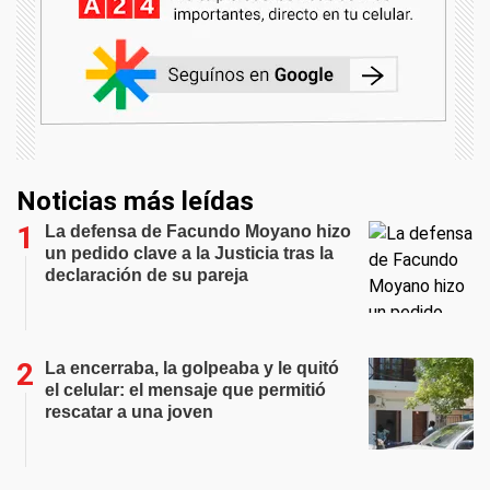
Noticias más leídas
La defensa de Facundo Moyano hizo
un pedido clave a la Justicia tras la
declaración de su pareja
La encerraba, la golpeaba y le quitó
el celular: el mensaje que permitió
rescatar a una joven