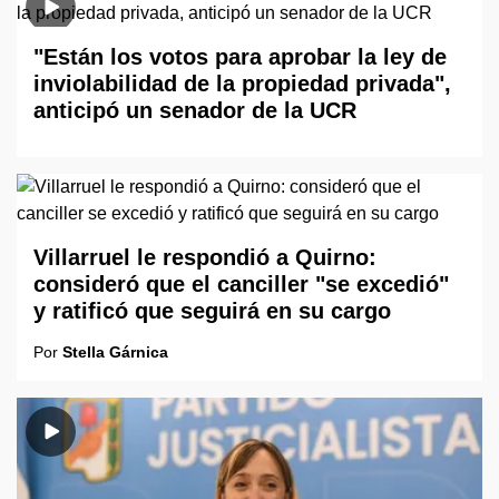
"Están los votos para aprobar la ley de
inviolabilidad de la propiedad privada",
anticipó un senador de la UCR
Villarruel le respondió a Quirno:
consideró que el canciller "se excedió"
y ratificó que seguirá en su cargo
Por
Stella Gárnica