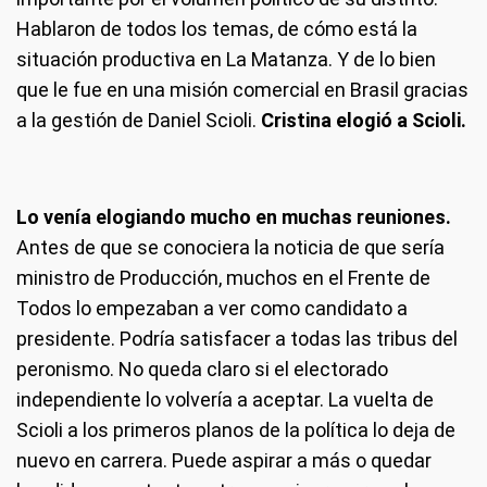
Hablaron de todos los temas, de cómo está la
situación productiva en La Matanza. Y de lo bien
que le fue en una misión comercial en Brasil gracias
a la gestión de Daniel Scioli.
Cristina elogió a Scioli.
Lo venía elogiando mucho en muchas reuniones.
Antes de que se conociera la noticia de que sería
ministro de Producción, muchos en el Frente de
Todos lo empezaban a ver como candidato a
presidente. Podría satisfacer a todas las tribus del
peronismo. No queda claro si el electorado
independiente lo volvería a aceptar. La vuelta de
Scioli a los primeros planos de la política lo deja de
nuevo en carrera. Puede aspirar a más o quedar