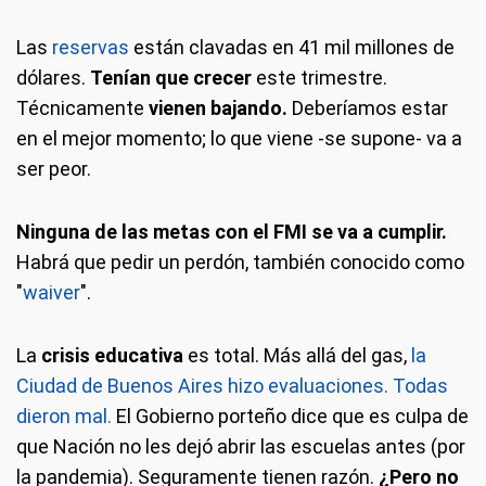
Las
reservas
están clavadas en 41 mil millones de
dólares.
Tenían que crecer
este trimestre.
Técnicamente
vienen bajando.
Deberíamos estar
en el mejor momento; lo que viene -se supone- va a
ser peor.
Ninguna de las metas con el FMI se va a cumplir.
Habrá que pedir un perdón, también conocido como
"
waiver
".
La
crisis educativa
es total. Más allá del gas,
la
Ciudad de Buenos Aires hizo evaluaciones. Todas
dieron mal.
El Gobierno porteño dice que es culpa de
que Nación no les dejó abrir las escuelas antes (por
la pandemia). Seguramente tienen razón.
¿Pero no