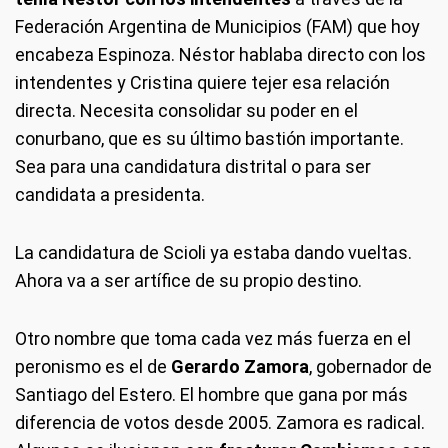
Federación Argentina de Municipios (FAM) que hoy
encabeza Espinoza. Néstor hablaba directo con los
intendentes y Cristina quiere tejer esa relación
directa. Necesita consolidar su poder en el
conurbano, que es su último bastión importante.
Sea para una candidatura distrital o para ser
candidata a presidenta.
La candidatura de Scioli ya estaba dando vueltas.
Ahora va a ser artífice de su propio destino.
Otro nombre que toma cada vez más fuerza en el
peronismo es el de
Gerardo Zamora
, gobernador de
Santiago del Estero. El hombre que gana por más
diferencia de votos desde 2005. Zamora es radical.