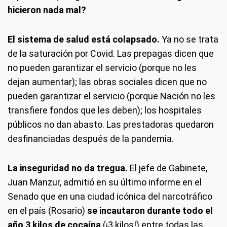
hicieron nada mal?
El sistema de salud está colapsado.
Ya no se trata
de la saturación por Covid. Las prepagas dicen que
no pueden garantizar el servicio (porque no les
dejan aumentar); las obras sociales dicen que no
pueden garantizar el servicio (porque Nación no les
transfiere fondos que les deben); los hospitales
públicos no dan abasto. Las prestadoras quedaron
desfinanciadas después de la pandemia.
La inseguridad no da tregua.
El jefe de Gabinete,
Juan Manzur, admitió en su último informe en el
Senado que en una ciudad icónica del narcotráfico
en el país (Rosario)
se incautaron durante todo el
año 3 kilos de cocaína
(¡3 kilos!) entre todas las