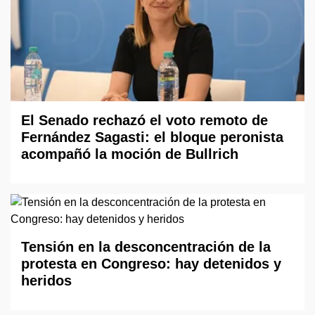
El Senado rechazó el voto remoto de
Fernández Sagasti: el bloque peronista
acompañó la moción de Bullrich
Tensión en la desconcentración de la
protesta en Congreso: hay detenidos y
heridos