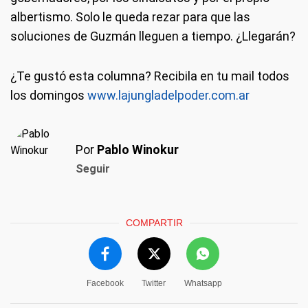
albertismo. Solo le queda rezar para que las
soluciones de Guzmán lleguen a tiempo. ¿Llegarán?
¿Te gustó esta columna? Recibila en tu mail todos
los domingos
www.lajungladelpoder.com.ar
Por
Pablo Winokur
Seguir
COMPARTIR
Facebook
Twitter
Whatsapp