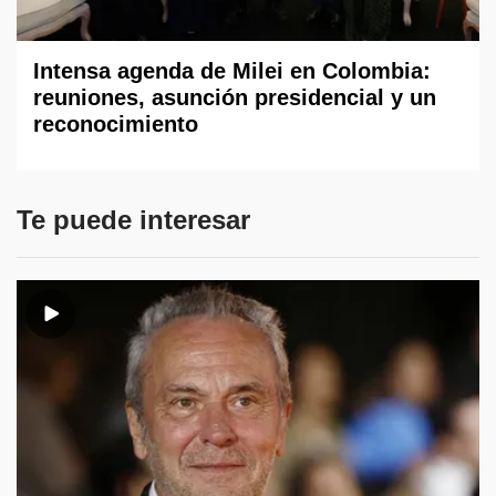
Intensa agenda de Milei en Colombia:
reuniones, asunción presidencial y un
reconocimiento
Te puede interesar