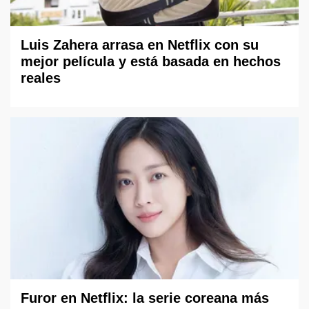
Luis Zahera arrasa en Netflix con su
mejor película y está basada en hechos
reales
Furor en Netflix: la serie coreana más