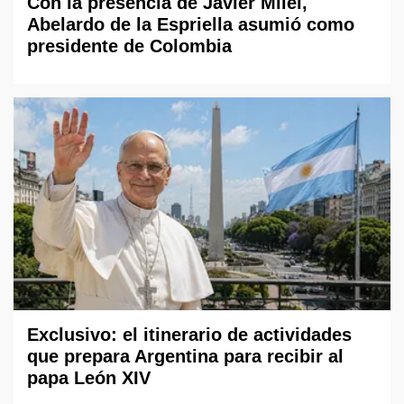
Con la presencia de Javier Milei,
Abelardo de la Espriella asumió como
presidente de Colombia
Exclusivo: el itinerario de actividades
que prepara Argentina para recibir al
papa León XIV