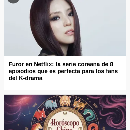
Furor en Netflix: la serie coreana de 8
episodios que es perfecta para los fans
del K-drama