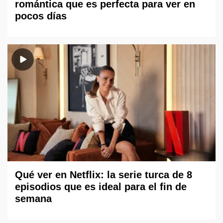
romántica que es perfecta para ver en
pocos días
Qué ver en Netflix: la serie turca de 8
episodios que es ideal para el fin de
semana