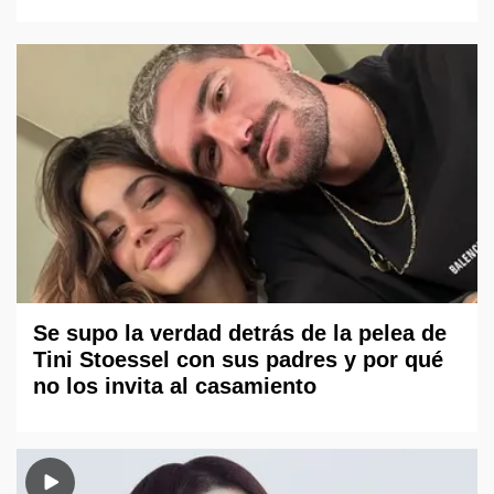
Se supo la verdad detrás de la pelea de
Tini Stoessel con sus padres y por qué
no los invita al casamiento