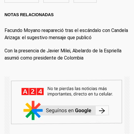
NOTAS RELACIONADAS
Facundo Moyano reapareció tras el escándalo con Candela
Arizaga: el sugestivo mensaje que publicó
Con la presencia de Javier Milei, Abelardo de la Espriella
asumió como presidente de Colombia