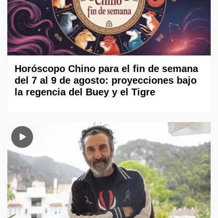
Horóscopo Chino para el fin de semana
del 7 al 9 de agosto: proyecciones bajo
la regencia del Buey y el Tigre