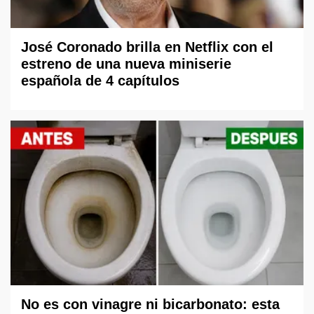
José Coronado brilla en Netflix con el
estreno de una nueva miniserie
española de 4 capítulos
No es con vinagre ni bicarbonato: esta