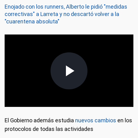
Enojado con los runners, Alberto le pidió "medidas
correctivas" a Larreta y no descartó volver a la
"cuarentena absoluta"
El Gobierno además estudia
nuevos cambios
en los
protocolos de todas las actividades