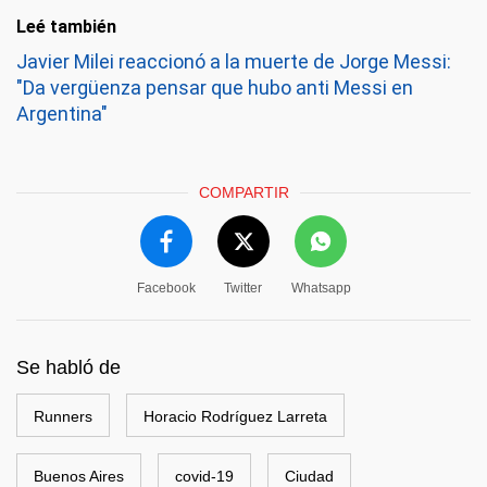
Leé también
Javier Milei reaccionó a la muerte de Jorge Messi:
"Da vergüenza pensar que hubo anti Messi en
Argentina"
COMPARTIR
Facebook
Twitter
Whatsapp
Se habló de
Runners
Horacio Rodríguez Larreta
Buenos Aires
covid-19
Ciudad