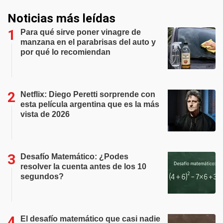
Noticias más leídas
Para qué sirve poner vinagre de
manzana en el parabrisas del auto y
por qué lo recomiendan
Netflix: Diego Peretti sorprende con
esta película argentina que es la más
vista de 2026
Desafío Matemático: ¿Podes
resolver la cuenta antes de los 10
segundos?
El desafío matemático que casi nadie