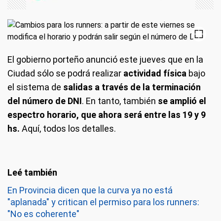
El gobierno porteño anunció este jueves que en la
Ciudad sólo se podrá realizar
actividad física
bajo
el sistema de
salidas a través de la terminación
del número de DNI
. En tanto, también
se amplió el
espectro horario, que ahora será entre las 19 y 9
hs.
Aquí, todos los detalles.
En Provincia dicen que la curva ya no está
"aplanada" y critican el permiso para los runners:
"No es coherente"