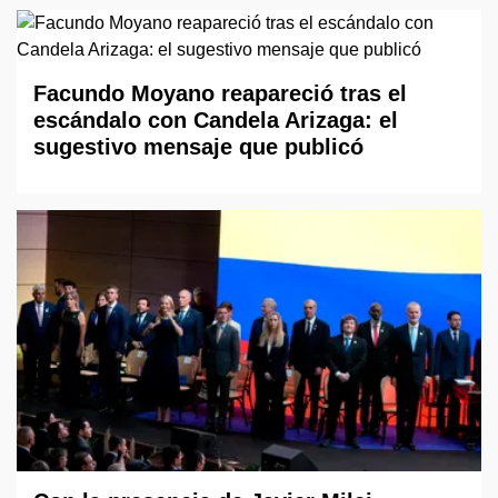
Facundo Moyano reapareció tras el
escándalo con Candela Arizaga: el
sugestivo mensaje que publicó