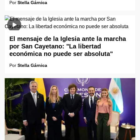
Por
Stella Gárnica
El mensaje de la Iglesia ante la marcha
por San Cayetano: "La libertad
económica no puede ser absoluta"
Por
Stella Gárnica