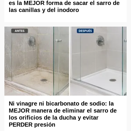
es la MEJOR forma de sacar el sarro de
las canillas y del inodoro
Ni vinagre ni bicarbonato de sodio: la
MEJOR manera de eliminar el sarro de
los orificios de la ducha y evitar
PERDER presión