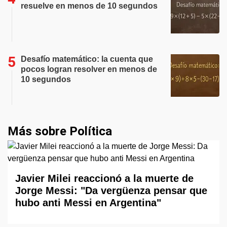
resuelve en menos de 10 segundos
Desafío matemático: la cuenta que
pocos logran resolver en menos de
10 segundos
Más sobre Política
Javier Milei reaccionó a la muerte de
Jorge Messi: "Da vergüenza pensar que
hubo anti Messi en Argentina"