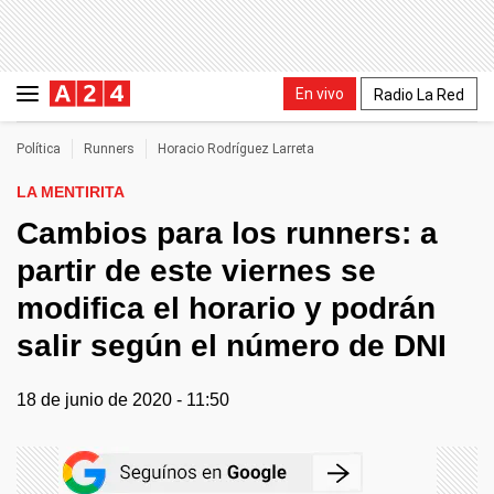
En vivo
Radio La Red
Política
Runners
Horacio Rodríguez Larreta
LA MENTIRITA
Cambios para los runners: a
partir de este viernes se
modifica el horario y podrán
salir según el número de DNI
18 de junio de 2020 - 11:50