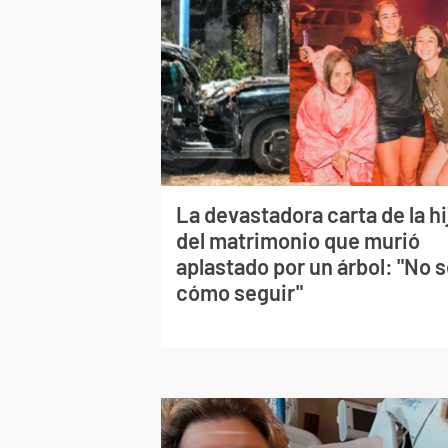
La devastadora carta de la hi
del matrimonio que murió
aplastado por un árbol: "No 
cómo seguir"