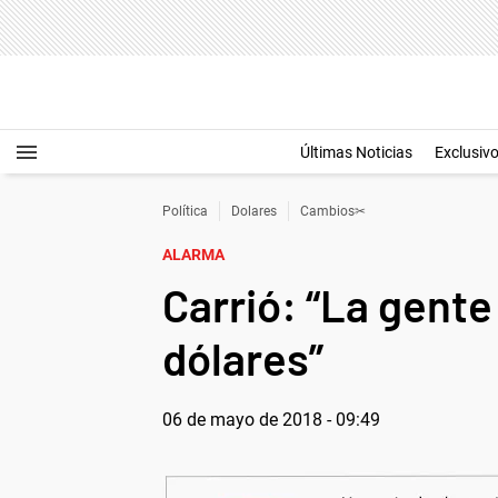
Últimas Noticias
Exclusiv
Política
Dolares
Cambios✂
ALARMA
Carrió: “La gente
dólares”
06 de mayo de 2018 - 09:49