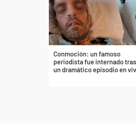
Conmoción: un famoso
periodista fue internado tra
un dramático episodio en vi