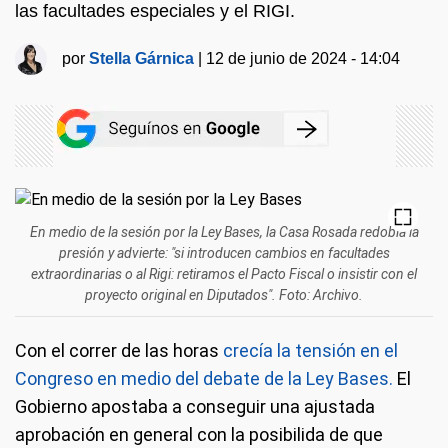
las facultades especiales y el RIGI.
por
Stella Gárnica
|
12 de junio de 2024 - 14:04
En medio de la sesión por la Ley Bases, la Casa Rosada redobla la
presión y advierte: "si introducen cambios en facultades
extraordinarias o al Rigi: retiramos el Pacto Fiscal o insistir con el
proyecto original en Diputados". Foto: Archivo.
Con el correr de las horas
crecía la tensión en el
Congreso en medio del debate de la Ley Bases.
El
Gobierno apostaba a conseguir una ajustada
aprobación en general con la posibilida de que