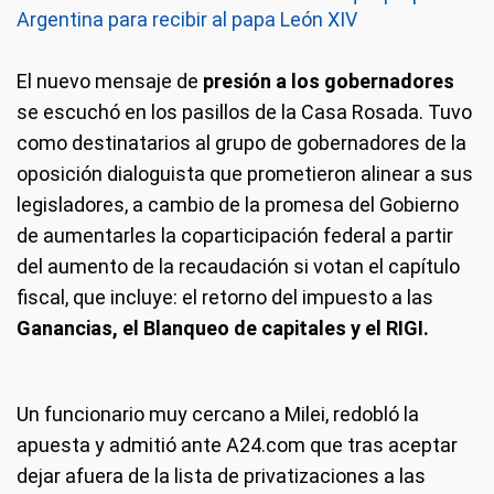
Argentina para recibir al papa León XIV
El nuevo mensaje de
presión a los gobernadores
se escuchó en los pasillos de la Casa Rosada. Tuvo
como destinatarios al grupo de gobernadores de la
oposición dialoguista que prometieron alinear a sus
legisladores, a cambio de la promesa del Gobierno
de aumentarles la coparticipación federal a partir
del aumento de la recaudación si votan el capítulo
fiscal, que incluye: el retorno del impuesto a las
Ganancias, el Blanqueo de capitales y el RIGI.
Un funcionario muy cercano a Milei, redobló la
apuesta y admitió ante A24.com que tras aceptar
dejar afuera de la lista de privatizaciones a las