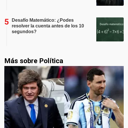
Desafío Matemático: ¿Podes
resolver la cuenta antes de los 10
segundos?
Más sobre Política