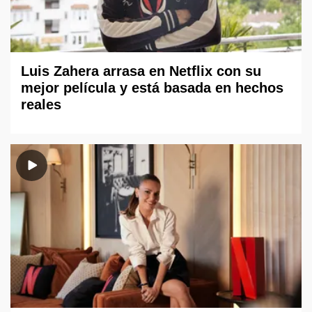
Luis Zahera arrasa en Netflix con su
mejor película y está basada en hechos
reales