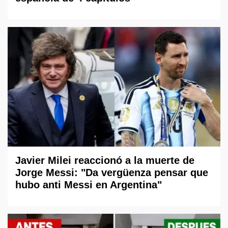
Javier Milei reaccionó a la muerte de
Jorge Messi: "Da vergüenza pensar que
hubo anti Messi en Argentina"