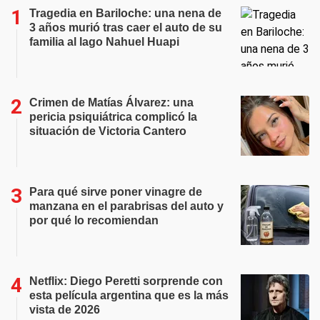
Tragedia en Bariloche: una nena de
3 años murió tras caer el auto de su
familia al lago Nahuel Huapi
Crimen de Matías Álvarez: una
pericia psiquiátrica complicó la
situación de Victoria Cantero
Para qué sirve poner vinagre de
manzana en el parabrisas del auto y
por qué lo recomiendan
Netflix: Diego Peretti sorprende con
esta película argentina que es la más
vista de 2026