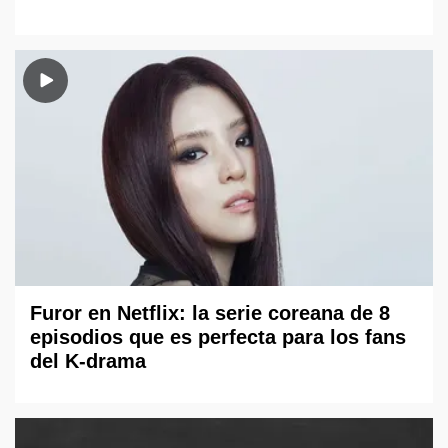
Furor en Netflix: la serie coreana de 8
episodios que es perfecta para los fans
del K-drama