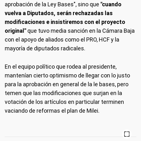
aprobación de la Ley Bases", sino que
"cuando
vuelva a Diputados, serán rechazadas las
modificaciones e insistiremos con el proyecto
original"
que tuvo media sanción en la Cámara Baja
con el apoyo de aliados como el PRO, HCF y la
mayoría de diputados radicales.
En el equipo político que rodea al presidente,
mantenían cierto optimismo de llegar con lo justo
para la aprobación en general de la le bases, pero
temen que las modificaciones que surjan en la
votación de los artículos en particular terminen
vaciando de reformas el plan de Milei.