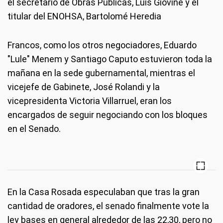
el secretario de Obras Públicas, Luis Giovine y el
titular del ENOHSA, Bartolomé Heredia
Francos, como los otros negociadores, Eduardo
"Lule" Menem y Santiago Caputo estuvieron toda la
mañana en la sede gubernamental, mientras el
vicejefe de Gabinete, José Rolandi y la
vicepresidenta Victoria Villarruel, eran los
encargados de seguir negociando con los bloques
en el Senado.
En la Casa Rosada especulaban que tras la gran
cantidad de oradores, el senado finalmente vote la
ley bases en general alrededor de las 22,30, pero no