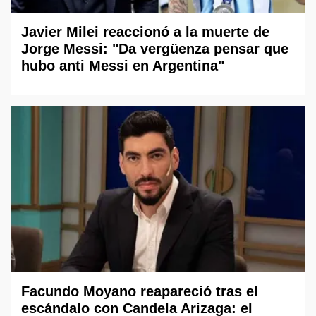
Javier Milei reaccionó a la muerte de
Jorge Messi: "Da vergüenza pensar que
hubo anti Messi en Argentina"
Facundo Moyano reapareció tras el
escándalo con Candela Arizaga: el