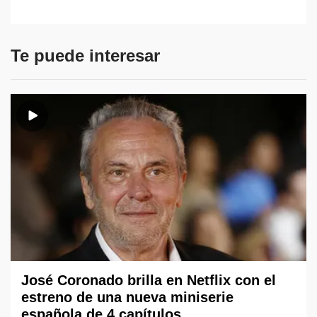
Te puede interesar
José Coronado brilla en Netflix con el
estreno de una nueva miniserie
española de 4 capítulos