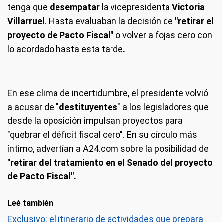
tenga que
desempatar
la vicepresidenta
Victoria
Villarruel
. Hasta evaluaban la decisión de
"retirar el
proyecto de Pacto Fiscal"
o volver a fojas cero con
lo acordado hasta esta tarde
.
En ese clima de incertidumbre, el presidente volvió
a acusar de "
destituyentes
" a los legisladores que
desde la oposición impulsan proyectos para
"quebrar el déficit fiscal cero". En su círculo más
íntimo, advertían a A24.com sobre la posibilidad de
"retirar del tratamiento en el Senado del proyecto
de Pacto Fiscal".
Leé también
Exclusivo: el itinerario de actividades que prepara