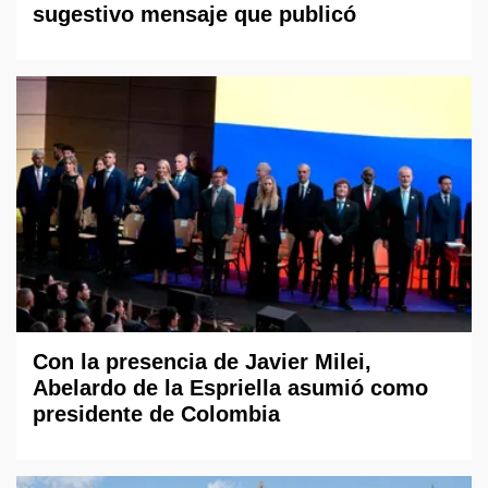
sugestivo mensaje que publicó
Con la presencia de Javier Milei,
Abelardo de la Espriella asumió como
presidente de Colombia