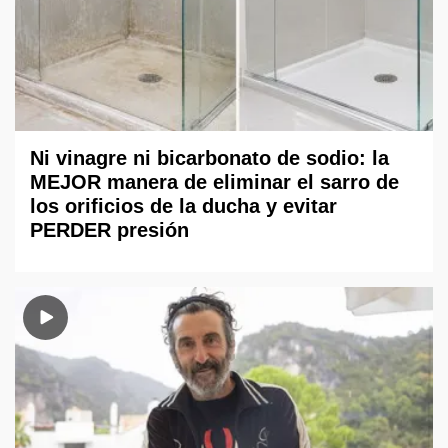
Ni vinagre ni bicarbonato de sodio: la
MEJOR manera de eliminar el sarro de
los orificios de la ducha y evitar
PERDER presión