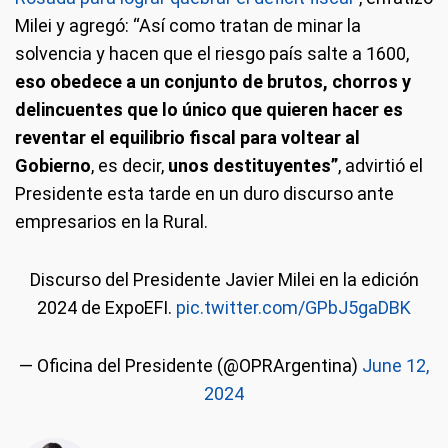
Milei y agregó: “Así como tratan de minar la
solvencia y hacen que el riesgo país salte a 1600,
eso obedece a un conjunto de brutos, chorros y
delincuentes que lo único que quieren hacer es
reventar el equilibrio fiscal para voltear al
Gobierno
, es decir,
unos destituyentes”
, advirtió el
Presidente esta tarde en un duro discurso ante
empresarios en la Rural.
Discurso del Presidente Javier Milei en la edición
2024 de ExpoEFI.
pic.twitter.com/GPbJ5gaDBK
— Oficina del Presidente (@OPRArgentina)
June 12,
2024