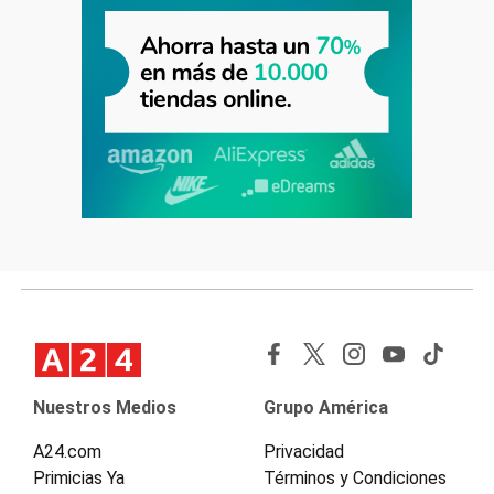
Nuestros Medios
Grupo América
A24.com
Privacidad
Primicias Ya
Términos y Condiciones