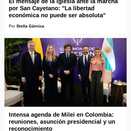
El mensaje de la Iglesia ante la marcha
por San Cayetano: "La libertad
económica no puede ser absoluta"
Por
Stella Gárnica
Intensa agenda de Milei en Colombia:
reuniones, asunción presidencial y un
reconocimiento