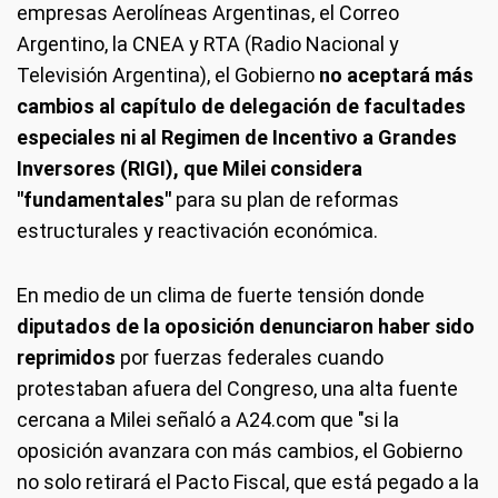
empresas Aerolíneas Argentinas, el Correo
Argentino, la CNEA y RTA (Radio Nacional y
Televisión Argentina), el Gobierno
no aceptará más
cambios al capítulo de delegación de facultades
especiales ni al Regimen de Incentivo a Grandes
Inversores (RIGI), que Milei considera
"fundamentales"
para su plan de reformas
estructurales y reactivación económica.
En medio de un clima de fuerte tensión donde
diputados de la oposición denunciaron haber sido
reprimidos
por fuerzas federales cuando
protestaban afuera del Congreso, una alta fuente
cercana a Milei señaló a A24.com que "si la
oposición avanzara con más cambios, el Gobierno
no solo retirará el Pacto Fiscal, que está pegado a la