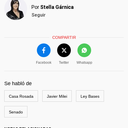
Por
Stella Gárnica
Seguir
COMPARTIR
Facebook
Twitter
Whatsapp
Se habló de
Casa Rosada
Javier Milei
Ley Bases
Senado