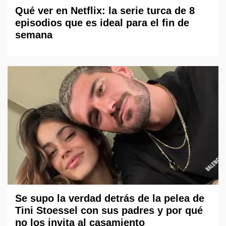
Qué ver en Netflix: la serie turca de 8
episodios que es ideal para el fin de
semana
Se supo la verdad detrás de la pelea de
Tini Stoessel con sus padres y por qué
no los invita al casamiento