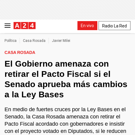
En vivo
Radio La Red
Política
Casa Rosada
Javier Milei
CASA ROSADA
El Gobierno amenaza con
retirar el Pacto Fiscal si el
Senado aprueba más cambios
a la Ley Bases
En medio de fuertes cruces por la Ley Bases en el
Senado, la Casa Rosada amenaza con retirar el
Pacto Fiscal acordado con gobernadores e insistir
con el proyecto votado en Diputados, si le reducen