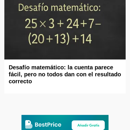
Desafío matemático: la cuenta parece
fácil, pero no todos dan con el resultado
correcto