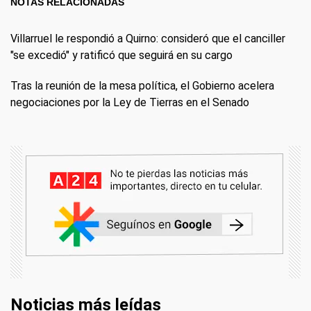
NOTAS RELACIONADAS
Villarruel le respondió a Quirno: consideró que el canciller
"se excedió" y ratificó que seguirá en su cargo
Tras la reunión de la mesa política, el Gobierno acelera
negociaciones por la Ley de Tierras en el Senado
Noticias más leídas