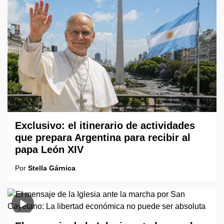
Exclusivo: el itinerario de actividades
que prepara Argentina para recibir al
papa León XIV
Por
Stella Gárnica