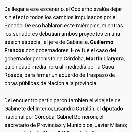
De llegar a ese escenario, el Gobierno evalúa dejar
sin efecto todos los cambios impulsados por el
Senado. De eso hablaron este miércoles, mientras
los senadores debatían ambos proyectos en una
sesión especial, el jefe de Gabinete,
Guillermo
Francos
con gobernadores. Hoy fue el caso del
gobernador peronista de Córdoba,
Martín Llaryora
,
quien pasó media hora al mediodía por la Casa
Rosada, para firmar un acuerdo de traspaso de
obras públicas de Nación a la provincia.
Del encuentro participaron también el vicejefe de
Gabinete del Interior, Lisandro Catalán; el diputado
nacional por Córdoba, Gabriel Bornoroni; el
secretario de Provincias y Municipios, Javier Milano;