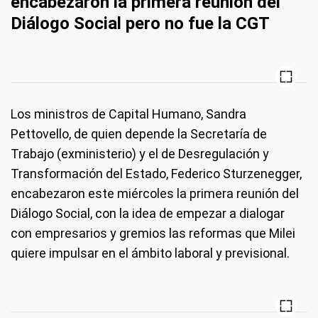
encabezaron la primera reunión del
Diálogo Social pero no fue la CGT
Los ministros de Capital Humano, Sandra
Pettovello, de quien depende la Secretaría de
Trabajo (exministerio) y el de Desregulación y
Transformación del Estado, Federico Sturzenegger,
encabezaron este miércoles la primera reunión del
Diálogo Social, con la idea de empezar a dialogar
con empresarios y gremios las reformas que Milei
quiere impulsar en el ámbito laboral y previsional.