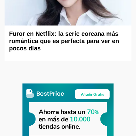
Furor en Netflix: la serie coreana más
romántica que es perfecta para ver en
pocos días