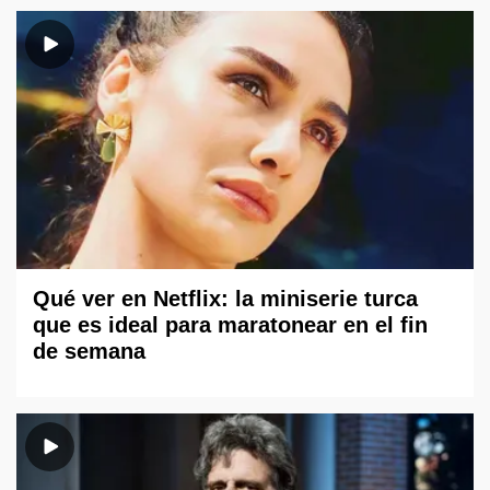
Qué ver en Netflix: la miniserie turca
que es ideal para maratonear en el fin
de semana