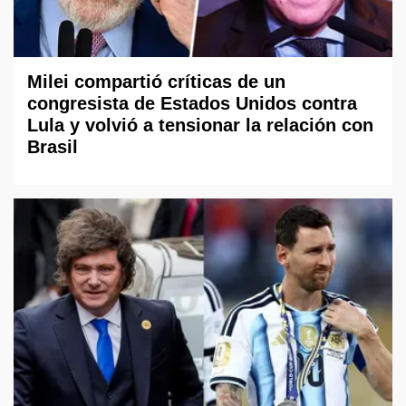
Milei compartió críticas de un
congresista de Estados Unidos contra
Lula y volvió a tensionar la relación con
Brasil