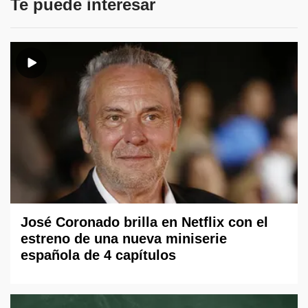
Te puede interesar
José Coronado brilla en Netflix con el
estreno de una nueva miniserie
española de 4 capítulos