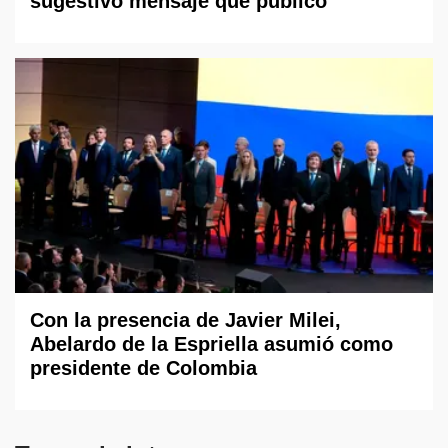
sugestivo mensaje que publicó
Con la presencia de Javier Milei,
Abelardo de la Espriella asumió como
presidente de Colombia