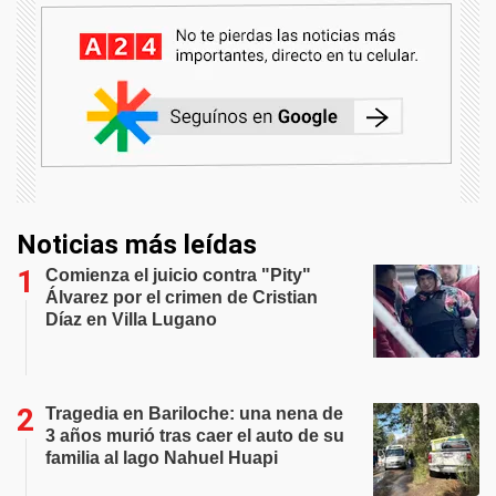
Noticias más leídas
Comienza el juicio contra "Pity"
Álvarez por el crimen de Cristian
Díaz en Villa Lugano
Tragedia en Bariloche: una nena de
3 años murió tras caer el auto de su
familia al lago Nahuel Huapi