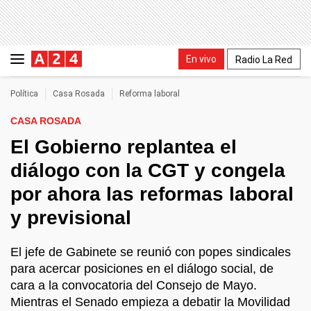
En vivo
Radio La Red
Política
Casa Rosada
Reforma laboral
CASA ROSADA
El Gobierno replantea el
diálogo con la CGT y congela
por ahora las reformas laboral
y previsional
El jefe de Gabinete se reunió con popes sindicales
para acercar posiciones en el diálogo social, de
cara a la convocatoria del Consejo de Mayo.
Mientras el Senado empieza a debatir la Movilidad