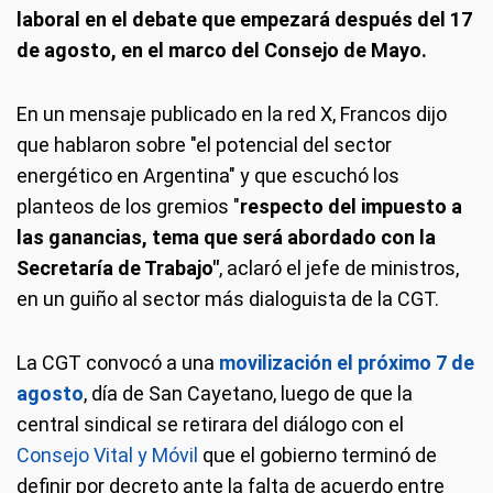
laboral en el debate que empezará después del 17
de agosto, en el marco del Consejo de Mayo.
En un mensaje publicado en la red X, Francos dijo
que hablaron sobre "el potencial del sector
energético en Argentina" y que escuchó los
planteos de los gremios "
respecto del impuesto a
las ganancias, tema que será abordado con la
Secretaría de Trabajo"
, aclaró el jefe de ministros,
en un guiño al sector más dialoguista de la CGT.
La CGT convocó a una
movilización el próximo 7 de
agosto
, día de San Cayetano, luego de que la
central sindical se retirara del diálogo con el
Consejo Vital y Móvil
que el gobierno terminó de
definir por decreto ante la falta de acuerdo entre