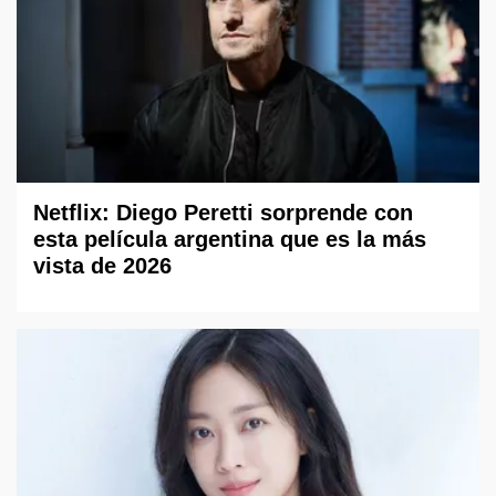
Netflix: Diego Peretti sorprende con
esta película argentina que es la más
vista de 2026