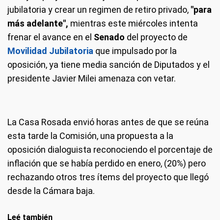
jubilatoria y crear un regimen de retiro privado,
"para
más adelante",
mientras este miércoles intenta
frenar el avance en el
Senado
del proyecto de
Movilidad Jubilatoria
que impulsado por la
oposición, ya tiene media sanción de Diputados y el
presidente Javier Milei amenaza con vetar.
La Casa Rosada envió horas antes de que se reúna
esta tarde la Comisión, una propuesta a la
oposición dialoguista reconociendo el porcentaje de
inflación que se había perdido en enero, (20%) pero
rechazando otros tres ítems del proyecto que llegó
desde la Cámara baja.
Leé también