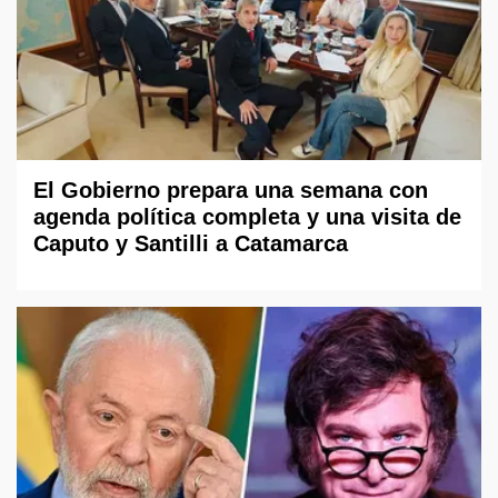
El Gobierno prepara una semana con
agenda política completa y una visita de
Caputo y Santilli a Catamarca