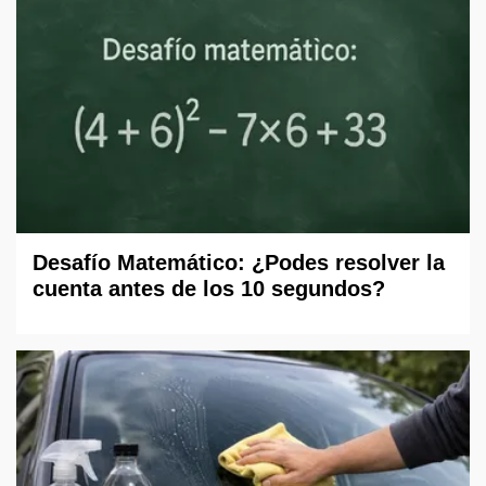
Desafío Matemático: ¿Podes resolver la
cuenta antes de los 10 segundos?