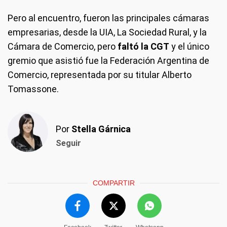
Pero al encuentro, fueron las principales cámaras
empresarias, desde la UIA, La Sociedad Rural, y la
Cámara de Comercio, pero
faltó la CGT
y el único
gremio que asistió fue la Federación Argentina de
Comercio, representada por su titular Alberto
Tomassone.
Por
Stella Gárnica
Seguir
COMPARTIR