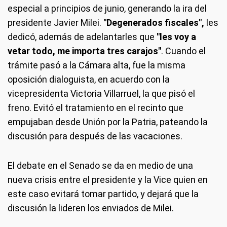
especial a principios de junio, generando la ira del
presidente Javier Milei.
"Degenerados fiscales",
les
dedicó, además de adelantarles que
"les voy a
vetar todo, me importa tres carajos"
. Cuando el
trámite pasó a la Cámara alta, fue la misma
oposición dialoguista, en acuerdo con la
vicepresidenta Victoria Villarruel, la que pisó el
freno. Evitó el tratamiento en el recinto que
empujaban desde Unión por la Patria, pateando la
discusión para después de las vacaciones.
El debate en el Senado se da en medio de una
nueva crisis entre el presidente y la Vice quien en
este caso evitará tomar partido, y dejará que la
discusión la lideren los enviados de Milei.