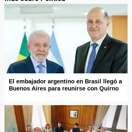
El embajador argentino en Brasil llegó a
Buenos Aires para reunirse con Quirno