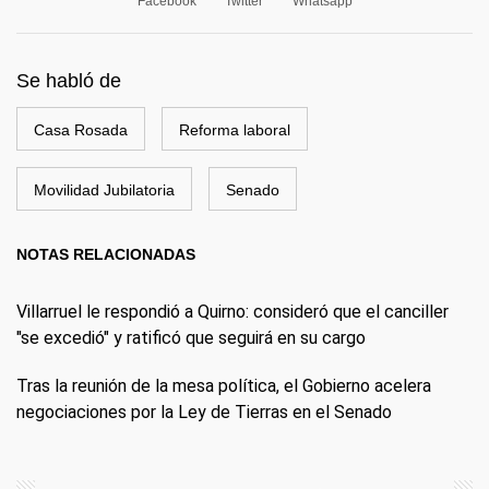
Facebook
Twitter
Whatsapp
Se habló de
Casa Rosada
Reforma laboral
Movilidad Jubilatoria
Senado
NOTAS RELACIONADAS
Villarruel le respondió a Quirno: consideró que el canciller
"se excedió" y ratificó que seguirá en su cargo
Tras la reunión de la mesa política, el Gobierno acelera
negociaciones por la Ley de Tierras en el Senado