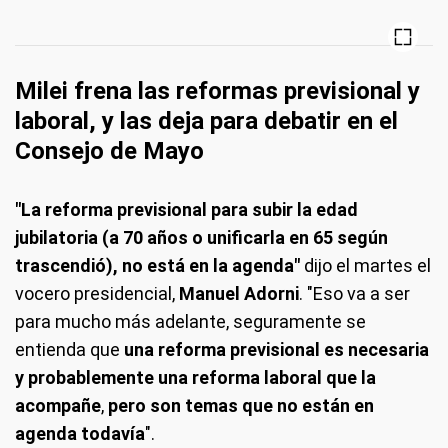
Milei frena las reformas previsional y
laboral, y las deja para debatir en el
Consejo de Mayo
"La reforma previsional para subir la edad
jubilatoria (a 70 años o unificarla en 65 según
trascendió),
no está en la agenda"
dijo el martes el
vocero presidencial,
Manuel Adorni
. "Eso va a ser
para mucho más adelante, seguramente se
entienda que
una reforma previsional es necesaria
y probablemente una reforma laboral que la
acompañe
,
pero son temas que n
o están en
agenda todavía
".