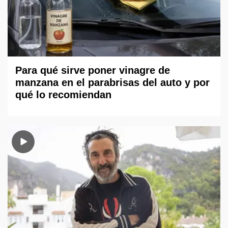
Para qué sirve poner vinagre de
manzana en el parabrisas del auto y por
qué lo recomiendan