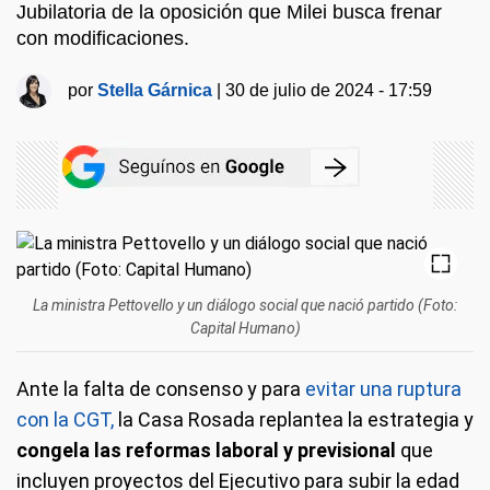
Jubilatoria de la oposición que Milei busca frenar
con modificaciones.
por
Stella Gárnica
|
30 de julio de 2024 - 17:59
La ministra Pettovello y un diálogo social que nació partido (Foto:
Capital Humano)
Ante la falta de consenso y para
evitar una ruptura
con la CGT,
la Casa Rosada replantea la estrategia y
congela las reformas laboral y previsional
que
incluyen proyectos del Ejecutivo para subir la edad