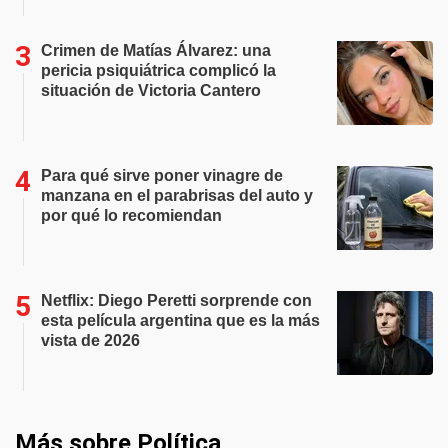
Crimen de Matías Álvarez: una
pericia psiquiátrica complicó la
situación de Victoria Cantero
Para qué sirve poner vinagre de
manzana en el parabrisas del auto y
por qué lo recomiendan
Netflix: Diego Peretti sorprende con
esta película argentina que es la más
vista de 2026
Más sobre Política