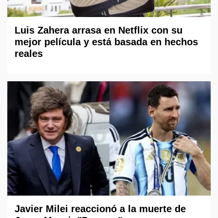
Luis Zahera arrasa en Netflix con su
mejor película y está basada en hechos
reales
Javier Milei reaccionó a la muerte de