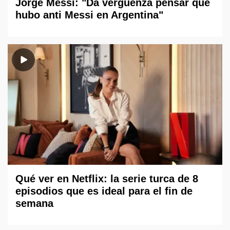
Jorge Messi: "Da vergüenza pensar que
hubo anti Messi en Argentina"
Qué ver en Netflix: la serie turca de 8
episodios que es ideal para el fin de
semana