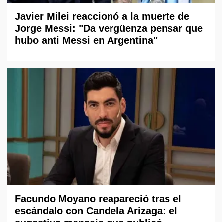
Javier Milei reaccionó a la muerte de
Jorge Messi: "Da vergüenza pensar que
hubo anti Messi en Argentina"
Facundo Moyano reapareció tras el
escándalo con Candela Arizaga: el