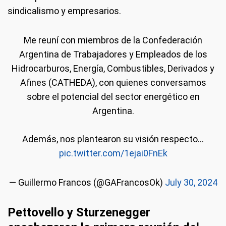
sindicalismo y empresarios.
Me reuní con miembros de la Confederación
Argentina de Trabajadores y Empleados de los
Hidrocarburos, Energía, Combustibles, Derivados y
Afines (CATHEDA), con quienes conversamos
sobre el potencial del sector energético en
Argentina.
Además, nos plantearon su visión respecto…
pic.twitter.com/1ejai0FnEk
— Guillermo Francos (@GAFrancosOk)
July 30, 2024
Pettovello y Sturzenegger