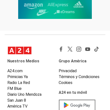
Nuestros Medios
Grupo América
A24.com
Privacidad
Primicias Ya
Términos y Condiciones
Radio La Red
Cookies
FM Blue
A24 en tu móvil
Diario Uno Mendoza
San Juan 8
América TV