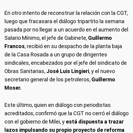
En otro intento de reconstruir la relación con la CGT,
luego que fracasara el diálogo tripartito la semana
pasada por no llegar a un acuerdo en el aumento del
Salario Mínimo, el jefe de Gabinete,
Guillermo
Francos
, recibió en su despacho de la planta baja
de la Casa Rosada a un grupo de dirigentes
sindicales, encabezados por el jefe del sindicato de
Obras Sanitarias,
José Luis Lingieri
, y el nuevo
secretario general de los petroleros,
Guillermo
Moser.
Este último, quien en diálogo con periodistas
acreditados, confirmó que la CGT no cerró el diálogo
con el gobierno de Milei, y
está dispuesta a trazar
lazos impulsando su propio proyecto de reforma