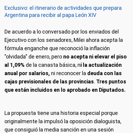
Exclusivo: el itinerario de actividades que prepara
Argentina para recibir al papa León XIV
De acuerdo a lo conversado por los enviados del
Ejecutivo con los senadores, Milei ahora acepta la
fórmula enganche que reconoció la inflación
"olvidada" de enero, pero
no acepta ni elevar el piso
al 1,09%
de la canasta básica, n
i la actualización
anual por salarios,
ni reconocer la
deuda con las
cajas previsionales de las provincias
.
Tres puntos
que están incluidos en lo aprobado en Diputados.
La propuesta tiene una historia especial porque
originalmente la impulsó la oposición dialoguista,
que consiguió la media sanción en una sesión